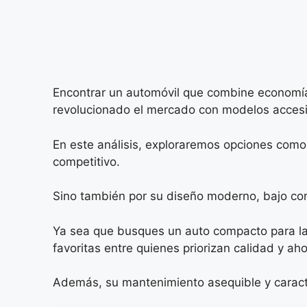
Encontrar un automóvil que combine economía,
revolucionado el mercado con modelos accesib
En este análisis, exploraremos opciones como 
competitivo.
Sino también por su diseño moderno, bajo co
Ya sea que busques un auto compacto para la 
favoritas entre quienes priorizan calidad y aho
Además, su mantenimiento asequible y caracter