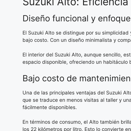
Suzuki Alto: Eficienci
Diseño funcional y enfoque
El Suzuki Alto se distingue por su simplicida
bajo costo. Con un diseño minimalista y compa
El interior del Suzuki Alto, aunque sencillo,
espacio disponible, ofreciendo un habitáculo 
Bajo costo de mantenimient
Una de las principales ventajas del Suzuki A
que se traduce en menos visitas al taller y u
fácilmente disponibles.
En términos de consumo, el Alto también brill
los 22 kilómetros por litro. Esto lo convierte 