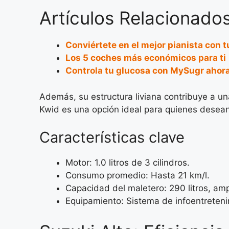
Artículos Relacionados
Conviértete en el mejor pianista con t
Los 5 coches más económicos para ti
Controla tu glucosa con MySugr ahor
Además, su estructura liviana contribuye a un
Kwid es una opción ideal para quienes desean
Características clave
Motor: 1.0 litros de 3 cilindros.
Consumo promedio: Hasta 21 km/l.
Capacidad del maletero: 290 litros, amp
Equipamiento: Sistema de infoentreteni