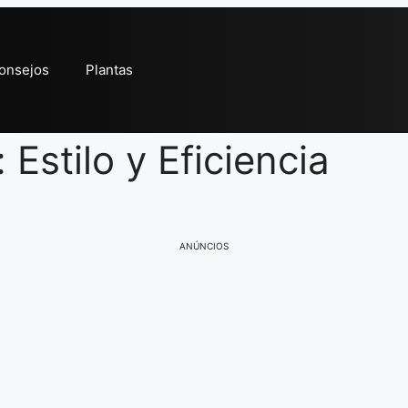
onsejos
Plantas
Estilo y Eficiencia
ANÚNCIOS