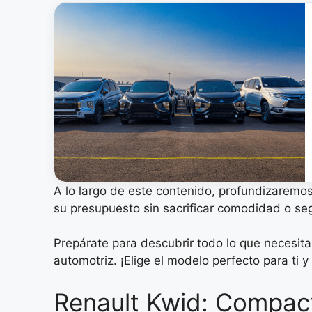
A lo largo de este contenido, profundizaremo
su presupuesto sin sacrificar comodidad o se
Prepárate para descubrir todo lo que necesit
automotriz. ¡Elige el modelo perfecto para ti y
Renault Kwid: Compact