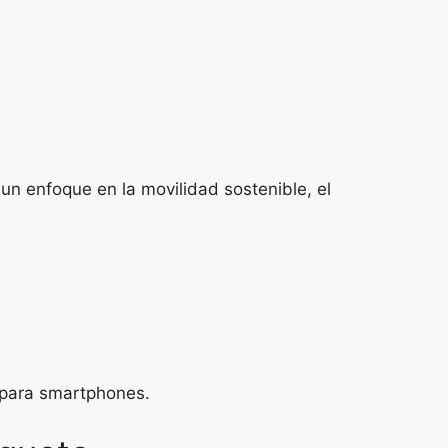
un enfoque en la movilidad sostenible, el
d para smartphones.