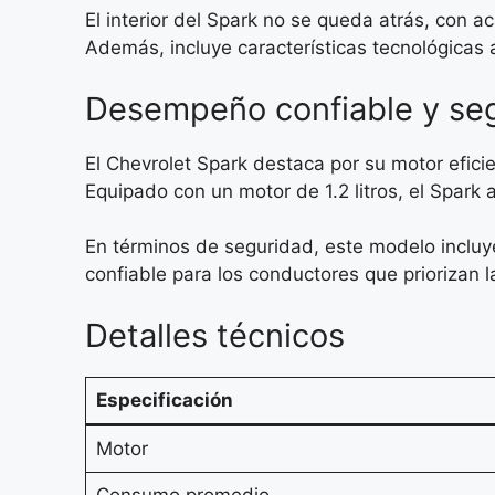
El interior del Spark no se queda atrás, con
Además, incluye características tecnológicas
Desempeño confiable y seg
El Chevrolet Spark destaca por su motor efic
Equipado con un motor de 1.2 litros, el Spark
En términos de seguridad, este modelo incluye
confiable para los conductores que priorizan l
Detalles técnicos
Especificación
Motor
Consumo promedio