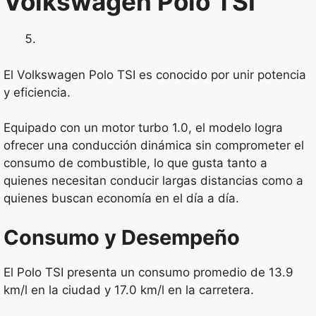
Volkswagen Polo TSI
El Volkswagen Polo TSI es conocido por unir potencia
y eficiencia.
Equipado con un motor turbo 1.0, el modelo logra
ofrecer una conducción dinámica sin comprometer el
consumo de combustible, lo que gusta tanto a
quienes necesitan conducir largas distancias como a
quienes buscan economía en el día a día.
Consumo y Desempeño
El Polo TSI presenta un consumo promedio de 13.9
km/l en la ciudad y 17.0 km/l en la carretera.