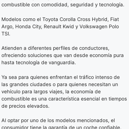
combustible con comodidad, seguridad y tecnología.
Modelos como el Toyota Corolla Cross Hybrid, Fiat
Argo, Honda City, Renault Kwid y Volkswagen Polo
TSI.
Atienden a diferentes perfiles de conductores,
ofreciendo soluciones que van desde economía pura
hasta tecnología de vanguardia.
Ya sea para quienes enfrentan el tráfico intenso de
las grandes ciudades o para quienes necesitan un
vehículo para largos viajes, la economía de
combustible es una característica esencial en tiempos
de precios elevados.
Al optar por uno de los modelos mencionados, el
consumidor tiene la garantía de un coche confiable,