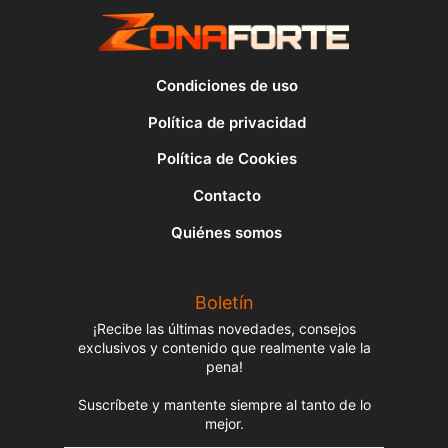
Condiciones de uso
Política de privacidad
Política de Cookies
Contacto
Quiénes somos
Boletín
¡Recibe las últimas novedades, consejos
exclusivos y contenido que realmente vale la
pena!
Suscríbete y mantente siempre al tanto de lo
mejor.