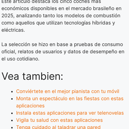
Este artículo destaca los cinco coches más
económicos disponibles en el mercado brasileño en
2025, analizando tanto los modelos de combustión
como aquellos que utilizan tecnologías híbridas y
eléctricas.
La selección se hizo en base a pruebas de consumo
oficial, relatos de usuarios y datos de desempeño en
el uso cotidiano.
Vea tambien:
Conviértete en el mejor pianista con tu móvil
Monta un espectáculo en las fiestas con estas
aplicaciones
Instala estas aplicaciones para ver telenovelas
Vigila tu salud con estas aplicaciones
Tenga cuidado al taladrar una pared