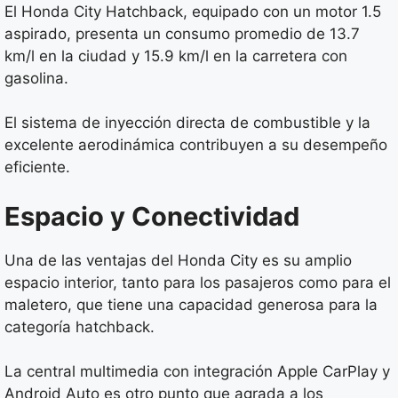
El Honda City Hatchback, equipado con un motor 1.5
aspirado, presenta un consumo promedio de 13.7
km/l en la ciudad y 15.9 km/l en la carretera con
gasolina.
El sistema de inyección directa de combustible y la
excelente aerodinámica contribuyen a su desempeño
eficiente.
Espacio y Conectividad
Una de las ventajas del Honda City es su amplio
espacio interior, tanto para los pasajeros como para el
maletero, que tiene una capacidad generosa para la
categoría hatchback.
La central multimedia con integración Apple CarPlay y
Android Auto es otro punto que agrada a los