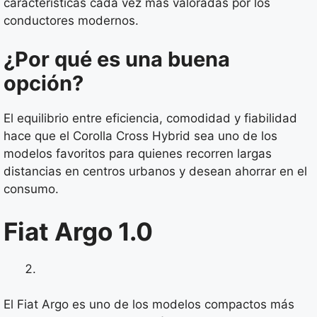
características cada vez más valoradas por los
conductores modernos.
¿Por qué es una buena
opción?
El equilibrio entre eficiencia, comodidad y fiabilidad
hace que el Corolla Cross Hybrid sea uno de los
modelos favoritos para quienes recorren largas
distancias en centros urbanos y desean ahorrar en el
consumo.
Fiat Argo 1.0
El Fiat Argo es uno de los modelos compactos más