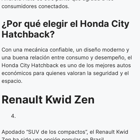
consumidores conectados.
¿Por qué elegir el Honda City
Hatchback?
Con una mecánica confiable, un diseño moderno y
una buena relación entre consumo y desempeño, el
Honda City Hatchback es uno de los mejores autos
económicos para quienes valoran la seguridad y el
espacio.
Renault Kwid Zen
Apodado “SUV de los compactos”, el Renault Kwid
Zen ha sido una opción popular en Brasil,