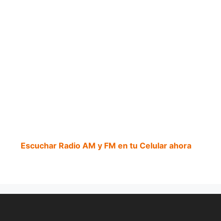
Escuchar Radio AM y FM en tu Celular ahora