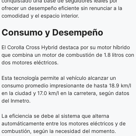
conquistado una base de seguidores leales por
ofrecer un desempeño eficiente sin renunciar a la
comodidad y el espacio interior.
Consumo y Desempeño
El Corolla Cross Hybrid destaca por su motor híbrido
que combina un motor de combustión de 1.8 litros con
dos motores eléctricos.
Esta tecnología permite al vehículo alcanzar un
consumo promedio impresionante de hasta 18.9 km/l
en la ciudad y 17.0 km/l en la carretera, según datos
del Inmetro.
La eficiencia se debe al sistema que alterna
automáticamente entre los motores eléctricos y de
combustión, según la necesidad del momento.