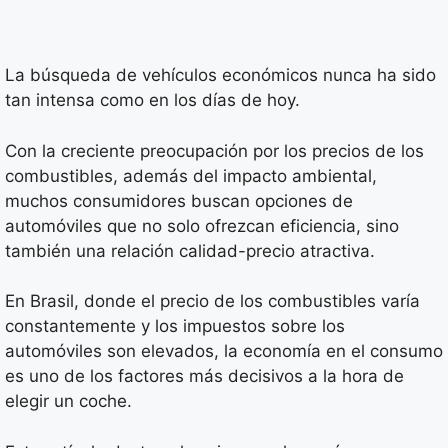
La búsqueda de vehículos económicos nunca ha sido
tan intensa como en los días de hoy.
Con la creciente preocupación por los precios de los
combustibles, además del impacto ambiental,
muchos consumidores buscan opciones de
automóviles que no solo ofrezcan eficiencia, sino
también una relación calidad-precio atractiva.
En Brasil, donde el precio de los combustibles varía
constantemente y los impuestos sobre los
automóviles son elevados, la economía en el consumo
es uno de los factores más decisivos a la hora de
elegir un coche.