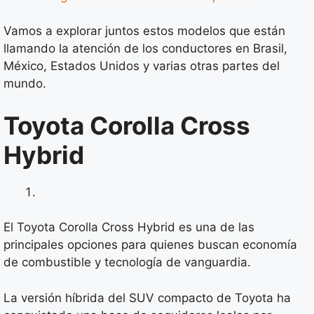
Vamos a explorar juntos estos modelos que están
llamando la atención de los conductores en Brasil,
México, Estados Unidos y varias otras partes del
mundo.
Toyota Corolla Cross
Hybrid
El Toyota Corolla Cross Hybrid es una de las
principales opciones para quienes buscan economía
de combustible y tecnología de vanguardia.
La versión híbrida del SUV compacto de Toyota ha