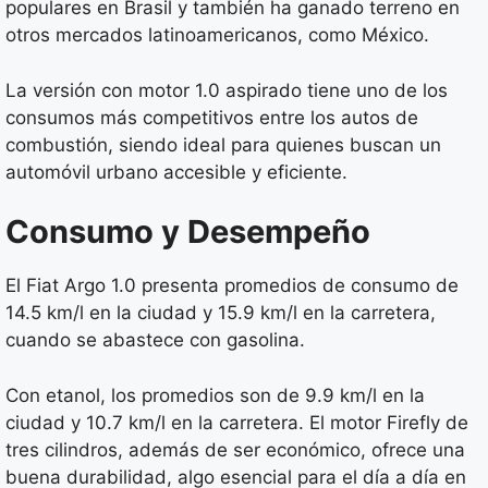
populares en Brasil y también ha ganado terreno en
otros mercados latinoamericanos, como México.
La versión con motor 1.0 aspirado tiene uno de los
consumos más competitivos entre los autos de
combustión, siendo ideal para quienes buscan un
automóvil urbano accesible y eficiente.
Consumo y Desempeño
El Fiat Argo 1.0 presenta promedios de consumo de
14.5 km/l en la ciudad y 15.9 km/l en la carretera,
cuando se abastece con gasolina.
Con etanol, los promedios son de 9.9 km/l en la
ciudad y 10.7 km/l en la carretera. El motor Firefly de
tres cilindros, además de ser económico, ofrece una
buena durabilidad, algo esencial para el día a día en