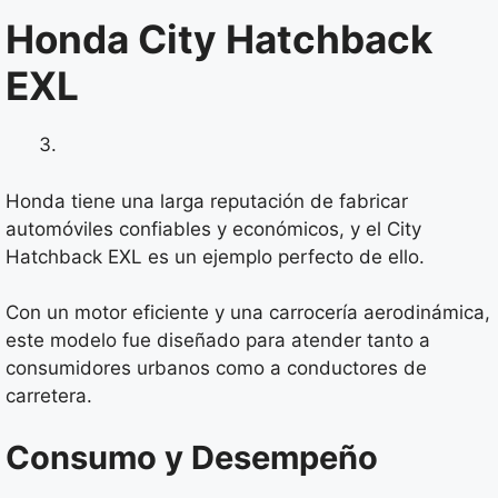
Honda City Hatchback
EXL
Honda tiene una larga reputación de fabricar
automóviles confiables y económicos, y el City
Hatchback EXL es un ejemplo perfecto de ello.
Con un motor eficiente y una carrocería aerodinámica,
este modelo fue diseñado para atender tanto a
consumidores urbanos como a conductores de
carretera.
Consumo y Desempeño