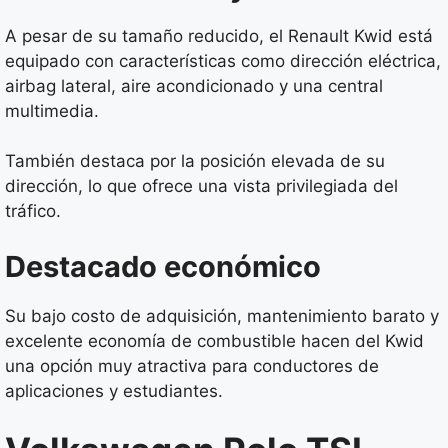
A pesar de su tamaño reducido, el Renault Kwid está
equipado con características como dirección eléctrica,
airbag lateral, aire acondicionado y una central
multimedia.
También destaca por la posición elevada de su
dirección, lo que ofrece una vista privilegiada del
tráfico.
Destacado económico
Su bajo costo de adquisición, mantenimiento barato y
excelente economía de combustible hacen del Kwid
una opción muy atractiva para conductores de
aplicaciones y estudiantes.