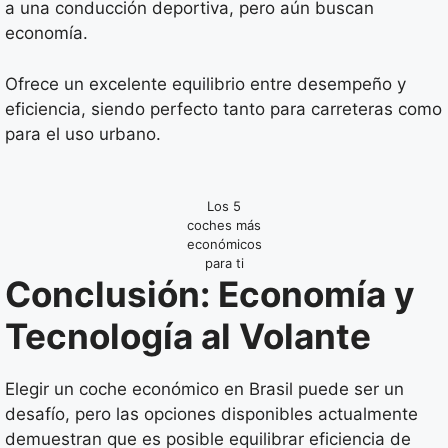
a una conducción deportiva, pero aún buscan
economía.
Ofrece un excelente equilibrio entre desempeño y
eficiencia, siendo perfecto tanto para carreteras como
para el uso urbano.
Los 5
coches más
económicos
para ti
Conclusión: Economía y
Tecnología al Volante
Elegir un coche económico en Brasil puede ser un
desafío, pero las opciones disponibles actualmente
demuestran que es posible equilibrar eficiencia de