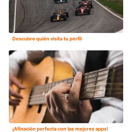
Descubre quién visita tu perfil
¡Afinación perfecta con las mejores apps!