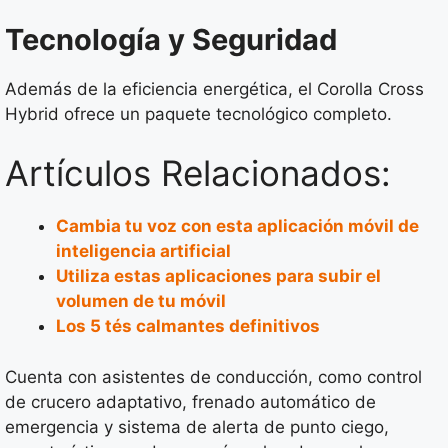
Tecnología y Seguridad
Además de la eficiencia energética, el Corolla Cross
Hybrid ofrece un paquete tecnológico completo.
Artículos Relacionados:
Cambia tu voz con esta aplicación móvil de
inteligencia artificial
Utiliza estas aplicaciones para subir el
volumen de tu móvil
Los 5 tés calmantes definitivos
Cuenta con asistentes de conducción, como control
de crucero adaptativo, frenado automático de
emergencia y sistema de alerta de punto ciego,