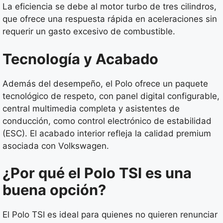
La eficiencia se debe al motor turbo de tres cilindros,
que ofrece una respuesta rápida en aceleraciones sin
requerir un gasto excesivo de combustible.
Tecnología y Acabado
Además del desempeño, el Polo ofrece un paquete
tecnológico de respeto, con panel digital configurable,
central multimedia completa y asistentes de
conducción, como control electrónico de estabilidad
(ESC). El acabado interior refleja la calidad premium
asociada con Volkswagen.
¿Por qué el Polo TSI es una
buena opción?
El Polo TSI es ideal para quienes no quieren renunciar