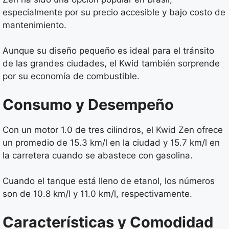
especialmente por su precio accesible y bajo costo de
mantenimiento.
Aunque su diseño pequeño es ideal para el tránsito
de las grandes ciudades, el Kwid también sorprende
por su economía de combustible.
Consumo y Desempeño
Con un motor 1.0 de tres cilindros, el Kwid Zen ofrece
un promedio de 15.3 km/l en la ciudad y 15.7 km/l en
la carretera cuando se abastece con gasolina.
Cuando el tanque está lleno de etanol, los números
son de 10.8 km/l y 11.0 km/l, respectivamente.
Características y Comodidad