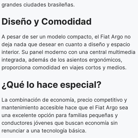
grandes ciudades brasileñas.
Diseño y Comodidad
A pesar de ser un modelo compacto, el Fiat Argo no
deja nada que desear en cuanto a diseño y espacio
interior. Su panel moderno con una central multimedia
integrada, además de los asientos ergonómicos,
proporciona comodidad en viajes cortos y medios.
¿Qué lo hace especial?
La combinación de economía, precio competitivo y
mantenimiento accesible hace que el Fiat Argo sea
una excelente opción para familias pequeñas y
conductores jóvenes que buscan economía sin
renunciar a una tecnología básica.