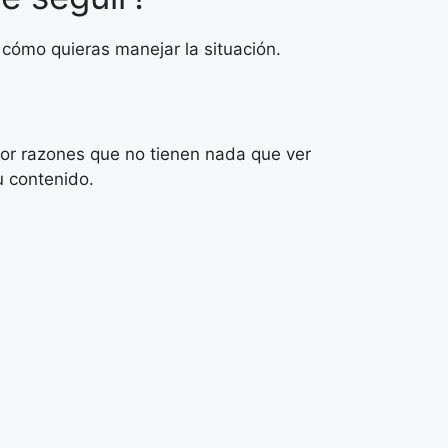
cómo quieras manejar la situación.
por razones que no tienen nada que ver
u contenido.