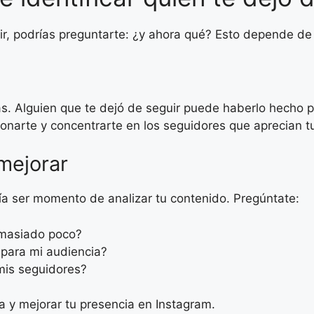
r, podrías preguntarte: ¿y ahora qué? Esto depende de 
s. Alguien que te dejó de seguir puede haberlo hecho 
onarte y concentrarte en los seguidores que aprecian t
mejorar
ía ser momento de analizar tu contenido. Pregúntate:
emasiado poco?
 para mi audiencia?
mis seguidores?
ia y mejorar tu presencia en Instagram.