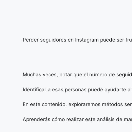
Perder seguidores en Instagram puede ser frus
Muchas veces, notar que el número de seguido
Identificar a esas personas puede ayudarte a 
En este contenido, exploraremos métodos senci
Aprenderás cómo realizar este análisis de man