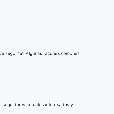
a de seguirte? Algunas razones comunes
s seguidores actuales interesados y