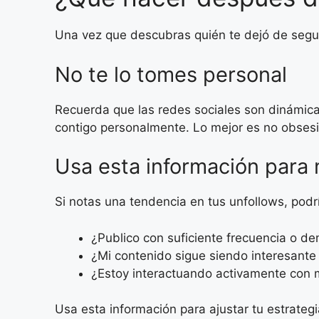
Una vez que descubras quién te dejó de segui
No te lo tomes personal
Recuerda que las redes sociales son dinámica
contigo personalmente. Lo mejor es no obsesi
Usa esta información para 
Si notas una tendencia en tus unfollows, podr
¿Publico con suficiente frecuencia o d
¿Mi contenido sigue siendo interesante
¿Estoy interactuando activamente con 
Usa esta información para ajustar tu estrateg