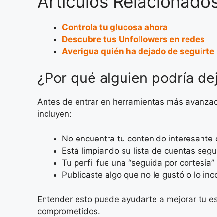
Artículos Relacionados
Controla tu glucosa ahora
Descubre tus Unfollowers en redes
Averigua quién ha dejado de seguirte
¿Por qué alguien podría de
Antes de entrar en herramientas más avanzada
incluyen:
No encuentra tu contenido interesante 
Está limpiando su lista de cuentas segu
Tu perfil fue una “seguida por cortesía”
Publicaste algo que no le gustó o lo in
Entender esto puede ayudarte a mejorar tu es
comprometidos.