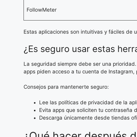
FollowMeter
Estas aplicaciones son intuitivas y fáciles d
¿Es seguro usar estas her
La seguridad siempre debe ser una prioridad. 
apps piden acceso a tu cuenta de Instagram, p
Consejos para mantenerte seguro:
Lee las políticas de privacidad de la apl
Evita apps que soliciten tu contraseña 
Descarga únicamente desde tiendas ofi
¿Qué hacer después de 