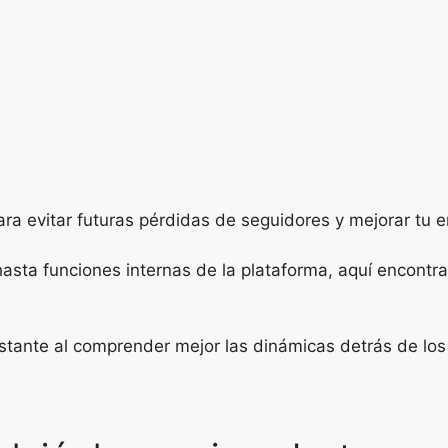
ra evitar futuras pérdidas de seguidores y mejorar tu
asta funciones internas de la plataforma, aquí encontrar
stante al comprender mejor las dinámicas detrás de los