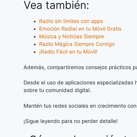
Vea también:
Radio sin límites con apps
Emoción Radial en tu Móvil Gratis
Música y Noticias Siempre
Radio Mágica Siempre Contigo
¡Radio Fácil en tu Móvil!
Además, compartiremos consejos prácticos pa
Desde el uso de aplicaciones especializadas h
sobre tu comunidad digital.
Mantén tus redes sociales en crecimiento con
¡Sigue leyendo para no perder detalle!