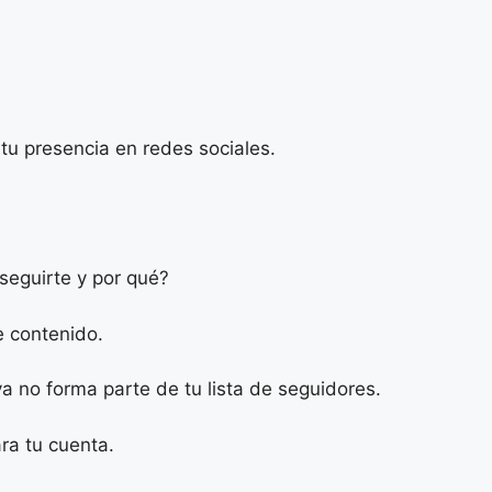
tu presencia en redes sociales.
seguirte y por qué?
e contenido.
a no forma parte de tu lista de seguidores.
ra tu cuenta.