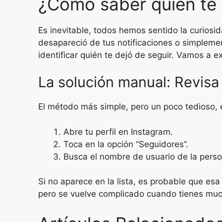
¿Cómo saber quién te 
Es inevitable, todos hemos sentido la curiosi
desapareció de tus notificaciones o simplement
identificar quién te dejó de seguir. Vamos a ex
La solución manual: Revisa 
El método más simple, pero un poco tedioso, 
Abre tu perfil en Instagram.
Toca en la opción “Seguidores”.
Busca el nombre de usuario de la perso
Si no aparece en la lista, es probable que es
pero se vuelve complicado cuando tienes muc