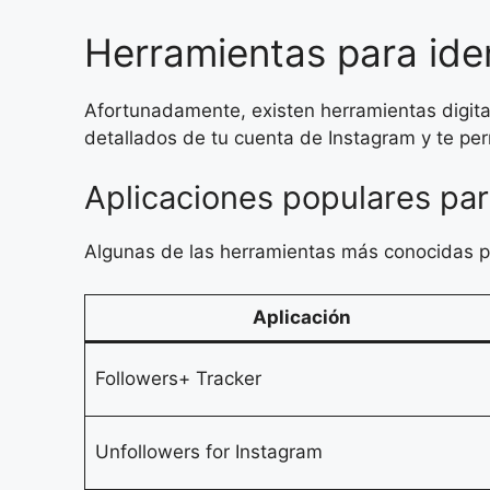
Herramientas para iden
Afortunadamente, existen herramientas digitale
detallados de tu cuenta de Instagram y te per
Aplicaciones populares par
Algunas de las herramientas más conocidas pa
Aplicación
Followers+ Tracker
Unfollowers for Instagram