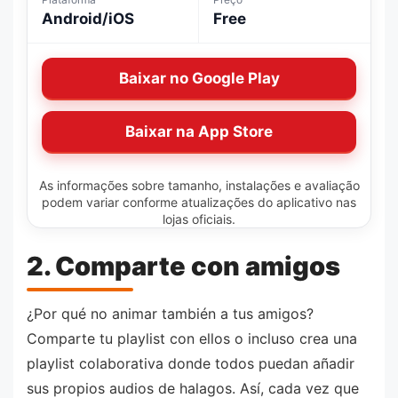
Android/iOS
Free
Baixar no Google Play
Baixar na App Store
As informações sobre tamanho, instalações e avaliação
podem variar conforme atualizações do aplicativo nas
lojas oficiais.
2. Comparte con amigos
¿Por qué no animar también a tus amigos?
Comparte tu playlist con ellos o incluso crea una
playlist colaborativa donde todos puedan añadir
sus propios audios de halagos. Así, cada vez que