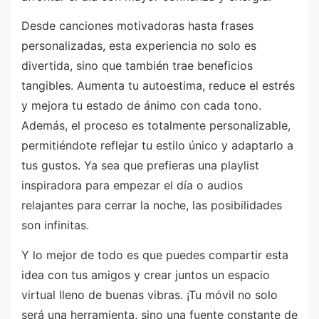
Desde canciones motivadoras hasta frases
personalizadas, esta experiencia no solo es
divertida, sino que también trae beneficios
tangibles. Aumenta tu autoestima, reduce el estrés
y mejora tu estado de ánimo con cada tono.
Además, el proceso es totalmente personalizable,
permitiéndote reflejar tu estilo único y adaptarlo a
tus gustos. Ya sea que prefieras una playlist
inspiradora para empezar el día o audios
relajantes para cerrar la noche, las posibilidades
son infinitas.
Y lo mejor de todo es que puedes compartir esta
idea con tus amigos y crear juntos un espacio
virtual lleno de buenas vibras. ¡Tu móvil no solo
será una herramienta, sino una fuente constante de