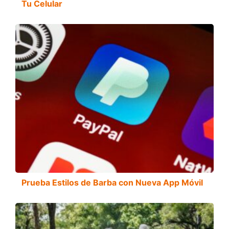
Tu Celular
Prueba Estilos de Barba con Nueva App Móvil