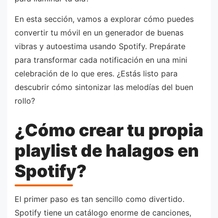
En esta sección, vamos a explorar cómo puedes
convertir tu móvil en un generador de buenas
vibras y autoestima usando Spotify. Prepárate
para transformar cada notificación en una mini
celebración de lo que eres. ¿Estás listo para
descubrir cómo sintonizar las melodías del buen
rollo?
¿Cómo crear tu propia
playlist de halagos en
Spotify?
El primer paso es tan sencillo como divertido.
Spotify tiene un catálogo enorme de canciones,