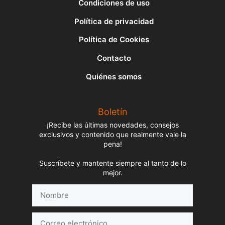
Condiciones de uso
Política de privacidad
Política de Cookies
Contacto
Quiénes somos
Boletín
¡Recibe las últimas novedades, consejos
exclusivos y contenido que realmente vale la
pena!
Suscríbete y mantente siempre al tanto de lo
mejor.
Nombre
Correo