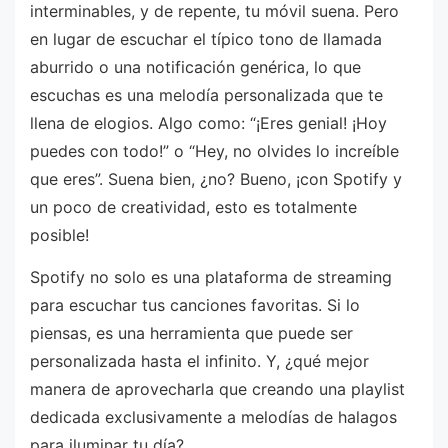
interminables, y de repente, tu móvil suena. Pero
en lugar de escuchar el típico tono de llamada
aburrido o una notificación genérica, lo que
escuchas es una melodía personalizada que te
llena de elogios. Algo como: “¡Eres genial! ¡Hoy
puedes con todo!” o “Hey, no olvides lo increíble
que eres”. Suena bien, ¿no? Bueno, ¡con Spotify y
un poco de creatividad, esto es totalmente
posible!
Spotify no solo es una plataforma de streaming
para escuchar tus canciones favoritas. Si lo
piensas, es una herramienta que puede ser
personalizada hasta el infinito. Y, ¿qué mejor
manera de aprovecharla que creando una playlist
dedicada exclusivamente a melodías de halagos
para iluminar tu día?