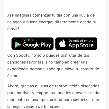
¿Te imaginas comenzar tu día con una lluvia de
halagos y buena energía, directamente desde tu
móvil?
Con Spotify, no solo puedes disfrutar de tus
canciones favoritas, sino también crear una
experiencia personalizada que eleve tu estado de
ánimo.
Ahora, gracias a listas de reproducción diseñadas
para motivar y empoderar, puedes convertir cada
momento en una oportunidad para sintonizar con
la mejor versión de ti mismo.