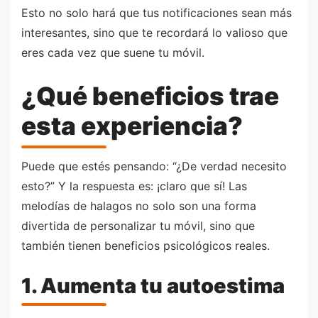
Esto no solo hará que tus notificaciones sean más
interesantes, sino que te recordará lo valioso que
eres cada vez que suene tu móvil.
¿Qué beneficios trae
esta experiencia?
Puede que estés pensando: “¿De verdad necesito
esto?” Y la respuesta es: ¡claro que sí! Las
melodías de halagos no solo son una forma
divertida de personalizar tu móvil, sino que
también tienen beneficios psicológicos reales.
1. Aumenta tu autoestima