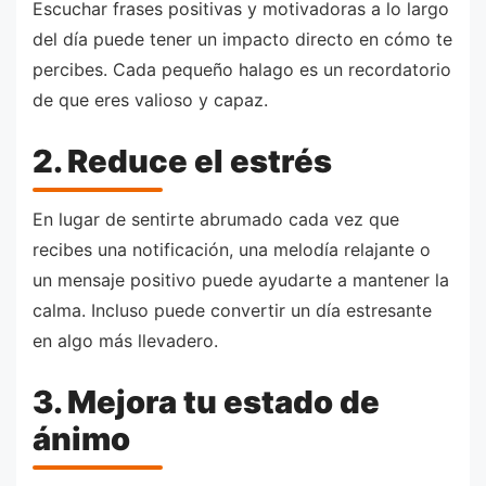
Escuchar frases positivas y motivadoras a lo largo
del día puede tener un impacto directo en cómo te
percibes. Cada pequeño halago es un recordatorio
de que eres valioso y capaz.
2. Reduce el estrés
En lugar de sentirte abrumado cada vez que
recibes una notificación, una melodía relajante o
un mensaje positivo puede ayudarte a mantener la
calma. Incluso puede convertir un día estresante
en algo más llevadero.
3. Mejora tu estado de
ánimo