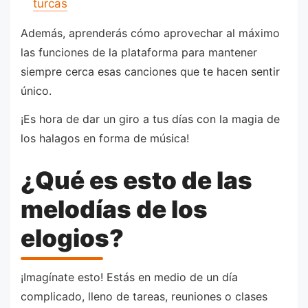
turcas
Además, aprenderás cómo aprovechar al máximo
las funciones de la plataforma para mantener
siempre cerca esas canciones que te hacen sentir
único.
¡Es hora de dar un giro a tus días con la magia de
los halagos en forma de música!
¿Qué es esto de las
melodías de los
elogios?
¡Imagínate esto! Estás en medio de un día
complicado, lleno de tareas, reuniones o clases