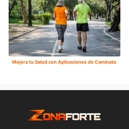
Mejora tu Salud con Aplicaciones de Caminata