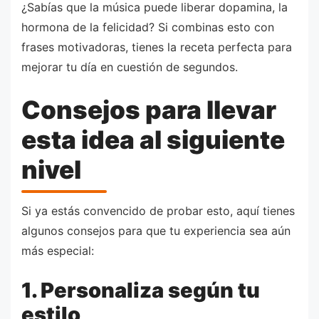
¿Sabías que la música puede liberar dopamina, la
hormona de la felicidad? Si combinas esto con
frases motivadoras, tienes la receta perfecta para
mejorar tu día en cuestión de segundos.
Consejos para llevar
esta idea al siguiente
nivel
Si ya estás convencido de probar esto, aquí tienes
algunos consejos para que tu experiencia sea aún
más especial:
1. Personaliza según tu
estilo