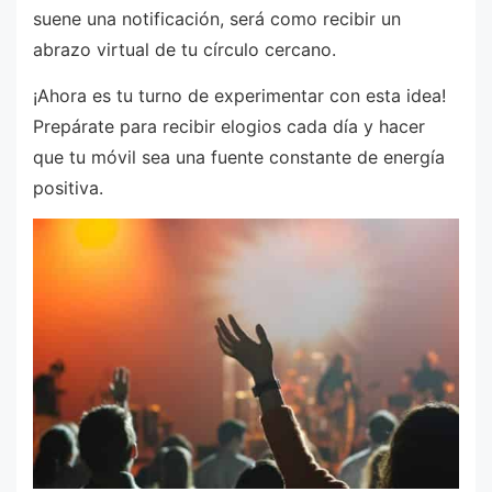
suene una notificación, será como recibir un
abrazo virtual de tu círculo cercano.
¡Ahora es tu turno de experimentar con esta idea!
Prepárate para recibir elogios cada día y hacer
que tu móvil sea una fuente constante de energía
positiva.