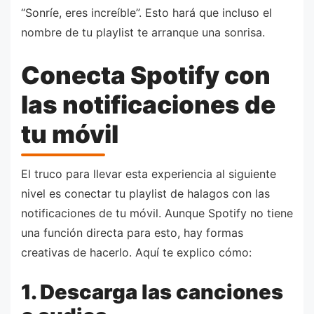
“Sonríe, eres increíble”. Esto hará que incluso el
nombre de tu playlist te arranque una sonrisa.
Conecta Spotify con
las notificaciones de
tu móvil
El truco para llevar esta experiencia al siguiente
nivel es conectar tu playlist de halagos con las
notificaciones de tu móvil. Aunque Spotify no tiene
una función directa para esto, hay formas
creativas de hacerlo. Aquí te explico cómo:
1. Descarga las canciones