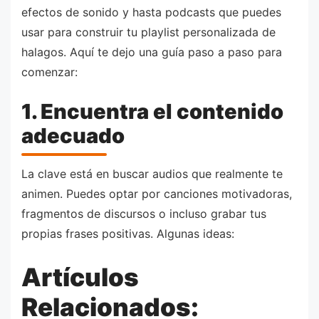
efectos de sonido y hasta podcasts que puedes
usar para construir tu playlist personalizada de
halagos. Aquí te dejo una guía paso a paso para
comenzar:
1. Encuentra el contenido
adecuado
La clave está en buscar audios que realmente te
animen. Puedes optar por canciones motivadoras,
fragmentos de discursos o incluso grabar tus
propias frases positivas. Algunas ideas:
Artículos
Relacionados: