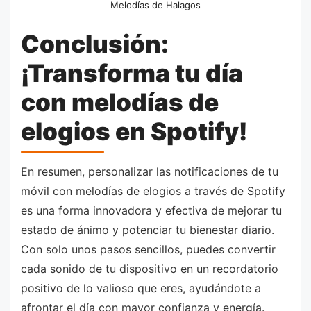
Melodías de Halagos
Conclusión:
¡Transforma tu día
con melodías de
elogios en Spotify!
En resumen, personalizar las notificaciones de tu
móvil con melodías de elogios a través de Spotify
es una forma innovadora y efectiva de mejorar tu
estado de ánimo y potenciar tu bienestar diario.
Con solo unos pasos sencillos, puedes convertir
cada sonido de tu dispositivo en un recordatorio
positivo de lo valioso que eres, ayudándote a
afrontar el día con mayor confianza y energía.