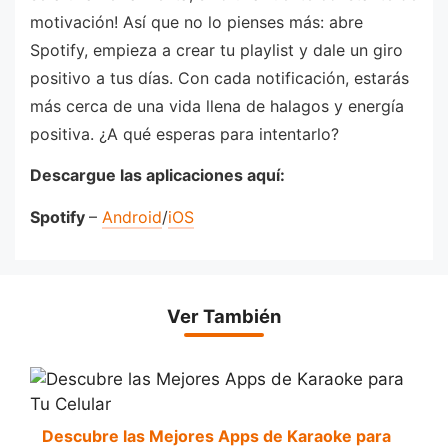
motivación! Así que no lo pienses más: abre
Spotify, empieza a crear tu playlist y dale un giro
positivo a tus días. Con cada notificación, estarás
más cerca de una vida llena de halagos y energía
positiva. ¿A qué esperas para intentarlo?
Descargue las aplicaciones aquí:
Spotify
–
Android
/
iOS
Ver También
Descubre las Mejores Apps de Karaoke para