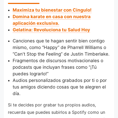
Maximiza tu bienestar con Cingulo!
Domina karate en casa con nuestra
aplicación exclusiva.
Gelatina: Revoluciona tu Salud Hoy
Canciones que te hagan sentir bien contigo
mismo, como “Happy” de Pharrell Williams o
“Can't Stop the Feeling” de Justin Timberlake.
Fragmentos de discursos motivacionales o
podcasts que incluyan frases como “¡Tú
puedes lograrlo!”
Audios personalizados grabados por ti o por
tus amigos diciendo cosas que te alegren el
día.
Si te decides por grabar tus propios audios,
recuerda que puedes subirlos a Spotify como un