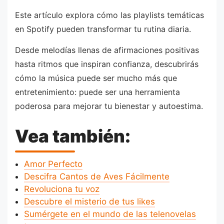
Este artículo explora cómo las playlists temáticas
en Spotify pueden transformar tu rutina diaria.
Desde melodías llenas de afirmaciones positivas
hasta ritmos que inspiran confianza, descubrirás
cómo la música puede ser mucho más que
entretenimiento: puede ser una herramienta
poderosa para mejorar tu bienestar y autoestima.
Vea también:
Amor Perfecto
Descifra Cantos de Aves Fácilmente
Revoluciona tu voz
Descubre el misterio de tus likes
Sumérgete en el mundo de las telenovelas