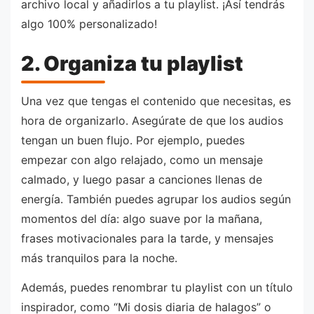
archivo local y añadirlos a tu playlist. ¡Así tendrás
algo 100% personalizado!
2. Organiza tu playlist
Una vez que tengas el contenido que necesitas, es
hora de organizarlo. Asegúrate de que los audios
tengan un buen flujo. Por ejemplo, puedes
empezar con algo relajado, como un mensaje
calmado, y luego pasar a canciones llenas de
energía. También puedes agrupar los audios según
momentos del día: algo suave por la mañana,
frases motivacionales para la tarde, y mensajes
más tranquilos para la noche.
Además, puedes renombrar tu playlist con un título
inspirador, como “Mi dosis diaria de halagos” o