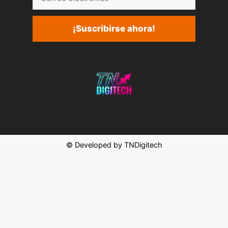
electrónico
¡Suscribirse ahora!