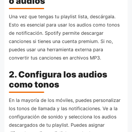
o audios
Una vez que tengas tu playlist lista, descárgala.
Esto es esencial para usar los audios como tonos
de notificación. Spotify permite descargar
canciones si tienes una cuenta premium. Si no,
puedes usar una herramienta externa para
convertir tus canciones en archivos MP3.
2. Configura los audios
como tonos
En la mayoría de los móviles, puedes personalizar
los tonos de llamada y las notificaciones. Ve a la
configuración de sonido y selecciona los audios
descargados de tu playlist. Puedes asignar