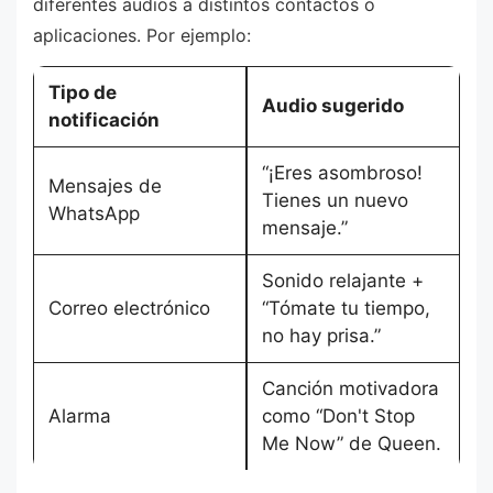
diferentes audios a distintos contactos o
aplicaciones. Por ejemplo:
Tipo de
Audio sugerido
notificación
“¡Eres asombroso!
Mensajes de
Tienes un nuevo
WhatsApp
mensaje.”
Sonido relajante +
Correo electrónico
“Tómate tu tiempo,
no hay prisa.”
Canción motivadora
Alarma
como “Don't Stop
Me Now” de Queen.