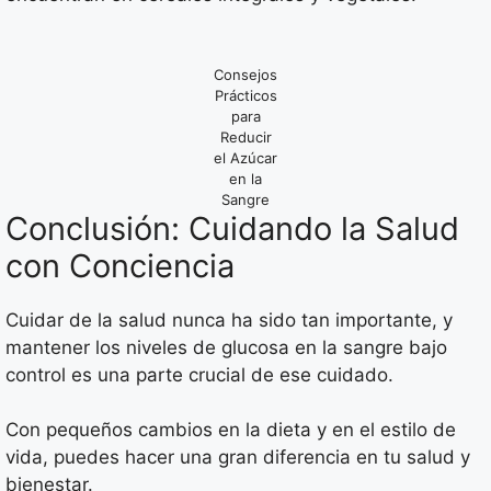
Consejos
Prácticos
para
Reducir
el Azúcar
en la
Sangre
Conclusión: Cuidando la Salud
con Conciencia
Cuidar de la salud nunca ha sido tan importante, y
mantener los niveles de glucosa en la sangre bajo
control es una parte crucial de ese cuidado.
Con pequeños cambios en la dieta y en el estilo de
vida, puedes hacer una gran diferencia en tu salud y
bienestar.