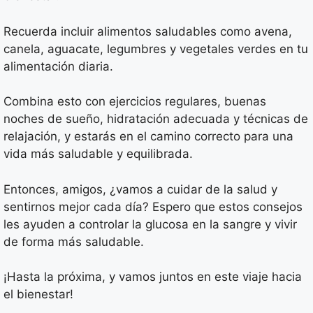
Recuerda incluir alimentos saludables como avena,
canela, aguacate, legumbres y vegetales verdes en tu
alimentación diaria.
Combina esto con ejercicios regulares, buenas
noches de sueño, hidratación adecuada y técnicas de
relajación, y estarás en el camino correcto para una
vida más saludable y equilibrada.
Entonces, amigos, ¿vamos a cuidar de la salud y
sentirnos mejor cada día? Espero que estos consejos
les ayuden a controlar la glucosa en la sangre y vivir
de forma más saludable.
¡Hasta la próxima, y vamos juntos en este viaje hacia
el bienestar!