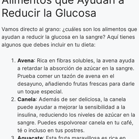
Reducir la Glucosa
Vamos directo al grano: ¿cuáles son los alimentos que
ayudan a reducir la glucosa en la sangre? Aquí tienes
algunos que debes incluir en tu dieta:
Avena
: Rica en fibras solubles, la avena ayuda
a retardar la absorción de azúcar en la sangre.
Prueba comer un tazón de avena en el
desayuno, añadiendo frutas frescas para darle
un toque especial.
Canela
: Además de ser deliciosa, la canela
puede ayudar a mejorar la sensibilidad a la
insulina, reduciendo los niveles de azúcar en la
sangre. Puedes espolvorear canela en tu café,
té o incluso en tus postres.
Aguacate
: Esta fruta maravillosa es rica en