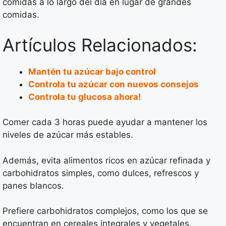
comidas a lo largo del día en lugar de grandes
comidas.
Artículos Relacionados:
Mantén tu azúcar bajo control
Controla tu azúcar con nuevos consejos
Controla tu glucosa ahora!
Comer cada 3 horas puede ayudar a mantener los
niveles de azúcar más estables.
Además, evita alimentos ricos en azúcar refinada y
carbohidratos simples, como dulces, refrescos y
panes blancos.
Prefiere carbohidratos complejos, como los que se
encuentran en cereales integrales y vegetales.