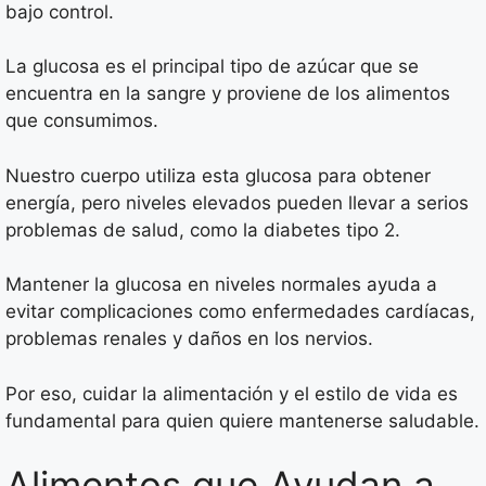
bajo control.
La glucosa es el principal tipo de azúcar que se
encuentra en la sangre y proviene de los alimentos
que consumimos.
Nuestro cuerpo utiliza esta glucosa para obtener
energía, pero niveles elevados pueden llevar a serios
problemas de salud, como la diabetes tipo 2.
Mantener la glucosa en niveles normales ayuda a
evitar complicaciones como enfermedades cardíacas,
problemas renales y daños en los nervios.
Por eso, cuidar la alimentación y el estilo de vida es
fundamental para quien quiere mantenerse saludable.
Alimentos que Ayudan a