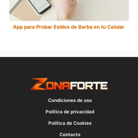
App para Probar Estilos de Barba en tu Celular
Condiciones de uso
Política de privacidad
Política de Cookies
Contacto