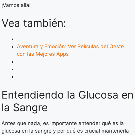
¡Vamos allá!
Vea también:
Aventura y Emoción: Ver Películas del Oeste
con las Mejores Apps
Entendiendo la Glucosa en
la Sangre
Antes que nada, es importante entender qué es la
glucosa en la sangre y por qué es crucial mantenerla