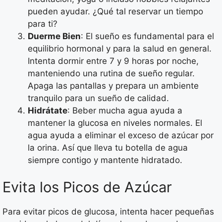
pueden ayudar. ¿Qué tal reservar un tiempo
para ti?
Duerme Bien
: El sueño es fundamental para el
equilibrio hormonal y para la salud en general.
Intenta dormir entre 7 y 9 horas por noche,
manteniendo una rutina de sueño regular.
Apaga las pantallas y prepara un ambiente
tranquilo para un sueño de calidad.
Hidrátate
: Beber mucha agua ayuda a
mantener la glucosa en niveles normales. El
agua ayuda a eliminar el exceso de azúcar por
la orina. Así que lleva tu botella de agua
siempre contigo y mantente hidratado.
Evita los Picos de Azúcar
Para evitar picos de glucosa, intenta hacer pequeñas