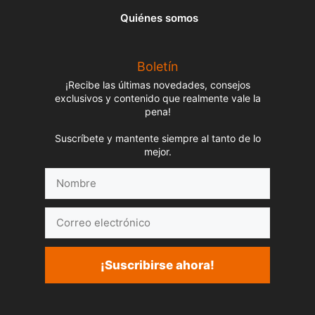
Quiénes somos
Boletín
¡Recibe las últimas novedades, consejos
exclusivos y contenido que realmente vale la
pena!
Suscríbete y mantente siempre al tanto de lo
mejor.
Nombre
Correo
electrónico
¡Suscribirse ahora!