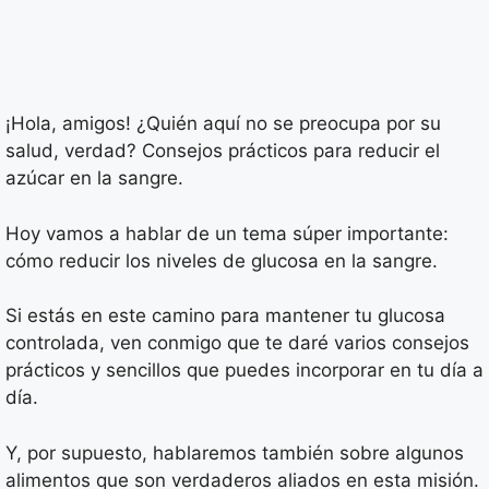
¡Hola, amigos! ¿Quién aquí no se preocupa por su
salud, verdad? Consejos prácticos para reducir el
azúcar en la sangre.
Hoy vamos a hablar de un tema súper importante:
cómo reducir los niveles de glucosa en la sangre.
Si estás en este camino para mantener tu glucosa
controlada, ven conmigo que te daré varios consejos
prácticos y sencillos que puedes incorporar en tu día a
día.
Y, por supuesto, hablaremos también sobre algunos
alimentos que son verdaderos aliados en esta misión.