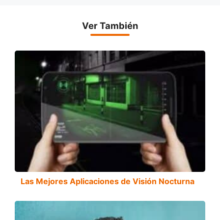
Ver También
Las Mejores Aplicaciones de Visión Nocturna