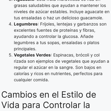
grasas saludables que ayudan a mantener los
niveles de azúcar estables. Incluye aguacate en
tus ensaladas o haz un delicioso guacamole.
Legumbres
: Frijoles, lentejas y garbanzos son
excelentes fuentes de proteínas y fibras,
ayudando a controlar la glucosa. Añade
legumbres a tus sopas, ensaladas o platos
principales.
Vegetales Verdes
: Espinacas, brócoli y col
rizada son ejemplos de vegetales que ayudan a
regular el azúcar en la sangre. Son bajos en
calorías y ricos en nutrientes, perfectos para
cualquier comida.
Cambios en el Estilo de
Vida para Controlar la