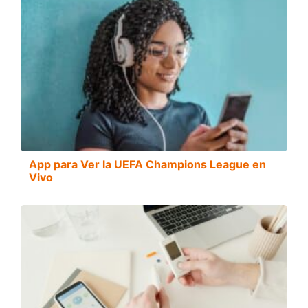
App para Ver la UEFA Champions League en
Vivo