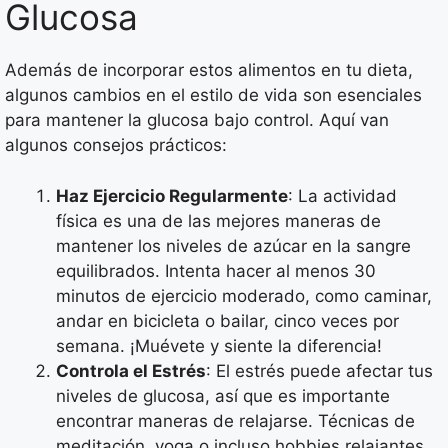
Glucosa
Además de incorporar estos alimentos en tu dieta,
algunos cambios en el estilo de vida son esenciales
para mantener la glucosa bajo control. Aquí van
algunos consejos prácticos:
Haz Ejercicio Regularmente
: La actividad
física es una de las mejores maneras de
mantener los niveles de azúcar en la sangre
equilibrados. Intenta hacer al menos 30
minutos de ejercicio moderado, como caminar,
andar en bicicleta o bailar, cinco veces por
semana. ¡Muévete y siente la diferencia!
Controla el Estrés
: El estrés puede afectar tus
niveles de glucosa, así que es importante
encontrar maneras de relajarse. Técnicas de
meditación, yoga o incluso hobbies relajantes