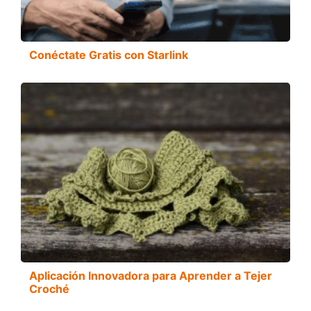
Conéctate Gratis con Starlink
Aplicación Innovadora para Aprender a Tejer
Croché