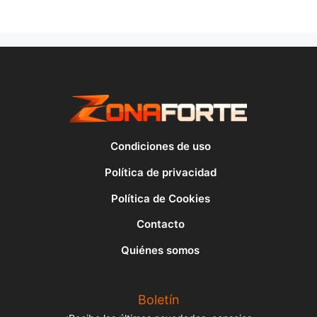
Condiciones de uso
Política de privacidad
Política de Cookies
Contacto
Quiénes somos
Boletín