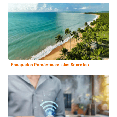
Escapadas Románticas: Islas Secretas