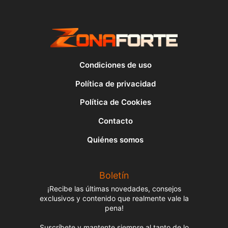
Condiciones de uso
Política de privacidad
Política de Cookies
Contacto
Quiénes somos
Boletín
¡Recibe las últimas novedades, consejos
exclusivos y contenido que realmente vale la
pena!
Suscríbete y mantente siempre al tanto de lo