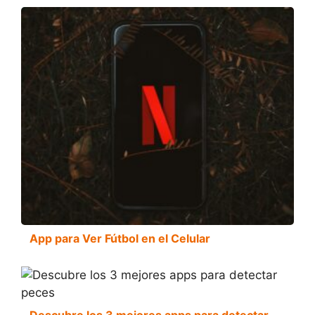
App para Ver Fútbol en el Celular
Descubre los 3 mejores apps para detectar