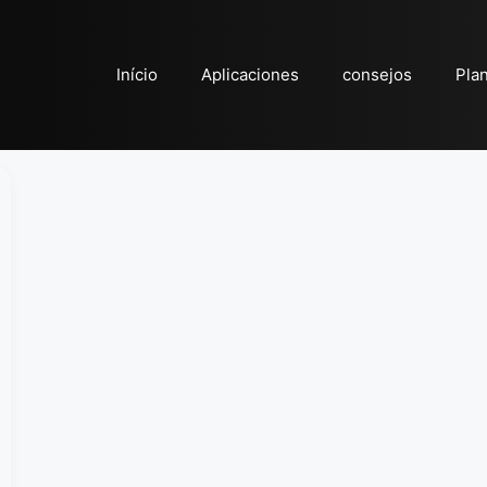
Início
Aplicaciones
consejos
Pla