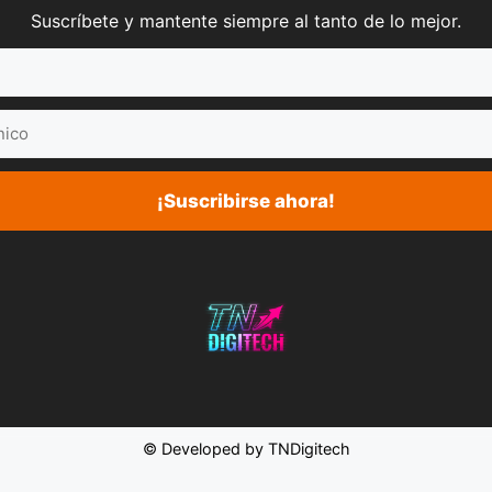
Suscríbete y mantente siempre al tanto de lo mejor.
¡Suscribirse ahora!