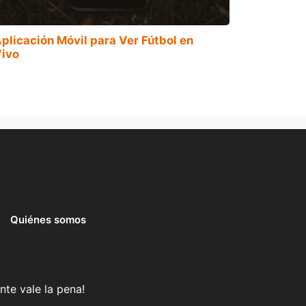
plicación Móvil para Ver Fútbol en
ivo
Quiénes somos
nte vale la pena!