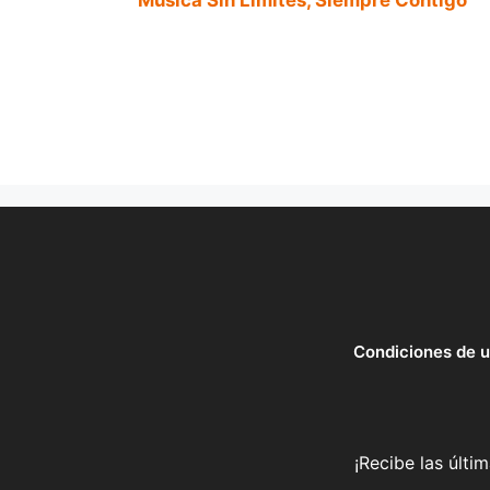
Condiciones de 
¡Recibe las últi