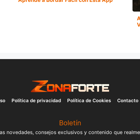
A
V
uso
Política de privacidad
Política de Cookies
Contacto
Boletín
mas novedades, consejos exclusivos y contenido que realme