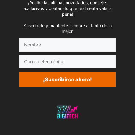
¡Recibe las últimas novedades, consejos
exclusivos y contenido que realmente vale la
pena!
Suscríbete y mantente siempre al tanto de lo
mejor.
Nombre
Correo
electrónico
¡Suscribirse ahora!