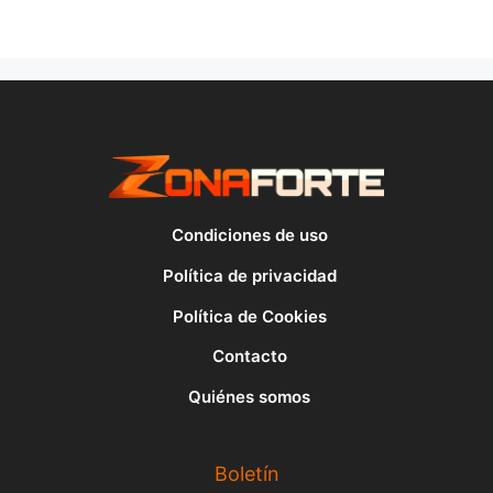
Condiciones de uso
Política de privacidad
Política de Cookies
Contacto
Quiénes somos
Boletín