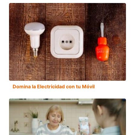
Domina la Electricidad con tu Móvil