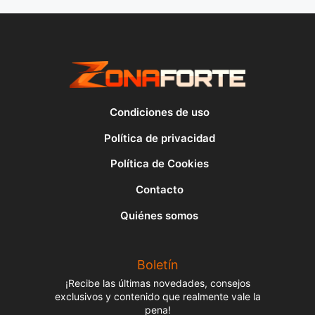
Condiciones de uso
Política de privacidad
Política de Cookies
Contacto
Quiénes somos
Boletín
¡Recibe las últimas novedades, consejos
exclusivos y contenido que realmente vale la
pena!