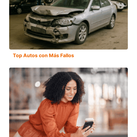
Top Autos con Más Fallos