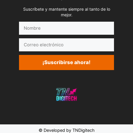
Suscríbete y mantente siempre al tanto de lo
mejor.
Nombre
Correo
electrónico
¡Suscribirse ahora!