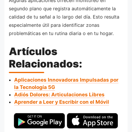
Algunas aplicaciones ofrecen monitoreo en
segundo plano que registra automáticamente la
calidad de tu señal a lo largo del día. Esto resulta
especialmente útil para identificar zonas
problemáticas en tu rutina diaria o en tu hogar.
Artículos
Relacionados:
Aplicaciones Innovadoras Impulsadas por
la Tecnología 5G
Adiós Dolores: Articulaciones Libres
Aprender a Leer y Escribir con el Móvil