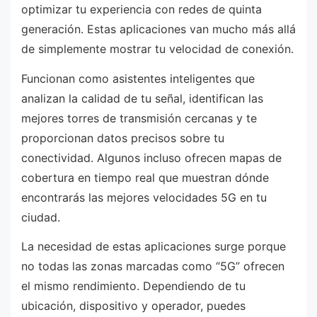
optimizar tu experiencia con redes de quinta
generación. Estas aplicaciones van mucho más allá
de simplemente mostrar tu velocidad de conexión.
Funcionan como asistentes inteligentes que
analizan la calidad de tu señal, identifican las
mejores torres de transmisión cercanas y te
proporcionan datos precisos sobre tu
conectividad. Algunos incluso ofrecen mapas de
cobertura en tiempo real que muestran dónde
encontrarás las mejores velocidades 5G en tu
ciudad.
La necesidad de estas aplicaciones surge porque
no todas las zonas marcadas como “5G” ofrecen
el mismo rendimiento. Dependiendo de tu
ubicación, dispositivo y operador, puedes