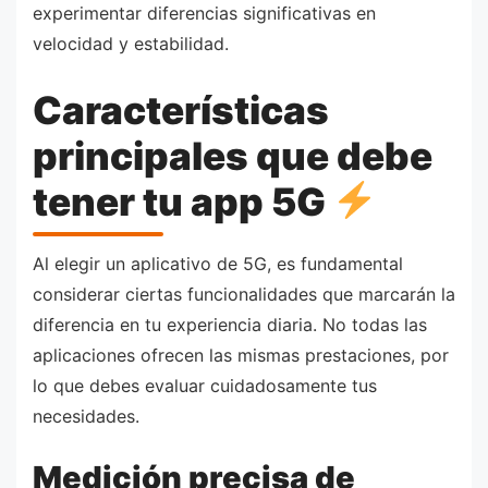
experimentar diferencias significativas en
velocidad y estabilidad.
Características
principales que debe
tener tu app 5G
Al elegir un aplicativo de 5G, es fundamental
considerar ciertas funcionalidades que marcarán la
diferencia en tu experiencia diaria. No todas las
aplicaciones ofrecen las mismas prestaciones, por
lo que debes evaluar cuidadosamente tus
necesidades.
Medición precisa de