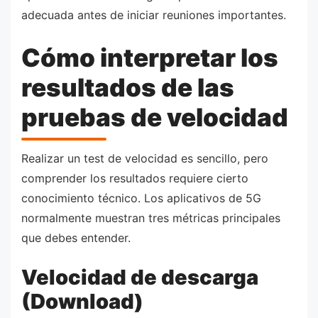
adecuada antes de iniciar reuniones importantes.
Cómo interpretar los
resultados de las
pruebas de velocidad
Realizar un test de velocidad es sencillo, pero
comprender los resultados requiere cierto
conocimiento técnico. Los aplicativos de 5G
normalmente muestran tres métricas principales
que debes entender.
Velocidad de descarga
(Download)