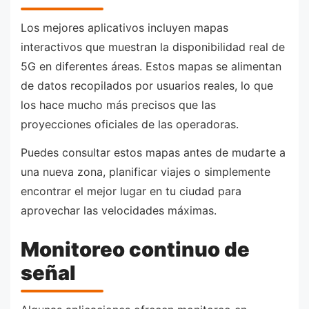
Los mejores aplicativos incluyen mapas
interactivos que muestran la disponibilidad real de
5G en diferentes áreas. Estos mapas se alimentan
de datos recopilados por usuarios reales, lo que
los hace mucho más precisos que las
proyecciones oficiales de las operadoras.
Puedes consultar estos mapas antes de mudarte a
una nueva zona, planificar viajes o simplemente
encontrar el mejor lugar en tu ciudad para
aprovechar las velocidades máximas.
Monitoreo continuo de
señal