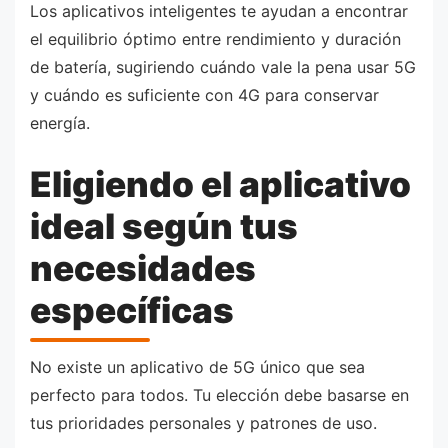
Los aplicativos inteligentes te ayudan a encontrar
el equilibrio óptimo entre rendimiento y duración
de batería, sugiriendo cuándo vale la pena usar 5G
y cuándo es suficiente con 4G para conservar
energía.
Eligiendo el aplicativo
ideal según tus
necesidades
específicas
No existe un aplicativo de 5G único que sea
perfecto para todos. Tu elección debe basarse en
tus prioridades personales y patrones de uso.