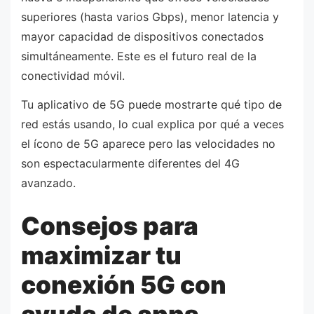
superiores (hasta varios Gbps), menor latencia y
mayor capacidad de dispositivos conectados
simultáneamente. Este es el futuro real de la
conectividad móvil.
Tu aplicativo de 5G puede mostrarte qué tipo de
red estás usando, lo cual explica por qué a veces
el ícono de 5G aparece pero las velocidades no
son espectacularmente diferentes del 4G
avanzado.
Consejos para
maximizar tu
conexión 5G con
ayuda de apps