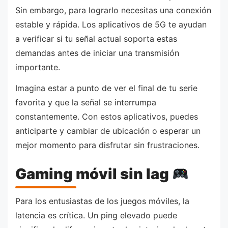
Sin embargo, para lograrlo necesitas una conexión
estable y rápida. Los aplicativos de 5G te ayudan
a verificar si tu señal actual soporta estas
demandas antes de iniciar una transmisión
importante.
Imagina estar a punto de ver el final de tu serie
favorita y que la señal se interrumpa
constantemente. Con estos aplicativos, puedes
anticiparte y cambiar de ubicación o esperar un
mejor momento para disfrutar sin frustraciones.
Gaming móvil sin lag
Para los entusiastas de los juegos móviles, la
latencia es crítica. Un ping elevado puede