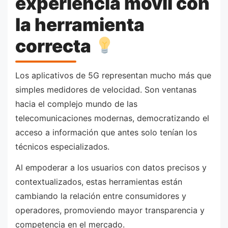
experiencia móvil con
la herramienta
correcta
Los aplicativos de 5G representan mucho más que
simples medidores de velocidad. Son ventanas
hacia el complejo mundo de las
telecomunicaciones modernas, democratizando el
acceso a información que antes solo tenían los
técnicos especializados.
Al empoderar a los usuarios con datos precisos y
contextualizados, estas herramientas están
cambiando la relación entre consumidores y
operadores, promoviendo mayor transparencia y
competencia en el mercado.