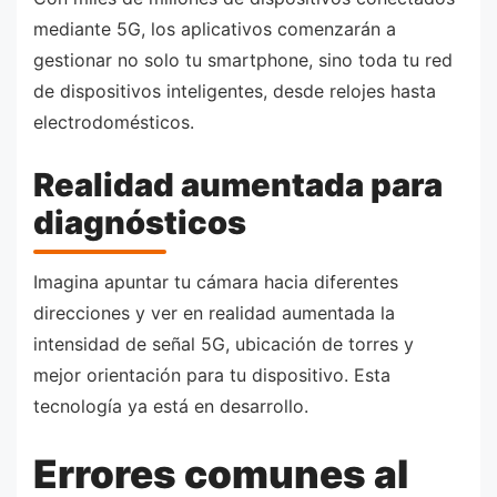
mediante 5G, los aplicativos comenzarán a
gestionar no solo tu smartphone, sino toda tu red
de dispositivos inteligentes, desde relojes hasta
electrodomésticos.
Realidad aumentada para
diagnósticos
Imagina apuntar tu cámara hacia diferentes
direcciones y ver en realidad aumentada la
intensidad de señal 5G, ubicación de torres y
mejor orientación para tu dispositivo. Esta
tecnología ya está en desarrollo.
Errores comunes al