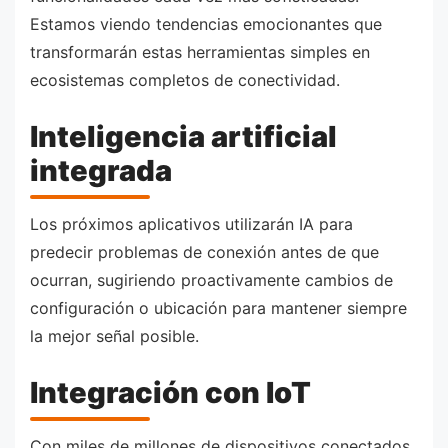
Estamos viendo tendencias emocionantes que
transformarán estas herramientas simples en
ecosistemas completos de conectividad.
Inteligencia artificial
integrada
Los próximos aplicativos utilizarán IA para
predecir problemas de conexión antes de que
ocurran, sugiriendo proactivamente cambios de
configuración o ubicación para mantener siempre
la mejor señal posible.
Integración con IoT
Con miles de millones de dispositivos conectados