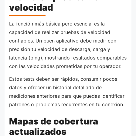
velocidad
La función más básica pero esencial es la
capacidad de realizar pruebas de velocidad
confiables. Un buen aplicativo debe medir con
precisión tu velocidad de descarga, carga y
latencia (ping), mostrando resultados comparables
con las velocidades prometidas por tu operador.
Estos tests deben ser rápidos, consumir pocos
datos y ofrecer un historial detallado de
mediciones anteriores para que puedas identificar
patrones o problemas recurrentes en tu conexión.
Mapas de cobertura
actualizados