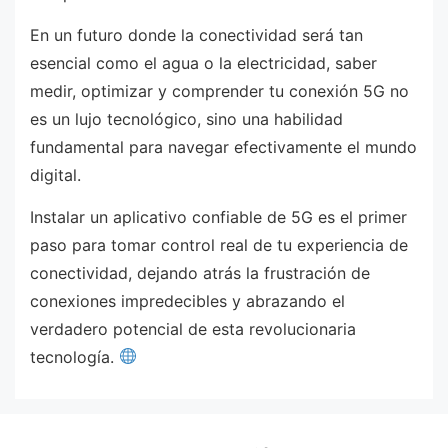
En un futuro donde la conectividad será tan
esencial como el agua o la electricidad, saber
medir, optimizar y comprender tu conexión 5G no
es un lujo tecnológico, sino una habilidad
fundamental para navegar efectivamente el mundo
digital.
Instalar un aplicativo confiable de 5G es el primer
paso para tomar control real de tu experiencia de
conectividad, dejando atrás la frustración de
conexiones impredecibles y abrazando el
verdadero potencial de esta revolucionaria
tecnología.