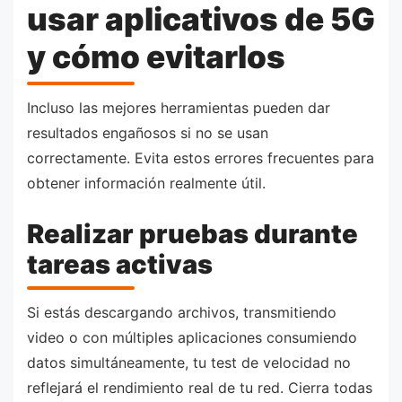
usar aplicativos de 5G
y cómo evitarlos
Incluso las mejores herramientas pueden dar
resultados engañosos si no se usan
correctamente. Evita estos errores frecuentes para
obtener información realmente útil.
Realizar pruebas durante
tareas activas
Si estás descargando archivos, transmitiendo
video o con múltiples aplicaciones consumiendo
datos simultáneamente, tu test de velocidad no
reflejará el rendimiento real de tu red. Cierra todas