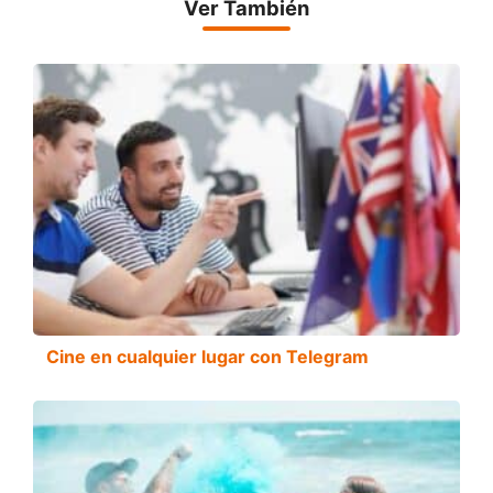
Ver También
Cine en cualquier lugar con Telegram