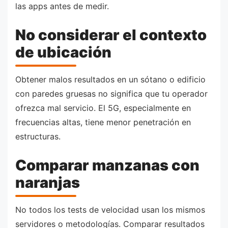
las apps antes de medir.
No considerar el contexto
de ubicación
Obtener malos resultados en un sótano o edificio
con paredes gruesas no significa que tu operador
ofrezca mal servicio. El 5G, especialmente en
frecuencias altas, tiene menor penetración en
estructuras.
Comparar manzanas con
naranjas
No todos los tests de velocidad usan los mismos
servidores o metodologías. Comparar resultados