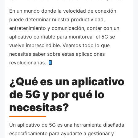
En un mundo donde la velocidad de conexión
puede determinar nuestra productividad,
entretenimiento y comunicación, contar con un
aplicativo confiable para monitorear el 5G se
vuelve imprescindible. Veamos todo lo que
necesitas saber sobre estas aplicaciones
revolucionarias.
¿Qué es un aplicativo
de 5G y por qué lo
necesitas?
Un aplicativo de 5G es una herramienta diseñada
específicamente para ayudarte a gestionar y