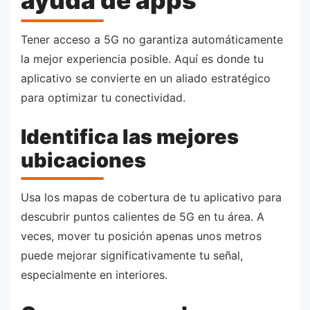
Tener acceso a 5G no garantiza automáticamente
la mejor experiencia posible. Aquí es donde tu
aplicativo se convierte en un aliado estratégico
para optimizar tu conectividad.
Identifica las mejores
ubicaciones
Usa los mapas de cobertura de tu aplicativo para
descubrir puntos calientes de 5G en tu área. A
veces, mover tu posición apenas unos metros
puede mejorar significativamente tu señal,
especialmente en interiores.