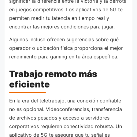
significar la diferencia entre la victoria y la derrota
en juegos competitivos. Los aplicativos de 5G te
permiten medir tu latencia en tiempo real y
encontrar las mejores condiciones para jugar.
Algunos incluso ofrecen sugerencias sobre qué
operador o ubicación física proporciona el mejor
rendimiento para gaming en tu área específica.
Trabajo remoto más
eficiente
En la era del teletrabajo, una conexión confiable
no es opcional. Videoconferencias, transferencia
de archivos pesados y acceso a servidores
corporativos requieren conectividad robusta. Un
aplicativo de 5G te asegura que tu señal es