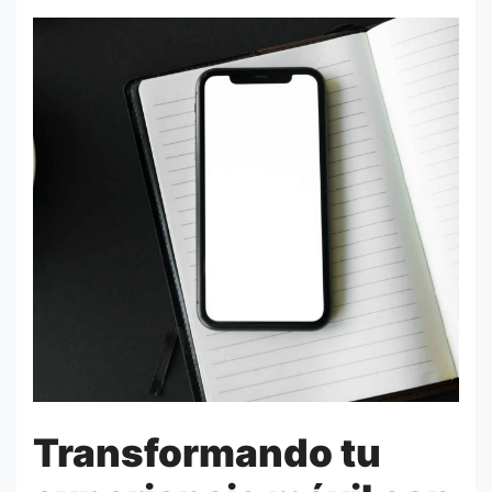
Transformando tu