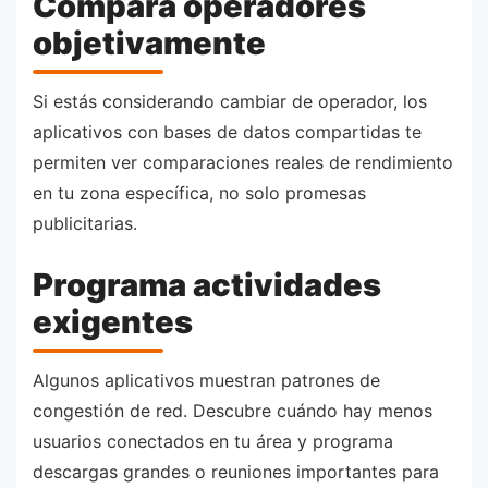
Compara operadores
objetivamente
Si estás considerando cambiar de operador, los
aplicativos con bases de datos compartidas te
permiten ver comparaciones reales de rendimiento
en tu zona específica, no solo promesas
publicitarias.
Programa actividades
exigentes
Algunos aplicativos muestran patrones de
congestión de red. Descubre cuándo hay menos
usuarios conectados en tu área y programa
descargas grandes o reuniones importantes para