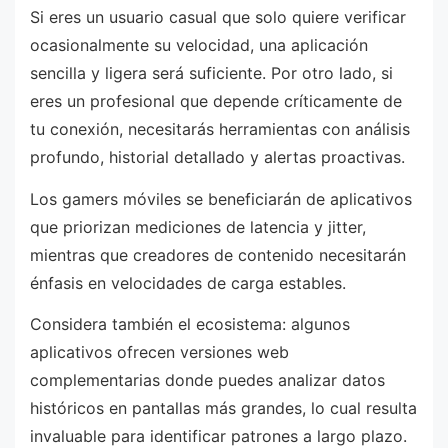
Si eres un usuario casual que solo quiere verificar
ocasionalmente su velocidad, una aplicación
sencilla y ligera será suficiente. Por otro lado, si
eres un profesional que depende críticamente de
tu conexión, necesitarás herramientas con análisis
profundo, historial detallado y alertas proactivas.
Los gamers móviles se beneficiarán de aplicativos
que priorizan mediciones de latencia y jitter,
mientras que creadores de contenido necesitarán
énfasis en velocidades de carga estables.
Considera también el ecosistema: algunos
aplicativos ofrecen versiones web
complementarias donde puedes analizar datos
históricos en pantallas más grandes, lo cual resulta
invaluable para identificar patrones a largo plazo.