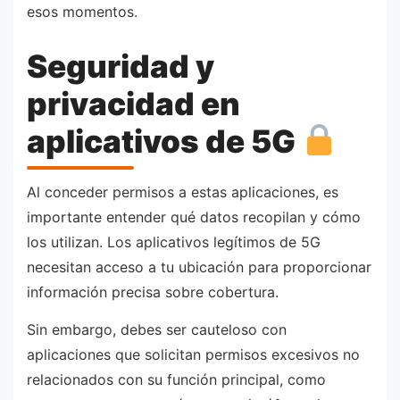
esos momentos.
Seguridad y
privacidad en
aplicativos de 5G
Al conceder permisos a estas aplicaciones, es
importante entender qué datos recopilan y cómo
los utilizan. Los aplicativos legítimos de 5G
necesitan acceso a tu ubicación para proporcionar
información precisa sobre cobertura.
Sin embargo, debes ser cauteloso con
aplicaciones que solicitan permisos excesivos no
relacionados con su función principal, como