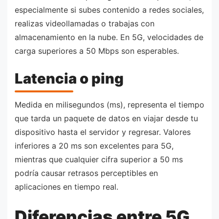
especialmente si subes contenido a redes sociales,
realizas videollamadas o trabajas con
almacenamiento en la nube. En 5G, velocidades de
carga superiores a 50 Mbps son esperables.
Latencia o ping
Medida en milisegundos (ms), representa el tiempo
que tarda un paquete de datos en viajar desde tu
dispositivo hasta el servidor y regresar. Valores
inferiores a 20 ms son excelentes para 5G,
mientras que cualquier cifra superior a 50 ms
podría causar retrasos perceptibles en
aplicaciones en tiempo real.
Diferencias entre 5G