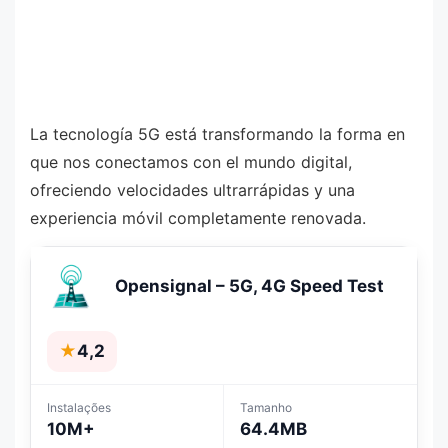
La tecnología 5G está transformando la forma en
que nos conectamos con el mundo digital,
ofreciendo velocidades ultrarrápidas y una
experiencia móvil completamente renovada.
Opensignal – 5G, 4G Speed Test
★
4,2
Instalações
Tamanho
10M+
64.4MB