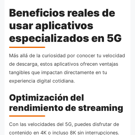
Beneficios reales de
usar aplicativos
especializados en 5G
Más allá de la curiosidad por conocer tu velocidad
de descarga, estos aplicativos ofrecen ventajas
tangibles que impactan directamente en tu
experiencia digital cotidiana.
Optimización del
rendimiento de streaming
Con las velocidades del 5G, puedes disfrutar de
contenido en 4K o incluso 8K sin interrupciones.