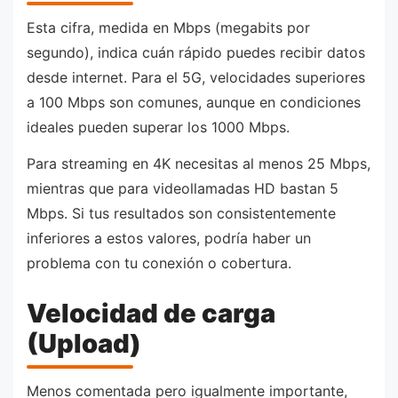
Esta cifra, medida en Mbps (megabits por
segundo), indica cuán rápido puedes recibir datos
desde internet. Para el 5G, velocidades superiores
a 100 Mbps son comunes, aunque en condiciones
ideales pueden superar los 1000 Mbps.
Para streaming en 4K necesitas al menos 25 Mbps,
mientras que para videollamadas HD bastan 5
Mbps. Si tus resultados son consistentemente
inferiores a estos valores, podría haber un
problema con tu conexión o cobertura.
Velocidad de carga
(Upload)
Menos comentada pero igualmente importante,