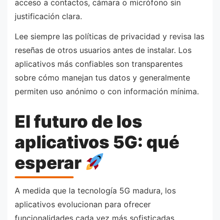
acceso a contactos, cámara o micrófono sin
justificación clara.
Lee siempre las políticas de privacidad y revisa las
reseñas de otros usuarios antes de instalar. Los
aplicativos más confiables son transparentes
sobre cómo manejan tus datos y generalmente
permiten uso anónimo o con información mínima.
El futuro de los
aplicativos 5G: qué
esperar
A medida que la tecnología 5G madura, los
aplicativos evolucionan para ofrecer
funcionalidades cada vez más sofisticadas.