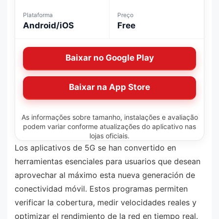
Plataforma
Preço
Android/iOS
Free
Baixar no Google Play
Baixar na App Store
As informações sobre tamanho, instalações e avaliação
podem variar conforme atualizações do aplicativo nas
lojas oficiais.
Los aplicativos de 5G se han convertido en
herramientas esenciales para usuarios que desean
aprovechar al máximo esta nueva generación de
conectividad móvil. Estos programas permiten
verificar la cobertura, medir velocidades reales y
optimizar el rendimiento de la red en tiempo real.