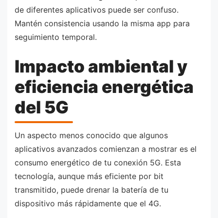
de diferentes aplicativos puede ser confuso.
Mantén consistencia usando la misma app para
seguimiento temporal.
Impacto ambiental y
eficiencia energética
del 5G
Un aspecto menos conocido que algunos
aplicativos avanzados comienzan a mostrar es el
consumo energético de tu conexión 5G. Esta
tecnología, aunque más eficiente por bit
transmitido, puede drenar la batería de tu
dispositivo más rápidamente que el 4G.