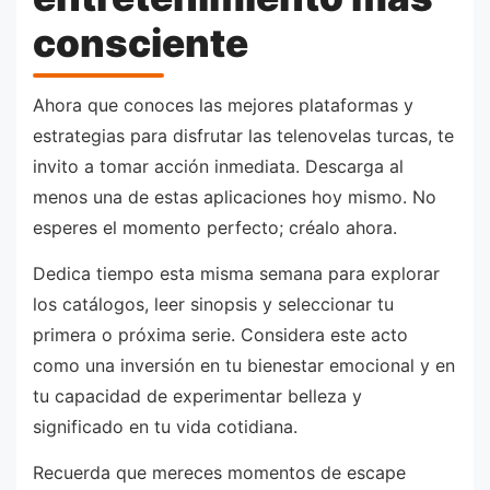
consciente
Ahora que conoces las mejores plataformas y
estrategias para disfrutar las telenovelas turcas, te
invito a tomar acción inmediata. Descarga al
menos una de estas aplicaciones hoy mismo. No
esperes el momento perfecto; créalo ahora.
Dedica tiempo esta misma semana para explorar
los catálogos, leer sinopsis y seleccionar tu
primera o próxima serie. Considera este acto
como una inversión en tu bienestar emocional y en
tu capacidad de experimentar belleza y
significado en tu vida cotidiana.
Recuerda que mereces momentos de escape