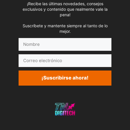
¡Recibe las últimas novedades, consejos
exclusivos y contenido que realmente vale la
pena!
Suscríbete y mantente siempre al tanto de lo
mejor.
Nombre
Correo
electrónico
¡Suscribirse ahora!