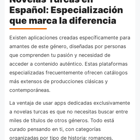
Español: Especialización
que marca la diferencia
Existen aplicaciones creadas específicamente para
amantes de este género, diseñadas por personas
que comprenden tu pasión y necesidad de
acceder a contenido auténtico. Estas plataformas
especializadas frecuentemente ofrecen catálogos
más extensos de producciones clásicas y
contemporáneas.
La ventaja de usar apps dedicadas exclusivamente
a novelas turcas es que no necesitas buscar entre
miles de títulos de otros géneros. Todo está
curado pensando en ti, con categorías
organizadas por tipo de historia: romances,