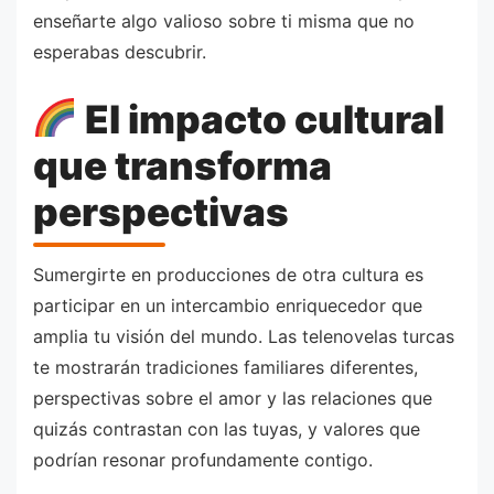
enseñarte algo valioso sobre ti misma que no
esperabas descubrir.
El impacto cultural
que transforma
perspectivas
Sumergirte en producciones de otra cultura es
participar en un intercambio enriquecedor que
amplia tu visión del mundo. Las telenovelas turcas
te mostrarán tradiciones familiares diferentes,
perspectivas sobre el amor y las relaciones que
quizás contrastan con las tuyas, y valores que
podrían resonar profundamente contigo.