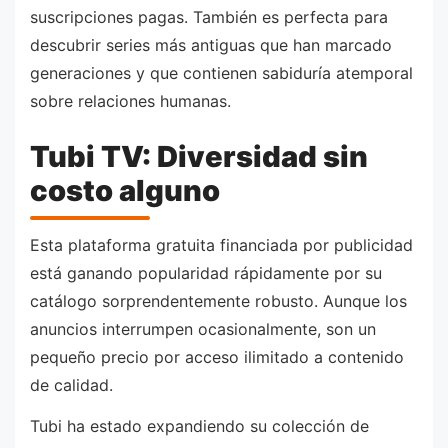
suscripciones pagas. También es perfecta para
descubrir series más antiguas que han marcado
generaciones y que contienen sabiduría atemporal
sobre relaciones humanas.
Tubi TV: Diversidad sin
costo alguno
Esta plataforma gratuita financiada por publicidad
está ganando popularidad rápidamente por su
catálogo sorprendentemente robusto. Aunque los
anuncios interrumpen ocasionalmente, son un
pequeño precio por acceso ilimitado a contenido
de calidad.
Tubi ha estado expandiendo su colección de