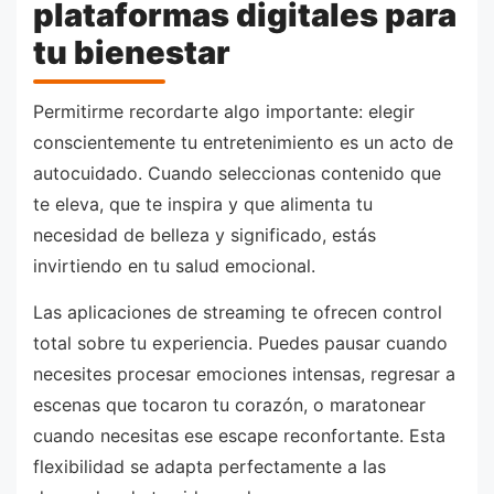
plataformas digitales para
tu bienestar
Permitirme recordarte algo importante: elegir
conscientemente tu entretenimiento es un acto de
autocuidado. Cuando seleccionas contenido que
te eleva, que te inspira y que alimenta tu
necesidad de belleza y significado, estás
invirtiendo en tu salud emocional.
Las aplicaciones de streaming te ofrecen control
total sobre tu experiencia. Puedes pausar cuando
necesites procesar emociones intensas, regresar a
escenas que tocaron tu corazón, o maratonear
cuando necesitas ese escape reconfortante. Esta
flexibilidad se adapta perfectamente a las