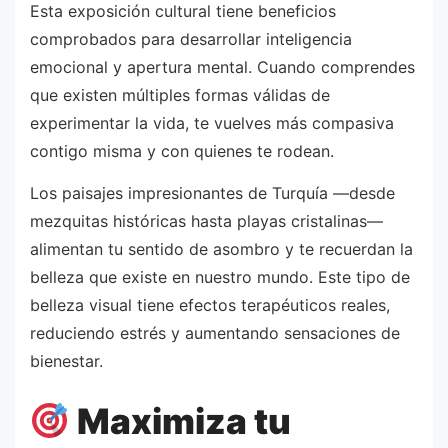
Esta exposición cultural tiene beneficios
comprobados para desarrollar inteligencia
emocional y apertura mental. Cuando comprendes
que existen múltiples formas válidas de
experimentar la vida, te vuelves más compasiva
contigo misma y con quienes te rodean.
Los paisajes impresionantes de Turquía —desde
mezquitas históricas hasta playas cristalinas—
alimentan tu sentido de asombro y te recuerdan la
belleza que existe en nuestro mundo. Este tipo de
belleza visual tiene efectos terapéuticos reales,
reduciendo estrés y aumentando sensaciones de
bienestar.
Maximiza tu