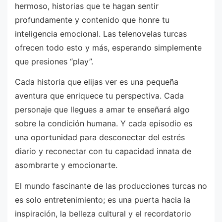
hermoso, historias que te hagan sentir
profundamente y contenido que honre tu
inteligencia emocional. Las telenovelas turcas
ofrecen todo esto y más, esperando simplemente
que presiones “play”.
Cada historia que elijas ver es una pequeña
aventura que enriquece tu perspectiva. Cada
personaje que llegues a amar te enseñará algo
sobre la condición humana. Y cada episodio es
una oportunidad para desconectar del estrés
diario y reconectar con tu capacidad innata de
asombrarte y emocionarte.
El mundo fascinante de las producciones turcas no
es solo entretenimiento; es una puerta hacia la
inspiración, la belleza cultural y el recordatorio