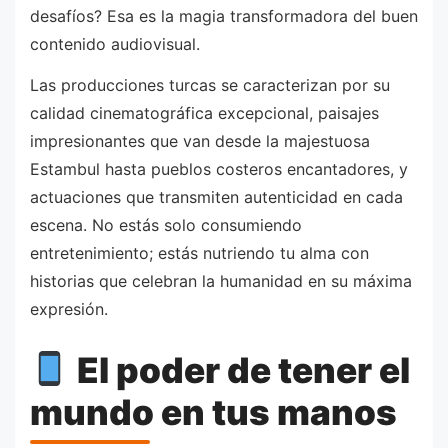
desafíos? Esa es la magia transformadora del buen
contenido audiovisual.
Las producciones turcas se caracterizan por su
calidad cinematográfica excepcional, paisajes
impresionantes que van desde la majestuosa
Estambul hasta pueblos costeros encantadores, y
actuaciones que transmiten autenticidad en cada
escena. No estás solo consumiendo
entretenimiento; estás nutriendo tu alma con
historias que celebran la humanidad en su máxima
expresión.
El poder de tener el
mundo en tus manos