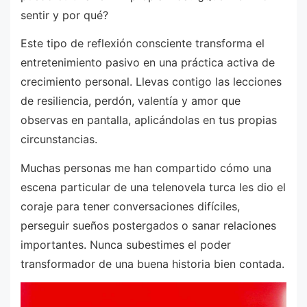
sentir y por qué?
Este tipo de reflexión consciente transforma el
entretenimiento pasivo en una práctica activa de
crecimiento personal. Llevas contigo las lecciones
de resiliencia, perdón, valentía y amor que
observas en pantalla, aplicándolas en tus propias
circunstancias.
Muchas personas me han compartido cómo una
escena particular de una telenovela turca les dio el
coraje para tener conversaciones difíciles,
perseguir sueños postergados o sanar relaciones
importantes. Nunca subestimes el poder
transformador de una buena historia bien contada.