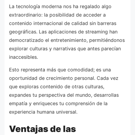
La tecnología moderna nos ha regalado algo
extraordinario: la posibilidad de acceder a
contenido internacional de calidad sin barreras
geográficas. Las aplicaciones de streaming han
democratizado el entretenimiento, permitiéndonos
explorar culturas y narrativas que antes parecían
inaccesibles.
Esto representa más que comodidad; es una
oportunidad de crecimiento personal. Cada vez
que exploras contenido de otras culturas,
expandes tu perspectiva del mundo, desarrollas
empatía y enriqueces tu comprensión de la
experiencia humana universal.
Ventajas de las