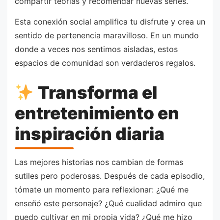
compartir teorías y recomendar nuevas series.
Esta conexión social amplifica tu disfrute y crea un
sentido de pertenencia maravilloso. En un mundo
donde a veces nos sentimos aisladas, estos
espacios de comunidad son verdaderos regalos.
Transforma el
entretenimiento en
inspiración diaria
Las mejores historias nos cambian de formas
sutiles pero poderosas. Después de cada episodio,
tómate un momento para reflexionar: ¿Qué me
enseñó este personaje? ¿Qué cualidad admiro que
puedo cultivar en mi propia vida? ¿Qué me hizo