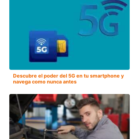
Descubre el poder del 5G en tu smartphone y
navega como nunca antes