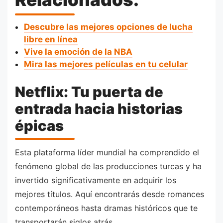
Descubre las mejores opciones de lucha
libre en línea
Vive la emoción de la NBA
Mira las mejores películas en tu celular
Netflix: Tu puerta de
entrada hacia historias
épicas
Esta plataforma líder mundial ha comprendido el
fenómeno global de las producciones turcas y ha
invertido significativamente en adquirir los
mejores títulos. Aquí encontrarás desde romances
contemporáneos hasta dramas históricos que te
transportarán siglos atrás.