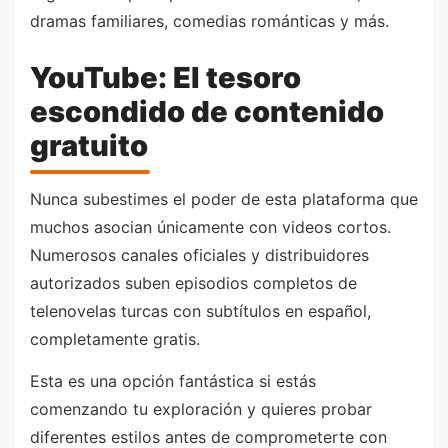
dramas familiares, comedias románticas y más.
YouTube: El tesoro
escondido de contenido
gratuito
Nunca subestimes el poder de esta plataforma que
muchos asocian únicamente con videos cortos.
Numerosos canales oficiales y distribuidores
autorizados suben episodios completos de
telenovelas turcas con subtítulos en español,
completamente gratis.
Esta es una opción fantástica si estás
comenzando tu exploración y quieres probar
diferentes estilos antes de comprometerte con