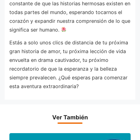
constante de que las historias hermosas existen en
todas partes del mundo, esperando tocarnos el
corazón y expandir nuestra comprensión de lo que
significa ser humano.
Estás a solo unos clics de distancia de tu próxima
gran historia de amor, tu próxima lección de vida
envuelta en drama cautivador, tu próximo
recordatorio de que la esperanza y la belleza
siempre prevalecen. ¿Qué esperas para comenzar
esta aventura extraordinaria?
Ver También