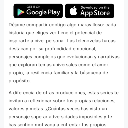
Déjame compartir contigo algo maravilloso: cada
historia que eliges ver tiene el potencial de
inspirarte a nivel personal. Las telenovelas turcas
destacan por su profundidad emocional,
personajes complejos que evolucionan y narrativas
que exploran temas universales como el amor
propio, la resiliencia familiar y la búsqueda de
propósito.
A diferencia de otras producciones, estas series te
invitan a reflexionar sobre tus propias relaciones,
valores y metas. ¿Cuántas veces has visto un
personaje superar adversidades imposibles y te
has sentido motivada a enfrentar tus propios