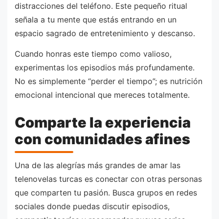
distracciones del teléfono. Este pequeño ritual
señala a tu mente que estás entrando en un
espacio sagrado de entretenimiento y descanso.
Cuando honras este tiempo como valioso,
experimentas los episodios más profundamente.
No es simplemente “perder el tiempo”; es nutrición
emocional intencional que mereces totalmente.
Comparte la experiencia
con comunidades afines
Una de las alegrías más grandes de amar las
telenovelas turcas es conectar con otras personas
que comparten tu pasión. Busca grupos en redes
sociales donde puedas discutir episodios,