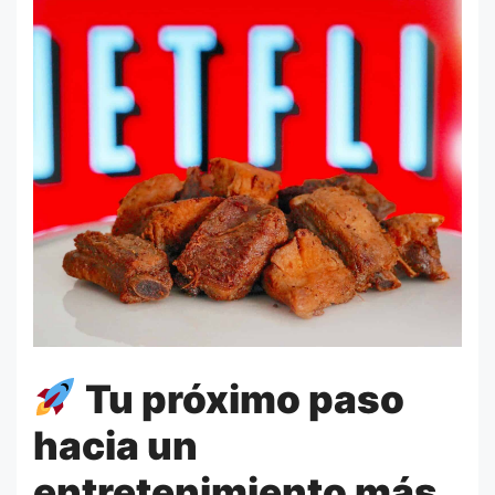
Tu próximo paso
hacia un
entretenimiento más