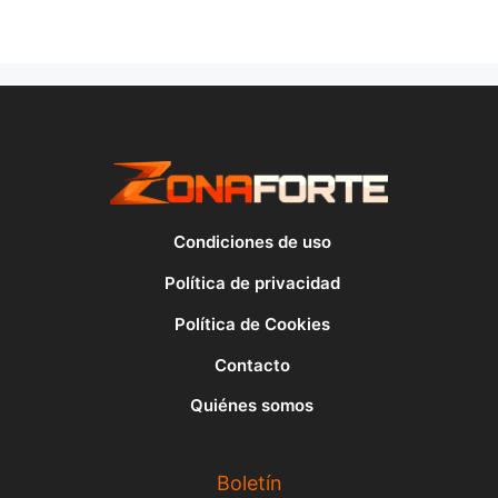
Condiciones de uso
Política de privacidad
Política de Cookies
Contacto
Quiénes somos
Boletín