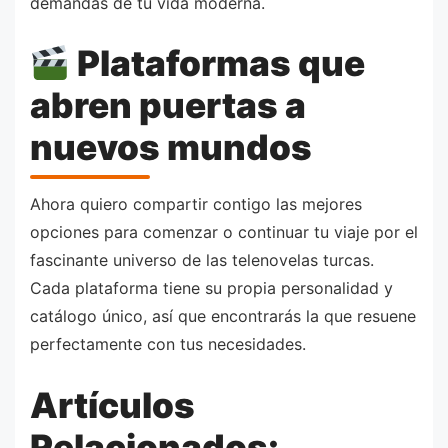
demandas de tu vida moderna.
Plataformas que
abren puertas a
nuevos mundos
Ahora quiero compartir contigo las mejores
opciones para comenzar o continuar tu viaje por el
fascinante universo de las telenovelas turcas.
Cada plataforma tiene su propia personalidad y
catálogo único, así que encontrarás la que resuene
perfectamente con tus necesidades.
Artículos
Relacionados: