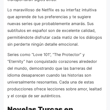
Lo maravilloso de Netflix es su interfaz intuitiva
que aprende de tus preferencias y te sugiere
nuevas series que probablemente amarás. Sus
subtítulos en español son de excelente calidad,
permitiéndote disfrutar cada matiz de los diálogos
sin perderte ningún detalle emocional.
Series como “Love 101”, “The Protector” y
“Eternity” han conquistado corazones alrededor
del mundo, demostrando que las barreras del
idioma desaparecen cuando las historias son
universalmente resonantes. Cada una de estas
producciones ofrece lecciones sobre amor, lealtad
y el coraje de ser auténticos.
Novelas Turcas en