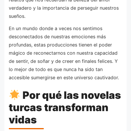
verdadero y la importancia de perseguir nuestros
sueños.
En un mundo donde a veces nos sentimos
desconectados de nuestras emociones más
profundas, estas producciones tienen el poder
mágico de reconectarnos con nuestra capacidad
de sentir, de soñar y de creer en finales felices. Y
lo mejor de todo es que nunca ha sido tan
accesible sumergirse en este universo cautivador.
Por qué las novelas
turcas transforman
vidas