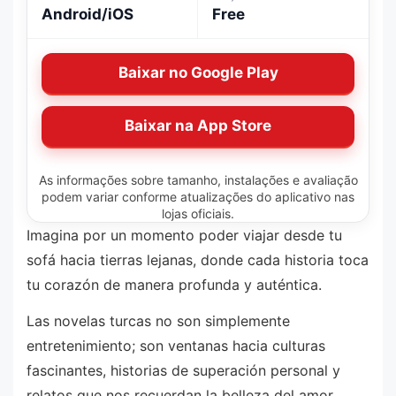
Android/iOS
Free
Baixar no Google Play
Baixar na App Store
As informações sobre tamanho, instalações e avaliação
podem variar conforme atualizações do aplicativo nas
lojas oficiais.
Imagina por un momento poder viajar desde tu
sofá hacia tierras lejanas, donde cada historia toca
tu corazón de manera profunda y auténtica.
Las novelas turcas no son simplemente
entretenimiento; son ventanas hacia culturas
fascinantes, historias de superación personal y
relatos que nos recuerdan la belleza del amor