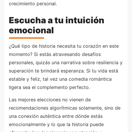
crecimiento personal.
Escucha a tu intuición
emocional
¿Qué tipo de historia necesita tu corazón en este
momento? Si estás atravesando desafíos
personales, quizás una narrativa sobre resiliencia y
superación te brindará esperanza. Si tu vida está
estable y feliz, tal vez una comedia romántica
ligera sea el complemento perfecto.
Las mejores elecciones no vienen de
recomendaciones algorítmicas solamente, sino de
una conexión auténtica entre dónde estás
emocionalmente y lo que la historia puede