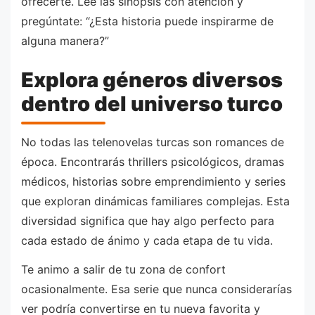
ofrecerte. Lee las sinopsis con atención y
pregúntate: “¿Esta historia puede inspirarme de
alguna manera?”
Explora géneros diversos
dentro del universo turco
No todas las telenovelas turcas son romances de
época. Encontrarás thrillers psicológicos, dramas
médicos, historias sobre emprendimiento y series
que exploran dinámicas familiares complejas. Esta
diversidad significa que hay algo perfecto para
cada estado de ánimo y cada etapa de tu vida.
Te animo a salir de tu zona de confort
ocasionalmente. Esa serie que nunca considerarías
ver podría convertirse en tu nueva favorita y