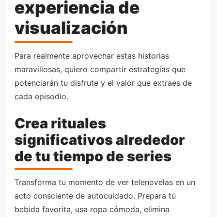
experiencia de
visualización
Para realmente aprovechar estas historias
maravillosas, quiero compartir estrategias que
potenciarán tu disfrute y el valor que extraes de
cada episodio.
Crea rituales
significativos alrededor
de tu tiempo de series
Transforma tu momento de ver telenovelas en un
acto consciente de autocuidado. Prepara tu
bebida favorita, usa ropa cómoda, elimina