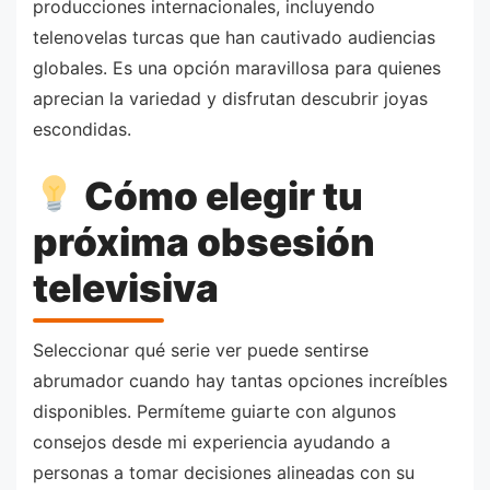
producciones internacionales, incluyendo
telenovelas turcas que han cautivado audiencias
globales. Es una opción maravillosa para quienes
aprecian la variedad y disfrutan descubrir joyas
escondidas.
Cómo elegir tu
próxima obsesión
televisiva
Seleccionar qué serie ver puede sentirse
abrumador cuando hay tantas opciones increíbles
disponibles. Permíteme guiarte con algunos
consejos desde mi experiencia ayudando a
personas a tomar decisiones alineadas con su