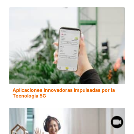
Aplicaciones Innovadoras Impulsadas por la
Tecnología 5G