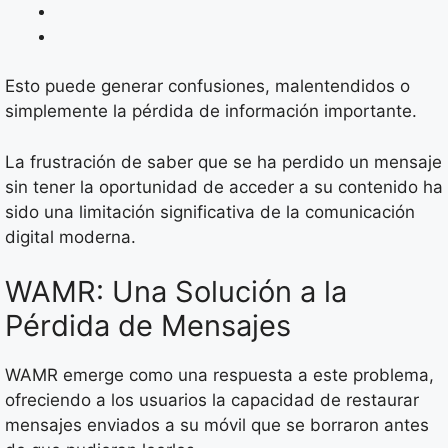
Esto puede generar confusiones, malentendidos o
simplemente la pérdida de información importante.
La frustración de saber que se ha perdido un mensaje
sin tener la oportunidad de acceder a su contenido ha
sido una limitación significativa de la comunicación
digital moderna.
WAMR: Una Solución a la
Pérdida de Mensajes
WAMR emerge como una respuesta a este problema,
ofreciendo a los usuarios la capacidad de restaurar
mensajes enviados a su móvil que se borraron antes