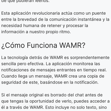
de que pudieran leerlos.
Esta aplicación revolucionaria actúa como un puente
entre la brevedad de la comunicación instantánea y la
necesidad humana de retener y procesar la
información a nuestro propio ritmo.
¿Cómo Funciona WAMR?
La tecnología detrás de WAMR es sorprendentemente
sencilla pero efectiva. La aplicación monitorea las
notificaciones de mensajes entrantes en tiempo real.
Cuando llega un mensaje, WAMR crea una copia de
seguridad de este, basándose en la notificación.
Si el mensaje original es borrado del chat antes de
que tengas la oportunidad de verlo, puedes acceder a
él a través de WAMR. Esto incluye no solo texto, sino