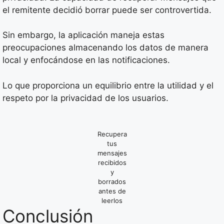
el remitente decidió borrar puede ser controvertida.
Sin embargo, la aplicación maneja estas
preocupaciones almacenando los datos de manera
local y enfocándose en las notificaciones.
Lo que proporciona un equilibrio entre la utilidad y el
respeto por la privacidad de los usuarios.
Recupera
tus
mensajes
recibidos
y
borrados
antes de
leerlos
Conclusión