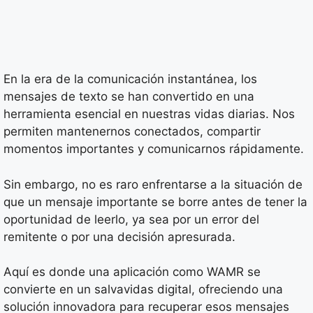
En la era de la comunicación instantánea, los
mensajes de texto se han convertido en una
herramienta esencial en nuestras vidas diarias. Nos
permiten mantenernos conectados, compartir
momentos importantes y comunicarnos rápidamente.
Sin embargo, no es raro enfrentarse a la situación de
que un mensaje importante se borre antes de tener la
oportunidad de leerlo, ya sea por un error del
remitente o por una decisión apresurada.
Aquí es donde una aplicación como WAMR se
convierte en un salvavidas digital, ofreciendo una
solución innovadora para recuperar esos mensajes