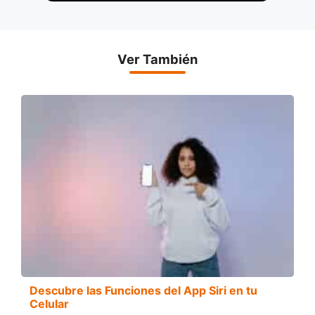
Ver También
Descubre las Funciones del App Siri en tu
Celular