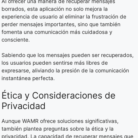
Al ofrecer una manera de recuperar mensajes
borrados, esta aplicación no solo mejora la
experiencia de usuario al eliminar la frustración de
perder mensajes importantes, sino que también
fomenta una comunicación más cuidadosa y
consciente.
Sabiendo que los mensajes pueden ser recuperados,
los usuarios pueden sentirse más libres de
expresarse, aliviando la presión de la comunicación
instantánea perfecta.
Ética y Consideraciones de
Privacidad
Aunque WAMR ofrece soluciones significativas,
también plantea preguntas sobre la ética y la
privacidad. La capacidad de recuperar mensajes que