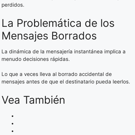
perdidos.
La Problemática de los
Mensajes Borrados
La dinámica de la mensajería instantánea implica a
menudo decisiones rápidas.
Lo que a veces lleva al borrado accidental de
mensajes antes de que el destinatario pueda leerlos.
Vea También