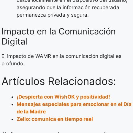
datos localmente en el dispositivo del usuario,
asegurando que la información recuperada
permanezca privada y segura.
Impacto en la Comunicación
Digital
El impacto de WAMR en la comunicación digital es
profundo.
Artículos Relacionados:
¡Despierta con WishOK y positividad!
Mensajes especiales para emocionar en el Día
de la Madre
Zello: comunica en tiempo real