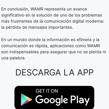
En conclusión, WAMR representa un avance
significativo en la solución de uno de los problemas
más frustrantes de la comunicación digital moderna:
la pérdida de mensajes importantes.
En un mundo donde la información es efímera y la
comunicación es rápida, aplicaciones como WAMR
son indispensables para asegurar que no se pierda ni
una palabra.
DESCARGA LA APP