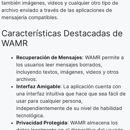
también imágenes, videos y cualquier otro tipo de
archivo enviado a través de las aplicaciones de
mensajería compatibles.
Características Destacadas de
WAMR
Recuperación de Mensajes
: WAMR permite a
los usuarios leer mensajes borrados,
incluyendo textos, imágenes, videos y otros
archivos.
Interfaz Amigable
: La aplicación cuenta con
una interfaz intuitiva que hace que sea fácil de
usar para cualquier persona,
independientemente de su nivel de habilidad
tecnológica.
Privacidad Protegida
: WAMR almacena los