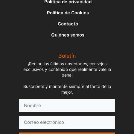
Política de privacidad
Política de Cookies
Contacto
Quiénes somos
Boletín
¡Recibe las últimas novedades, consejos
exclusivos y contenido que realmente vale la
pena!
Suscríbete y mantente siempre al tanto de lo
mejor.
Nombre
Correo
electrónico