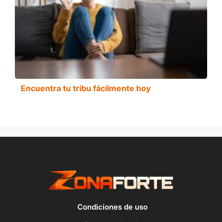
Encuentra tu tribu fácilmente hoy
Condiciones de uso