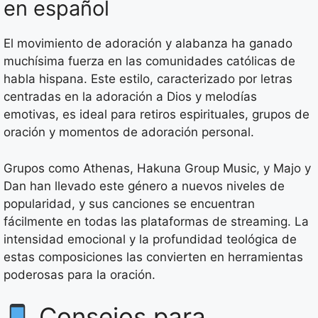
en español
El movimiento de adoración y alabanza ha ganado
muchísima fuerza en las comunidades católicas de
habla hispana. Este estilo, caracterizado por letras
centradas en la adoración a Dios y melodías
emotivas, es ideal para retiros espirituales, grupos de
oración y momentos de adoración personal.
Grupos como Athenas, Hakuna Group Music, y Majo y
Dan han llevado este género a nuevos niveles de
popularidad, y sus canciones se encuentran
fácilmente en todas las plataformas de streaming. La
intensidad emocional y la profundidad teológica de
estas composiciones las convierten en herramientas
poderosas para la oración.
Consejos para