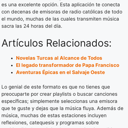
es una excelente opción. Esta aplicación te conecta
con decenas de emisoras de radio católicas de todo
el mundo, muchas de las cuales transmiten música
sacra las 24 horas del día.
Artículos Relacionados:
Novelas Turcas al Alcance de Todos
El legado transformador de Papa Francisco
Aventuras Épicas en el Salvaje Oeste
Lo genial de este formato es que no tienes que
preocuparte por crear playlists o buscar canciones
específicas; simplemente seleccionas una emisora
que te guste y dejas que la música fluya. Además de
música, muchas de estas estaciones incluyen
reflexiones, catequesis y programas sobre