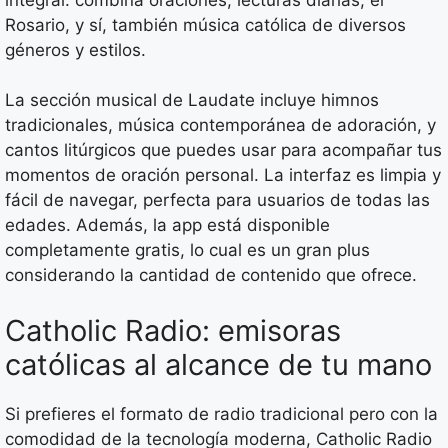
Rosario, y sí, también música católica de diversos
géneros y estilos.
La sección musical de Laudate incluye himnos
tradicionales, música contemporánea de adoración, y
cantos litúrgicos que puedes usar para acompañar tus
momentos de oración personal. La interfaz es limpia y
fácil de navegar, perfecta para usuarios de todas las
edades. Además, la app está disponible
completamente gratis, lo cual es un gran plus
considerando la cantidad de contenido que ofrece.
Catholic Radio: emisoras
católicas al alcance de tu mano
Si prefieres el formato de radio tradicional pero con la
comodidad de la tecnología moderna, Catholic Radio