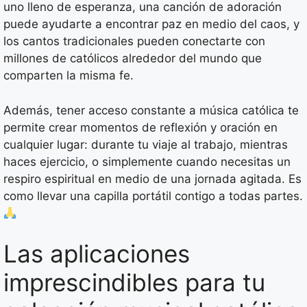
uno lleno de esperanza, una canción de adoración
puede ayudarte a encontrar paz en medio del caos, y
los cantos tradicionales pueden conectarte con
millones de católicos alrededor del mundo que
comparten la misma fe.
Además, tener acceso constante a música católica te
permite crear momentos de reflexión y oración en
cualquier lugar: durante tu viaje al trabajo, mientras
haces ejercicio, o simplemente cuando necesitas un
respiro espiritual en medio de una jornada agitada. Es
como llevar una capilla portátil contigo a todas partes.
Las aplicaciones
imprescindibles para tu