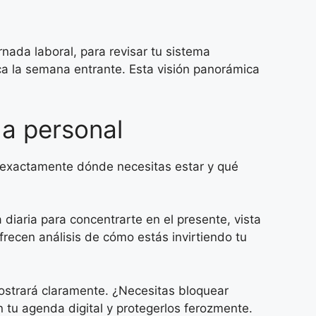
rnada laboral, para revisar tu sistema
ca la semana entrante. Esta visión panorámica
da personal
 exactamente dónde necesitas estar y qué
 diaria para concentrarte en el presente, vista
recen análisis de cómo estás invirtiendo tu
ostrará claramente. ¿Necesitas bloquear
tu agenda digital y protegerlos ferozmente.