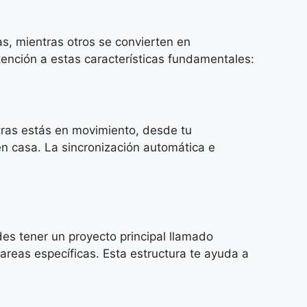
s, mientras otros se convierten en
ención a estas características fundamentales:
tras estás en movimiento, desde tu
n casa. La sincronización automática e
des tener un proyecto principal llamado
areas específicas. Esta estructura te ayuda a