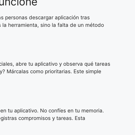
uncione
as personas descargar aplicación tras
la herramienta, sino la falta de un método
iales, abre tu aplicativo y observa qué tareas
? Márcalas como prioritarias. Este simple
en tu aplicativo. No confíes en tu memoria.
registras compromisos y tareas. Esta