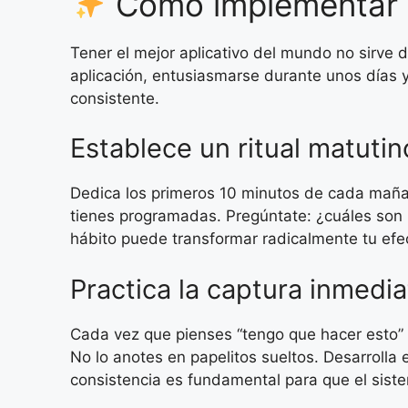
Cómo implementar u
Tener el mejor aplicativo del mundo no sirve 
aplicación, entusiasmarse durante unos días 
consistente.
Establece un ritual matutin
Dedica los primeros 10 minutos de cada mañana
tienes programadas. Pregúntate: ¿cuáles son 
hábito puede transformar radicalmente tu efe
Practica la captura inmedia
Cada vez que pienses “tengo que hacer esto” o
No lo anotes en papelitos sueltos. Desarrolla 
consistencia es fundamental para que el sist