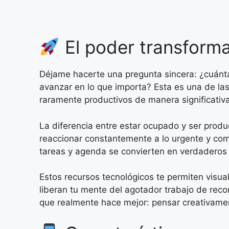
El poder transforma
Déjame hacerte una pregunta sincera: ¿cuánta
avanzar en lo que importa? Esta es una de l
raramente productivos de manera significativa
La diferencia entre estar ocupado y ser produc
reaccionar constantemente a lo urgente y com
tareas y agenda se convierten en verdaderos
Estos recursos tecnológicos te permiten visuali
liberan tu mente del agotador trabajo de reco
que realmente hace mejor: pensar creativamen