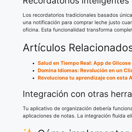
Recordatorios inteligentes
Los recordatorios tradicionales basados única
una notificación para comprar leche justo cu
oficina. Esta funcionalidad transforma comple
Artículos Relacionados
Salud en Tiempo Real: App de Glicose
Domina Idiomas: Revolución en un Cli
Revoluciona tu aprendizaje con esta 
Integración con otras herr
Tu aplicativo de organización debería funciona
aplicaciones de notas. La integración fluida e