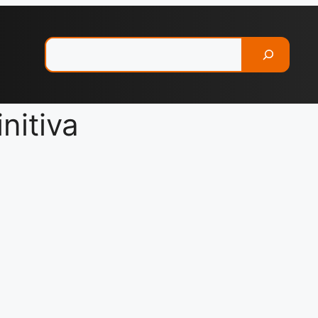
Pesquisar
nitiva