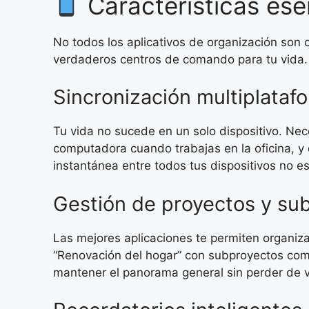
Características ese
No todos los aplicativos de organización son 
verdaderos centros de comando para tu vida. 
Sincronización multiplataf
Tu vida no sucede en un solo dispositivo. Ne
computadora cuando trabajas en la oficina, y
instantánea entre todos tus dispositivos no e
Gestión de proyectos y su
Las mejores aplicaciones te permiten organiza
“Renovación del hogar” con subproyectos como 
mantener el panorama general sin perder de vi