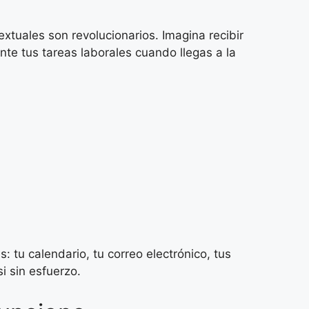
xtuales son revolucionarios. Imagina recibir
te tus tareas laborales cuando llegas a la
 tu calendario, tu correo electrónico, tus
i sin esfuerzo.