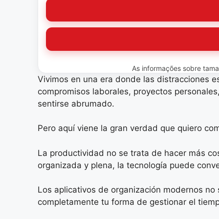
As informações sobre tamanh
Vivimos en una era donde las distracciones est
compromisos laborales, proyectos personales,
sentirse abrumado.
Pero aquí viene la gran verdad que quiero com
La productividad no se trata de hacer más co
organizada y plena, la tecnología puede conve
Los aplicativos de organización modernos no
completamente tu forma de gestionar el tiempo,