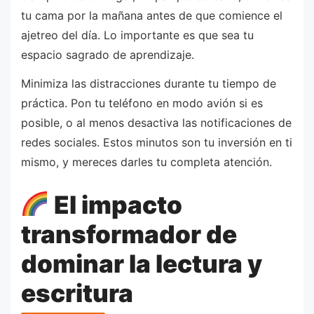
tu cama por la mañana antes de que comience el
ajetreo del día. Lo importante es que sea tu
espacio sagrado de aprendizaje.
Minimiza las distracciones durante tu tiempo de
práctica. Pon tu teléfono en modo avión si es
posible, o al menos desactiva las notificaciones de
redes sociales. Estos minutos son tu inversión en ti
mismo, y mereces darles tu completa atención.
El impacto
transformador de
dominar la lectura y
escritura