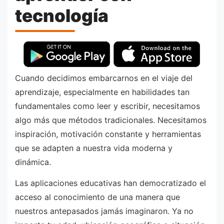
tecnología
Cuando decidimos embarcarnos en el viaje del
aprendizaje, especialmente en habilidades tan
fundamentales como leer y escribir, necesitamos
algo más que métodos tradicionales. Necesitamos
inspiración, motivación constante y herramientas
que se adapten a nuestra vida moderna y
dinámica.
Las aplicaciones educativas han democratizado el
acceso al conocimiento de una manera que
nuestros antepasados jamás imaginaron. Ya no