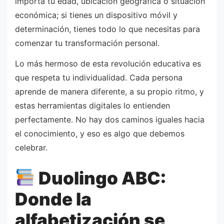
importa tu edad, ubicación geográfica o situación
económica; si tienes un dispositivo móvil y
determinación, tienes todo lo que necesitas para
comenzar tu transformación personal.
Lo más hermoso de esta revolución educativa es
que respeta tu individualidad. Cada persona
aprende de manera diferente, a su propio ritmo, y
estas herramientas digitales lo entienden
perfectamente. No hay dos caminos iguales hacia
el conocimiento, y eso es algo que debemos
celebrar.
Duolingo ABC:
Donde la
alfabetización se