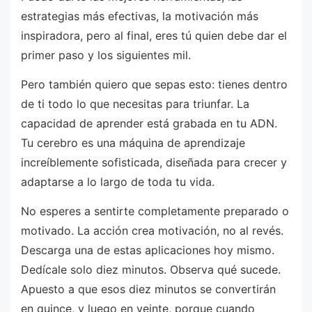
estrategias más efectivas, la motivación más
inspiradora, pero al final, eres tú quien debe dar el
primer paso y los siguientes mil.
Pero también quiero que sepas esto: tienes dentro
de ti todo lo que necesitas para triunfar. La
capacidad de aprender está grabada en tu ADN.
Tu cerebro es una máquina de aprendizaje
increíblemente sofisticada, diseñada para crecer y
adaptarse a lo largo de toda tu vida.
No esperes a sentirte completamente preparado o
motivado. La acción crea motivación, no al revés.
Descarga una de estas aplicaciones hoy mismo.
Dedícale solo diez minutos. Observa qué sucede.
Apuesto a que esos diez minutos se convertirán
en quince, y luego en veinte, porque cuando