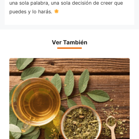
una sola palabra, una sola decisión de creer que
puedes y lo harás.
Ver También