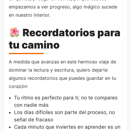
empezamos a ver progreso, algo mágico sucede
en nuestro interior.
Recordatorios para
tu camino
A medida que avanzas en este hermoso viaje de
dominar la lectura y escritura, quiero dejarte
algunos recordatorios que puedes guardar en tu
corazón:
Tu ritmo es perfecto para ti; no te compares
con nadie más
Los días difíciles son parte del proceso, no
señal de fracaso
Cada minuto que inviertes en aprender es un