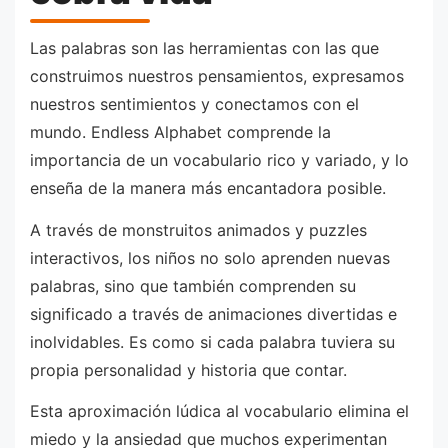
Las palabras son las herramientas con las que
construimos nuestros pensamientos, expresamos
nuestros sentimientos y conectamos con el
mundo. Endless Alphabet comprende la
importancia de un vocabulario rico y variado, y lo
enseña de la manera más encantadora posible.
A través de monstruitos animados y puzzles
interactivos, los niños no solo aprenden nuevas
palabras, sino que también comprenden su
significado a través de animaciones divertidas e
inolvidables. Es como si cada palabra tuviera su
propia personalidad y historia que contar.
Esta aproximación lúdica al vocabulario elimina el
miedo y la ansiedad que muchos experimentan