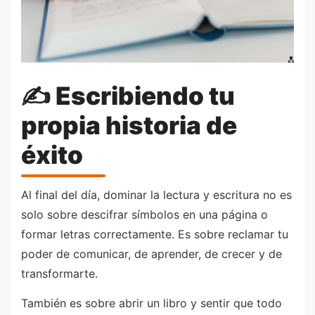
✍️ Escribiendo tu
propia historia de
éxito
Al final del día, dominar la lectura y escritura no es
solo sobre descifrar símbolos en una página o
formar letras correctamente. Es sobre reclamar tu
poder de comunicar, de aprender, de crecer y de
transformarte.
También es sobre abrir un libro y sentir que todo