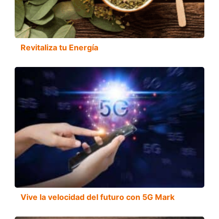
Revitaliza tu Energía
Vive la velocidad del futuro con 5G Mark