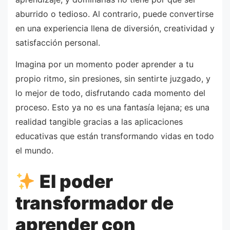
aburrido o tedioso. Al contrario, puede convertirse
en una experiencia llena de diversión, creatividad y
satisfacción personal.
Imagina por un momento poder aprender a tu
propio ritmo, sin presiones, sin sentirte juzgado, y
lo mejor de todo, disfrutando cada momento del
proceso. Esto ya no es una fantasía lejana; es una
realidad tangible gracias a las aplicaciones
educativas que están transformando vidas en todo
el mundo.
El poder
transformador de
aprender con