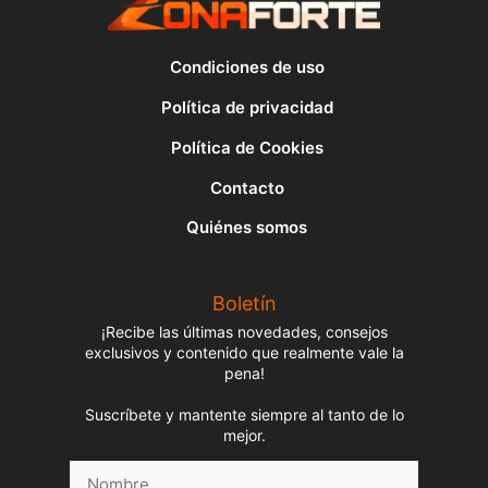
Condiciones de uso
Política de privacidad
Política de Cookies
Contacto
Quiénes somos
Boletín
¡Recibe las últimas novedades, consejos
exclusivos y contenido que realmente vale la
pena!
Suscríbete y mantente siempre al tanto de lo
mejor.
Nombre