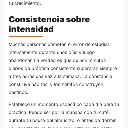
tu crecimiento.
Consistencia sobre
intensidad
Muchas personas cometen el error de estudiar
intensamente durante unos días y luego
abandonar. La verdad es que quince minutos
diarios de práctica consistente superarán siempre
a tres horas una vez a la semana. La constancia
construye hábitos, y los hábitos construyen
destinos.
Establece un momento específico cada día para tu
práctica. Puede ser por la mañana con tu café,
durante tu pausa del almuerzo, o antes de dormir.