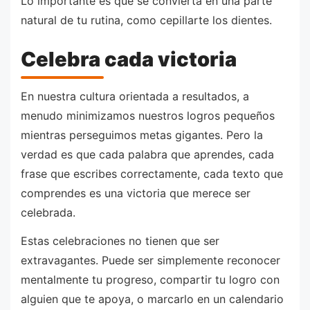
Lo importante es que se convierta en una parte
natural de tu rutina, como cepillarte los dientes.
Celebra cada victoria
En nuestra cultura orientada a resultados, a
menudo minimizamos nuestros logros pequeños
mientras perseguimos metas gigantes. Pero la
verdad es que cada palabra que aprendes, cada
frase que escribes correctamente, cada texto que
comprendes es una victoria que merece ser
celebrada.
Estas celebraciones no tienen que ser
extravagantes. Puede ser simplemente reconocer
mentalmente tu progreso, compartir tu logro con
alguien que te apoya, o marcarlo en un calendario