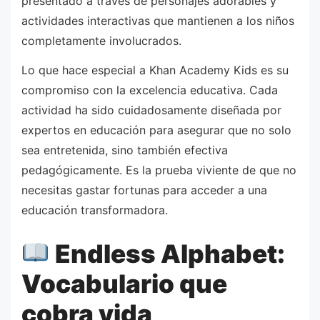
presentado a través de personajes adorables y
actividades interactivas que mantienen a los niños
completamente involucrados.
Lo que hace especial a Khan Academy Kids es su
compromiso con la excelencia educativa. Cada
actividad ha sido cuidadosamente diseñada por
expertos en educación para asegurar que no solo
sea entretenida, sino también efectiva
pedagógicamente. Es la prueba viviente de que no
necesitas gastar fortunas para acceder a una
educación transformadora.
Endless Alphabet:
Vocabulario que
cobra vida