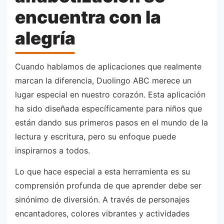
encuentra con la
alegría
Cuando hablamos de aplicaciones que realmente
marcan la diferencia, Duolingo ABC merece un
lugar especial en nuestro corazón. Esta aplicación
ha sido diseñada específicamente para niños que
están dando sus primeros pasos en el mundo de la
lectura y escritura, pero su enfoque puede
inspirarnos a todos.
Lo que hace especial a esta herramienta es su
comprensión profunda de que aprender debe ser
sinónimo de diversión. A través de personajes
encantadores, colores vibrantes y actividades