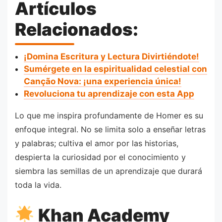
Artículos
Relacionados:
¡Domina Escritura y Lectura Divirtiéndote!
Sumérgete en la espiritualidad celestial con
Canção Nova: ¡una experiencia única!
Revoluciona tu aprendizaje con esta App
Lo que me inspira profundamente de Homer es su
enfoque integral. No se limita solo a enseñar letras
y palabras; cultiva el amor por las historias,
despierta la curiosidad por el conocimiento y
siembra las semillas de un aprendizaje que durará
toda la vida.
Khan Academy