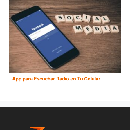
App para Escuchar Radio en Tu Celular