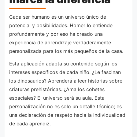
Cada ser humano es un universo único de
potencial y posibilidades. Homer lo entiende
profundamente y por eso ha creado una
experiencia de aprendizaje verdaderamente
personalizada para los más pequeños de la casa.
Esta aplicación adapta su contenido según los
intereses específicos de cada niño. ¿Le fascinan
los dinosaurios? Aprenderá a leer historias sobre
criaturas prehistóricas. ¿Ama los cohetes
espaciales? El universo será su aula. Esta
personalización no es solo un detalle técnico; es
una declaración de respeto hacia la individualidad
de cada aprendiz.