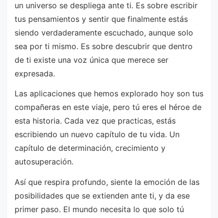
un universo se despliega ante ti. Es sobre escribir
tus pensamientos y sentir que finalmente estás
siendo verdaderamente escuchado, aunque solo
sea por ti mismo. Es sobre descubrir que dentro
de ti existe una voz única que merece ser
expresada.
Las aplicaciones que hemos explorado hoy son tus
compañeras en este viaje, pero tú eres el héroe de
esta historia. Cada vez que practicas, estás
escribiendo un nuevo capítulo de tu vida. Un
capítulo de determinación, crecimiento y
autosuperación.
Así que respira profundo, siente la emoción de las
posibilidades que se extienden ante ti, y da ese
primer paso. El mundo necesita lo que solo tú