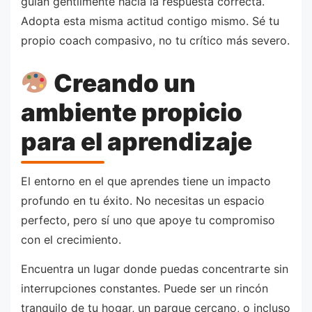
guían gentilmente hacia la respuesta correcta.
Adopta esta misma actitud contigo mismo. Sé tu
propio coach compasivo, no tu crítico más severo.
Creando un
ambiente propicio
para el aprendizaje
El entorno en el que aprendes tiene un impacto
profundo en tu éxito. No necesitas un espacio
perfecto, pero sí uno que apoye tu compromiso
con el crecimiento.
Encuentra un lugar donde puedas concentrarte sin
interrupciones constantes. Puede ser un rincón
tranquilo de tu hogar, un parque cercano, o incluso