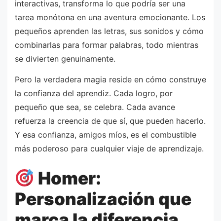
interactivas, transforma lo que podría ser una
tarea monótona en una aventura emocionante. Los
pequeños aprenden las letras, sus sonidos y cómo
combinarlas para formar palabras, todo mientras
se divierten genuinamente.
Pero la verdadera magia reside en cómo construye
la confianza del aprendiz. Cada logro, por
pequeño que sea, se celebra. Cada avance
refuerza la creencia de que sí, que pueden hacerlo.
Y esa confianza, amigos míos, es el combustible
más poderoso para cualquier viaje de aprendizaje.
Homer:
Personalización que
marca la diferencia