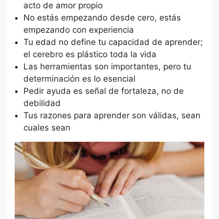
acto de amor propio
No estás empezando desde cero, estás
empezando con experiencia
Tu edad no define tu capacidad de aprender;
el cerebro es plástico toda la vida
Las herramientas son importantes, pero tu
determinación es lo esencial
Pedir ayuda es señal de fortaleza, no de
debilidad
Tus razones para aprender son válidas, sean
cuales sean