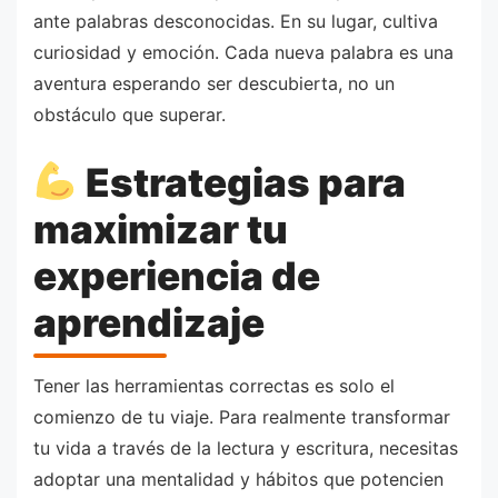
ante palabras desconocidas. En su lugar, cultiva
curiosidad y emoción. Cada nueva palabra es una
aventura esperando ser descubierta, no un
obstáculo que superar.
Estrategias para
maximizar tu
experiencia de
aprendizaje
Tener las herramientas correctas es solo el
comienzo de tu viaje. Para realmente transformar
tu vida a través de la lectura y escritura, necesitas
adoptar una mentalidad y hábitos que potencien