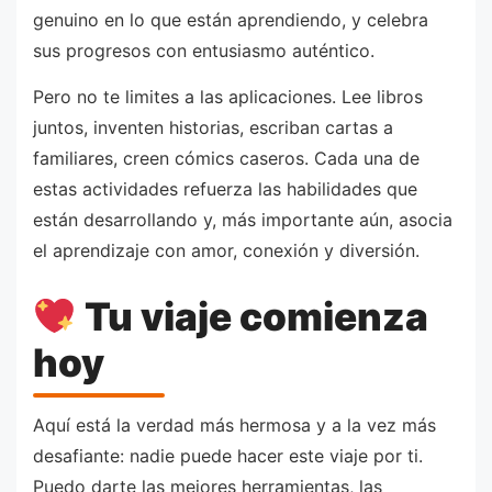
genuino en lo que están aprendiendo, y celebra
sus progresos con entusiasmo auténtico.
Pero no te limites a las aplicaciones. Lee libros
juntos, inventen historias, escriban cartas a
familiares, creen cómics caseros. Cada una de
estas actividades refuerza las habilidades que
están desarrollando y, más importante aún, asocia
el aprendizaje con amor, conexión y diversión.
Tu viaje comienza
hoy
Aquí está la verdad más hermosa y a la vez más
desafiante: nadie puede hacer este viaje por ti.
Puedo darte las mejores herramientas, las