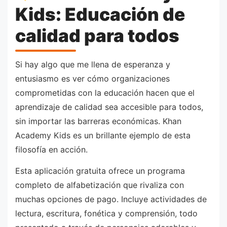
Kids: Educación de
calidad para todos
Si hay algo que me llena de esperanza y
entusiasmo es ver cómo organizaciones
comprometidas con la educación hacen que el
aprendizaje de calidad sea accesible para todos,
sin importar las barreras económicas. Khan
Academy Kids es un brillante ejemplo de esta
filosofía en acción.
Esta aplicación gratuita ofrece un programa
completo de alfabetización que rivaliza con
muchas opciones de pago. Incluye actividades de
lectura, escritura, fonética y comprensión, todo