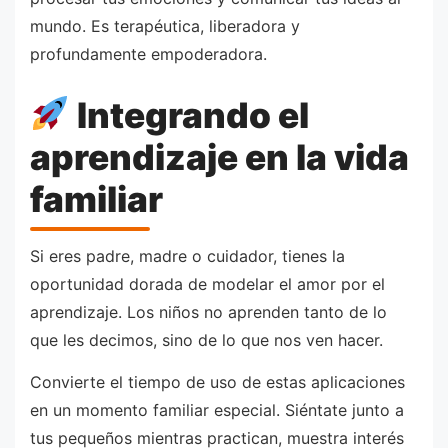
mundo. Es terapéutica, liberadora y
profundamente empoderadora.
Integrando el
aprendizaje en la vida
familiar
Si eres padre, madre o cuidador, tienes la
oportunidad dorada de modelar el amor por el
aprendizaje. Los niños no aprenden tanto de lo
que les decimos, sino de lo que nos ven hacer.
Convierte el tiempo de uso de estas aplicaciones
en un momento familiar especial. Siéntate junto a
tus pequeños mientras practican, muestra interés