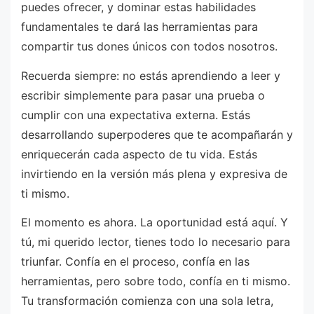
puedes ofrecer, y dominar estas habilidades
fundamentales te dará las herramientas para
compartir tus dones únicos con todos nosotros.
Recuerda siempre: no estás aprendiendo a leer y
escribir simplemente para pasar una prueba o
cumplir con una expectativa externa. Estás
desarrollando superpoderes que te acompañarán y
enriquecerán cada aspecto de tu vida. Estás
invirtiendo en la versión más plena y expresiva de
ti mismo.
El momento es ahora. La oportunidad está aquí. Y
tú, mi querido lector, tienes todo lo necesario para
triunfar. Confía en el proceso, confía en las
herramientas, pero sobre todo, confía en ti mismo.
Tu transformación comienza con una sola letra,