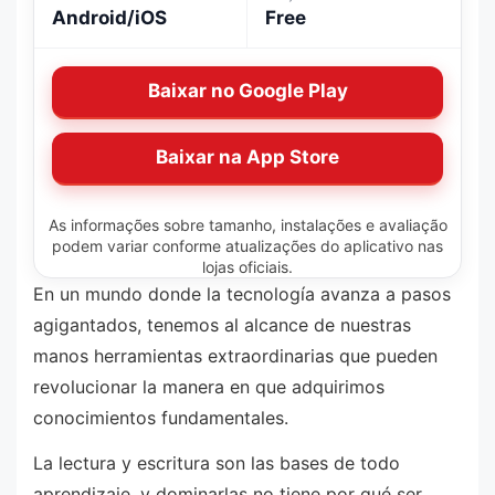
Android/iOS
Free
Baixar no Google Play
Baixar na App Store
As informações sobre tamanho, instalações e avaliação
podem variar conforme atualizações do aplicativo nas
lojas oficiais.
En un mundo donde la tecnología avanza a pasos
agigantados, tenemos al alcance de nuestras
manos herramientas extraordinarias que pueden
revolucionar la manera en que adquirimos
conocimientos fundamentales.
La lectura y escritura son las bases de todo
aprendizaje, y dominarlas no tiene por qué ser