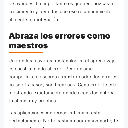
de avances. Lo importante es que reconozcas tu
crecimiento y permitas que ese reconocimiento
alimente tu motivación.
Abraza los errores como
maestros
Uno de los mayores obstáculos en el aprendizaje
es nuestro miedo al error. Pero déjame
compartirte un secreto transformador: los errores
no son fracasos, son feedback. Cada error te está
mostrando exactamente dónde necesitas enfocar
tu atención y práctica.
Las aplicaciones modernas entienden esto
perfectamente. No te castigan por equivocarte; te