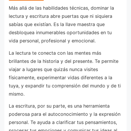
Más allá de las habilidades técnicas, dominar la
lectura y escritura abre puertas que ni siquiera
sabías que existían. Es la llave maestra que
desbloquea innumerables oportunidades en tu
vida personal, profesional y emocional.
La lectura te conecta con las mentes más
brillantes de la historia y del presente. Te permite
viajar a lugares que quizás nunca visites
físicamente, experimentar vidas diferentes a la
tuya, y expandir tu comprensión del mundo y de ti
mismo.
La escritura, por su parte, es una herramienta
poderosa para el autoconocimiento y la expresión
personal. Te ayuda a clarificar tus pensamientos,
procesar tus emociones y comunicar tus ideas al