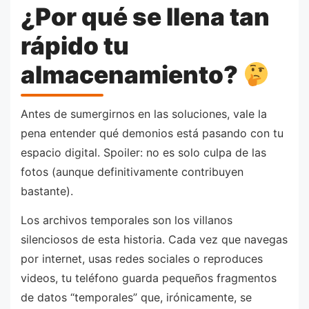
¿Por qué se llena tan
rápido tu
almacenamiento?
Antes de sumergirnos en las soluciones, vale la
pena entender qué demonios está pasando con tu
espacio digital. Spoiler: no es solo culpa de las
fotos (aunque definitivamente contribuyen
bastante).
Los archivos temporales son los villanos
silenciosos de esta historia. Cada vez que navegas
por internet, usas redes sociales o reproduces
videos, tu teléfono guarda pequeños fragmentos
de datos “temporales” que, irónicamente, se