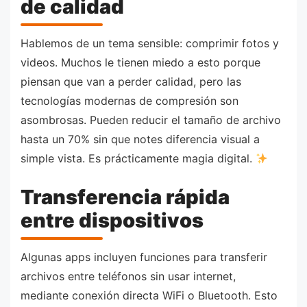
de calidad
Hablemos de un tema sensible: comprimir fotos y
videos. Muchos le tienen miedo a esto porque
piensan que van a perder calidad, pero las
tecnologías modernas de compresión son
asombrosas. Pueden reducir el tamaño de archivo
hasta un 70% sin que notes diferencia visual a
simple vista. Es prácticamente magia digital.
Transferencia rápida
entre dispositivos
Algunas apps incluyen funciones para transferir
archivos entre teléfonos sin usar internet,
mediante conexión directa WiFi o Bluetooth. Esto