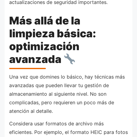
actualizaciones de seguridad importantes.
Más allá de la
limpieza básica:
optimización
avanzada
Una vez que domines lo básico, hay técnicas más
avanzadas que pueden llevar tu gestión de
almacenamiento al siguiente nivel. No son
complicadas, pero requieren un poco más de
atención al detalle.
Considera usar formatos de archivo más
eficientes. Por ejemplo, el formato HEIC para fotos