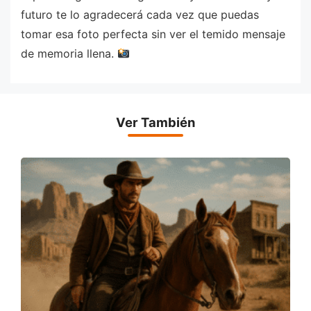
futuro te lo agradecerá cada vez que puedas
tomar esa foto perfecta sin ver el temido mensaje
de memoria llena.
Ver También