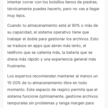
intentar correr con los bolsillos llenos de piedras;
técnicamente puedes hacerlo, pero no vas a llegar
muy lejos.
Cuando tu almacenamiento está al 90% o más de
su capacidad, el sistema operativo tiene que
trabajar el doble para gestionar los archivos. Esto
se traduce en apps que abren más lento, el
teléfono que se calienta más, la batería que se
drena más rápido y una experiencia general más
frustrante.
Los expertos recomiendan mantener al menos un
15-20% de tu almacenamiento libre en todo
momento. Este espacio de respiro permite que el
sistema funcione óptimamente, gestione archivos
temporales sin problemas y tenga margen para