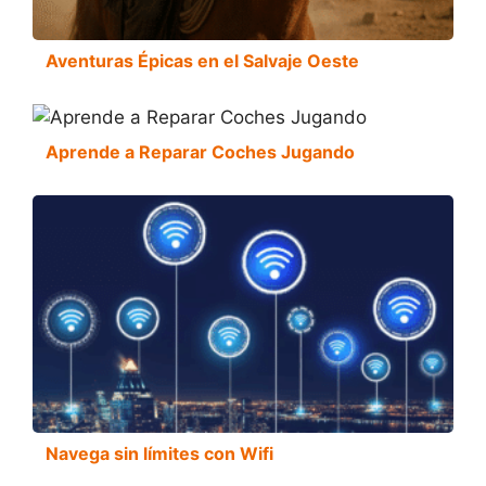
Aventuras Épicas en el Salvaje Oeste
Aprende a Reparar Coches Jugando
Navega sin límites con Wifi