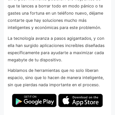
que te lances a borrar todo en modo pánico o te
gastes una fortuna en un teléfono nuevo, déjame
contarte que hay soluciones mucho más
inteligentes y económicas para este problemón.
La tecnología avanza a pasos agigantados, y con
ella han surgido aplicaciones increíbles diseñadas
específicamente para ayudarte a maximizar cada
megabyte de tu dispositivo.
Hablamos de herramientas que no solo liberan
espacio, sino que lo hacen de manera inteligente,
sin que pierdas nada importante en el proceso.