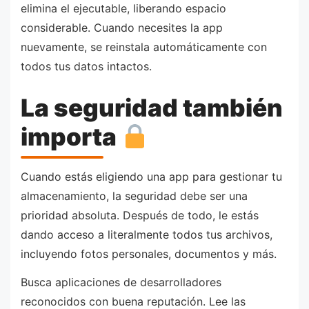
elimina el ejecutable, liberando espacio
considerable. Cuando necesites la app
nuevamente, se reinstala automáticamente con
todos tus datos intactos.
La seguridad también
importa
Cuando estás eligiendo una app para gestionar tu
almacenamiento, la seguridad debe ser una
prioridad absoluta. Después de todo, le estás
dando acceso a literalmente todos tus archivos,
incluyendo fotos personales, documentos y más.
Busca aplicaciones de desarrolladores
reconocidos con buena reputación. Lee las