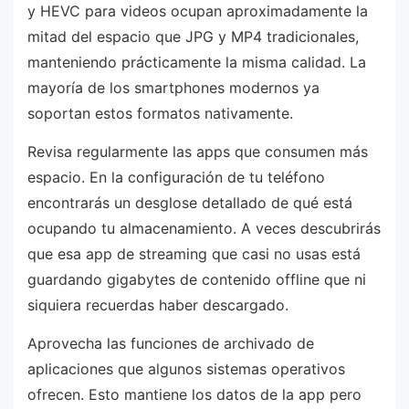
y HEVC para videos ocupan aproximadamente la
mitad del espacio que JPG y MP4 tradicionales,
manteniendo prácticamente la misma calidad. La
mayoría de los smartphones modernos ya
soportan estos formatos nativamente.
Revisa regularmente las apps que consumen más
espacio. En la configuración de tu teléfono
encontrarás un desglose detallado de qué está
ocupando tu almacenamiento. A veces descubrirás
que esa app de streaming que casi no usas está
guardando gigabytes de contenido offline que ni
siquiera recuerdas haber descargado.
Aprovecha las funciones de archivado de
aplicaciones que algunos sistemas operativos
ofrecen. Esto mantiene los datos de la app pero