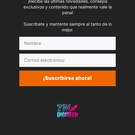
¡Recibe las últimas novedades, consejos
exclusivos y contenido que realmente vale la
pena!
Suscríbete y mantente siempre al tanto de lo
mejor.
Nombre
Correo
electrónico
¡Suscribirse ahora!