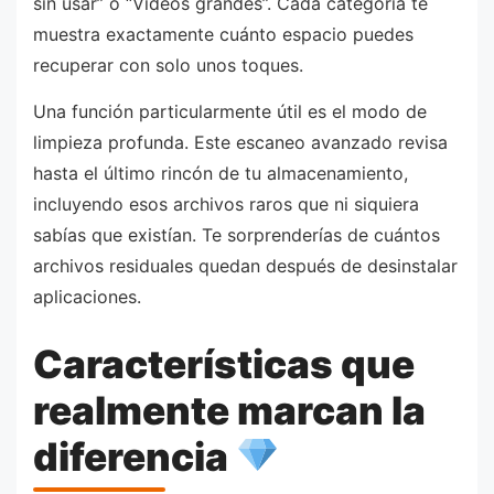
sin usar” o “Videos grandes”. Cada categoría te
muestra exactamente cuánto espacio puedes
recuperar con solo unos toques.
Una función particularmente útil es el modo de
limpieza profunda. Este escaneo avanzado revisa
hasta el último rincón de tu almacenamiento,
incluyendo esos archivos raros que ni siquiera
sabías que existían. Te sorprenderías de cuántos
archivos residuales quedan después de desinstalar
aplicaciones.
Características que
realmente marcan la
diferencia