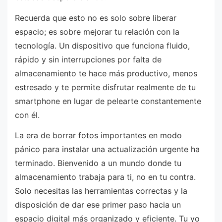
Recuerda que esto no es solo sobre liberar
espacio; es sobre mejorar tu relación con la
tecnología. Un dispositivo que funciona fluido,
rápido y sin interrupciones por falta de
almacenamiento te hace más productivo, menos
estresado y te permite disfrutar realmente de tu
smartphone en lugar de pelearte constantemente
con él.
La era de borrar fotos importantes en modo
pánico para instalar una actualización urgente ha
terminado. Bienvenido a un mundo donde tu
almacenamiento trabaja para ti, no en tu contra.
Solo necesitas las herramientas correctas y la
disposición de dar ese primer paso hacia un
espacio digital más organizado y eficiente. Tu yo