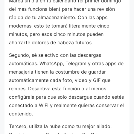
Marca un día en tu calendario (el primer domingo
del mes funciona bien) para hacer una revisión
rápida de tu almacenamiento. Con las apps
modernas, esto te tomará literalmente cinco
minutos, pero esos cinco minutos pueden
ahorrarte dolores de cabeza futuros.
Segundo, sé selectivo con las descargas
automáticas. WhatsApp, Telegram y otras apps de
mensajería tienen la costumbre de guardar
automáticamente cada foto, video y GIF que
recibes. Desactiva esta función o al menos
configúrala para que solo descargue cuando estés
conectado a WiFi y realmente quieras conservar el
contenido.
Tercero, utiliza la nube como tu mejor aliado.