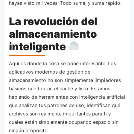
hayas visto mil veces. Todo suma, y suma rápido.
La revolución del
almacenamiento
inteligente
Aquí es donde la cosa se pone interesante. Los
aplicativos modernos de gestión de
almacenamiento no son simplemente limpiadores
básicos que borran el caché y listo. Estamos
hablando de herramientas con inteligencia artificial
que analizan tus patrones de uso, identifican qué
archivos son realmente importantes para ti y
cuáles están simplemente ocupando espacio sin
ningún propósito.