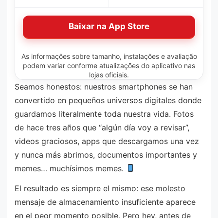
Baixar na App Store
As informações sobre tamanho, instalações e avaliação
podem variar conforme atualizações do aplicativo nas
lojas oficiais.
Seamos honestos: nuestros smartphones se han
convertido en pequeños universos digitales donde
guardamos literalmente toda nuestra vida. Fotos
de hace tres años que “algún día voy a revisar”,
videos graciosos, apps que descargamos una vez
y nunca más abrimos, documentos importantes y
memes… muchísimos memes.
El resultado es siempre el mismo: ese molesto
mensaje de almacenamiento insuficiente aparece
en el peor momento posible. Pero hey, antes de