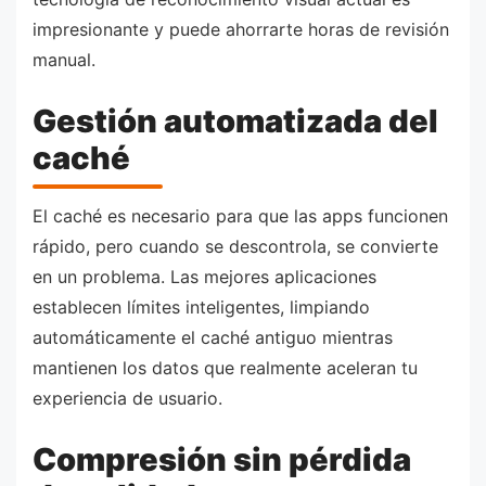
impresionante y puede ahorrarte horas de revisión
manual.
Gestión automatizada del
caché
El caché es necesario para que las apps funcionen
rápido, pero cuando se descontrola, se convierte
en un problema. Las mejores aplicaciones
establecen límites inteligentes, limpiando
automáticamente el caché antiguo mientras
mantienen los datos que realmente aceleran tu
experiencia de usuario.
Compresión sin pérdida