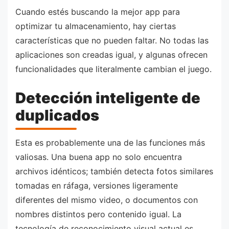
Cuando estés buscando la mejor app para
optimizar tu almacenamiento, hay ciertas
características que no pueden faltar. No todas las
aplicaciones son creadas igual, y algunas ofrecen
funcionalidades que literalmente cambian el juego.
Detección inteligente de
duplicados
Esta es probablemente una de las funciones más
valiosas. Una buena app no solo encuentra
archivos idénticos; también detecta fotos similares
tomadas en ráfaga, versiones ligeramente
diferentes del mismo video, o documentos con
nombres distintos pero contenido igual. La
tecnología de reconocimiento visual actual es