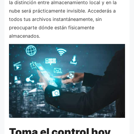
la distinción entre almacenamiento local y en la
nube será prácticamente invisible. Accederás a
todos tus archivos instantáneamente, sin
preocuparte dónde están físicamente
almacenados.
Toma el control hoy