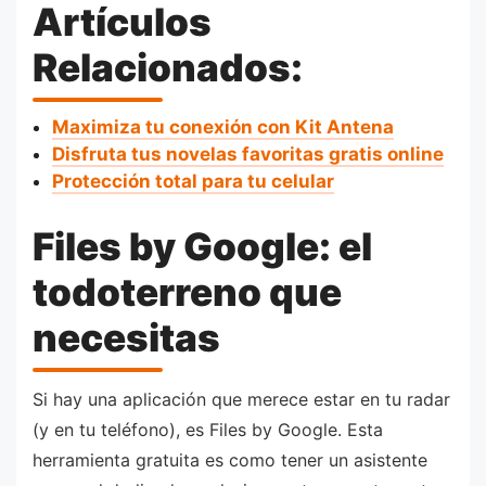
Artículos
Relacionados:
Maximiza tu conexión con Kit Antena
Disfruta tus novelas favoritas gratis online
Protección total para tu celular
Files by Google: el
todoterreno que
necesitas
Si hay una aplicación que merece estar en tu radar
(y en tu teléfono), es Files by Google. Esta
herramienta gratuita es como tener un asistente