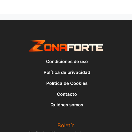
Condiciones de uso
Política de privacidad
Política de Cookies
Contacto
Quiénes somos
Boletín