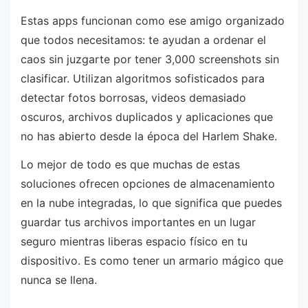
Estas apps funcionan como ese amigo organizado
que todos necesitamos: te ayudan a ordenar el
caos sin juzgarte por tener 3,000 screenshots sin
clasificar. Utilizan algoritmos sofisticados para
detectar fotos borrosas, videos demasiado
oscuros, archivos duplicados y aplicaciones que
no has abierto desde la época del Harlem Shake.
Lo mejor de todo es que muchas de estas
soluciones ofrecen opciones de almacenamiento
en la nube integradas, lo que significa que puedes
guardar tus archivos importantes en un lugar
seguro mientras liberas espacio físico en tu
dispositivo. Es como tener un armario mágico que
nunca se llena.