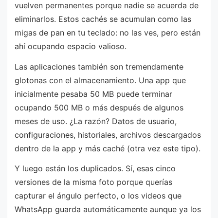
vuelven permanentes porque nadie se acuerda de
eliminarlos. Estos cachés se acumulan como las
migas de pan en tu teclado: no las ves, pero están
ahí ocupando espacio valioso.
Las aplicaciones también son tremendamente
glotonas con el almacenamiento. Una app que
inicialmente pesaba 50 MB puede terminar
ocupando 500 MB o más después de algunos
meses de uso. ¿La razón? Datos de usuario,
configuraciones, historiales, archivos descargados
dentro de la app y más caché (otra vez este tipo).
Y luego están los duplicados. Sí, esas cinco
versiones de la misma foto porque querías
capturar el ángulo perfecto, o los videos que
WhatsApp guarda automáticamente aunque ya los