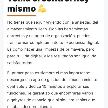
mismo
No tienes que seguir viviendo con la ansiedad del
almacenamiento lleno. Con las herramientas
correctas y un poco de organización, puedes
transformar completamente tu experiencia digital.
Es como hacer una limpieza de primavera, pero
para tu vida digital, y los resultados son igual de
satisfactorios.
El primer paso es siempre el más importante:
descarga una app de gestión de almacenamiento
confiable y dedica 10 minutos a explorar sus
funciones. Te garantizo que encontrarás varios
gigabytes de espacio que ni siquiera sabías que
estabas desperdiciando.