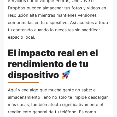
Servicios como Google Photos, OneDrive o
Dropbox pueden almacenar tus fotos y videos en
resolución alta mientras mantienes versiones
comprimidas en tu dispositivo. Así accedes a todo
tu contenido cuando lo necesites sin sacrificar
espacio local.
El impacto real en el
rendimiento de tu
dispositivo
Aquí viene algo que mucha gente no sabe: el
almacenamiento lleno no solo te impide descargar
más cosas, también afecta significativamente el
rendimiento general de tu teléfono. Es como