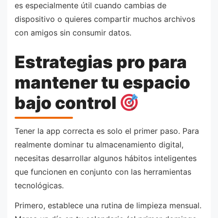
es especialmente útil cuando cambias de
dispositivo o quieres compartir muchos archivos
con amigos sin consumir datos.
Estrategias pro para
mantener tu espacio
bajo control
Tener la app correcta es solo el primer paso. Para
realmente dominar tu almacenamiento digital,
necesitas desarrollar algunos hábitos inteligentes
que funcionen en conjunto con las herramientas
tecnológicas.
Primero, establece una rutina de limpieza mensual.