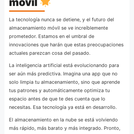
móvil
La tecnología nunca se detiene, y el futuro del
almacenamiento móvil se ve increíblemente
prometedor. Estamos en el umbral de
innovaciones que harán que estas preocupaciones
actuales parezcan cosa del pasado.
La inteligencia artificial está evolucionando para
ser aún más predictiva. Imagina una app que no
solo limpia tu almacenamiento, sino que aprende
tus patrones y automáticamente optimiza tu
espacio antes de que te des cuenta que lo
necesitas. Esa tecnología ya está en desarrollo.
El almacenamiento en la nube se está volviendo
más rápido, más barato y más integrado. Pronto,