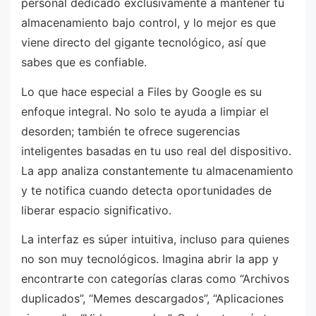
personal dedicado exclusivamente a mantener tu
almacenamiento bajo control, y lo mejor es que
viene directo del gigante tecnológico, así que
sabes que es confiable.
Lo que hace especial a Files by Google es su
enfoque integral. No solo te ayuda a limpiar el
desorden; también te ofrece sugerencias
inteligentes basadas en tu uso real del dispositivo.
La app analiza constantemente tu almacenamiento
y te notifica cuando detecta oportunidades de
liberar espacio significativo.
La interfaz es súper intuitiva, incluso para quienes
no son muy tecnológicos. Imagina abrir la app y
encontrarte con categorías claras como “Archivos
duplicados”, “Memes descargados”, “Aplicaciones