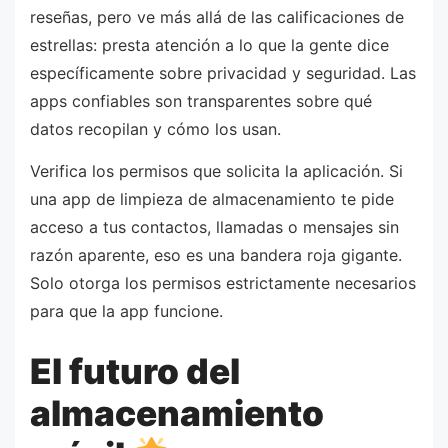
reseñas, pero ve más allá de las calificaciones de
estrellas: presta atención a lo que la gente dice
específicamente sobre privacidad y seguridad. Las
apps confiables son transparentes sobre qué
datos recopilan y cómo los usan.
Verifica los permisos que solicita la aplicación. Si
una app de limpieza de almacenamiento te pide
acceso a tus contactos, llamadas o mensajes sin
razón aparente, eso es una bandera roja gigante.
Solo otorga los permisos estrictamente necesarios
para que la app funcione.
El futuro del
almacenamiento