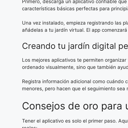
Primero, descarga un aplicativo confiable qu
características básicas perfectas para princi
Una vez instalado, empieza registrando las pl
añádelas a tu jardín virtual. El app comenzará
Creando tu jardín digital p
Los mejores aplicativos te permiten organizar t
ordenado visualmente, sino que también ayud
Registra información adicional como cuándo 
menores, pero hacen que el seguimiento sea 
Consejos de oro para 
Tener el aplicativo es solo el primer paso. A
reales: