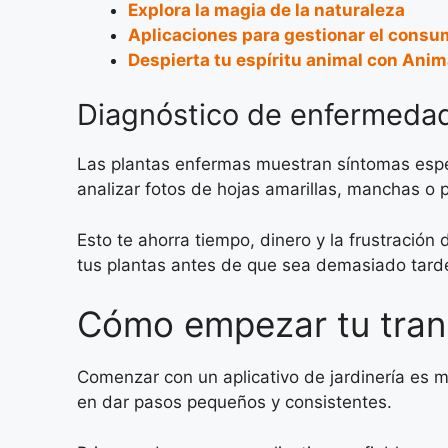
Explora la magia de la naturaleza
Aplicaciones para gestionar el consum
Despierta tu espíritu animal con Anim
Diagnóstico de enfermed
Las plantas enfermas muestran síntomas especí
analizar fotos de hojas amarillas, manchas o p
Esto te ahorra tiempo, dinero y la frustració
tus plantas antes de que sea demasiado tard
Cómo empezar tu tran
Comenzar con un aplicativo de jardinería es m
en dar pasos pequeños y consistentes.