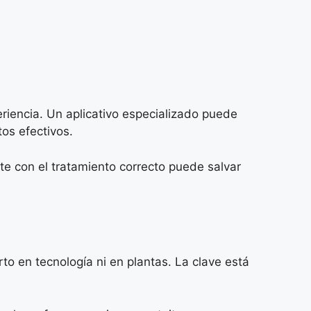
riencia. Un aplicativo especializado puede
tos efectivos.
te con el tratamiento correcto puede salvar
to en tecnología ni en plantas. La clave está