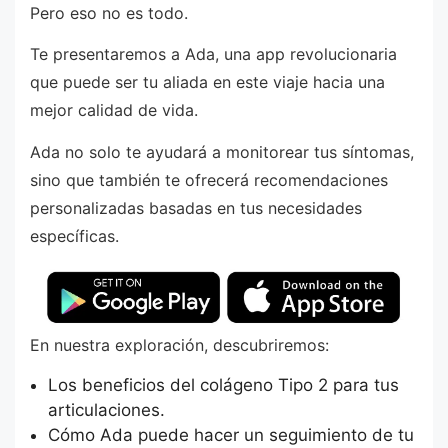
Pero eso no es todo.
Te presentaremos a Ada, una app revolucionaria
que puede ser tu aliada en este viaje hacia una
mejor calidad de vida.
Ada no solo te ayudará a monitorear tus síntomas,
sino que también te ofrecerá recomendaciones
personalizadas basadas en tus necesidades
específicas.
En nuestra exploración, descubriremos:
Los beneficios del colágeno Tipo 2 para tus
articulaciones.
Cómo Ada puede hacer un seguimiento de tu