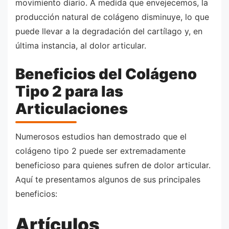
movimiento diario. A medida que envejecemos, la
producción natural de colágeno disminuye, lo que
puede llevar a la degradación del cartílago y, en
última instancia, al dolor articular.
Beneficios del Colágeno
Tipo 2 para las
Articulaciones
Numerosos estudios han demostrado que el
colágeno tipo 2 puede ser extremadamente
beneficioso para quienes sufren de dolor articular.
Aquí te presentamos algunos de sus principales
beneficios:
Artículos