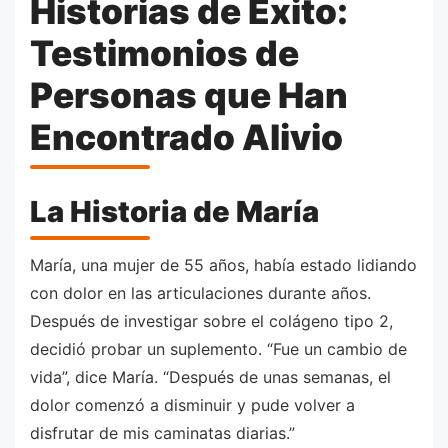
Historias de Éxito:
Testimonios de
Personas que Han
Encontrado Alivio
La Historia de María
María, una mujer de 55 años, había estado lidiando
con dolor en las articulaciones durante años.
Después de investigar sobre el colágeno tipo 2,
decidió probar un suplemento. “Fue un cambio de
vida”, dice María. “Después de unas semanas, el
dolor comenzó a disminuir y pude volver a
disfrutar de mis caminatas diarias.”