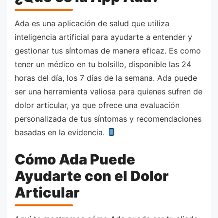
Ada es una aplicación de salud que utiliza
inteligencia artificial para ayudarte a entender y
gestionar tus síntomas de manera eficaz. Es como
tener un médico en tu bolsillo, disponible las 24
horas del día, los 7 días de la semana. Ada puede
ser una herramienta valiosa para quienes sufren de
dolor articular, ya que ofrece una evaluación
personalizada de tus síntomas y recomendaciones
basadas en la evidencia.
Cómo Ada Puede
Ayudarte con el Dolor
Articular