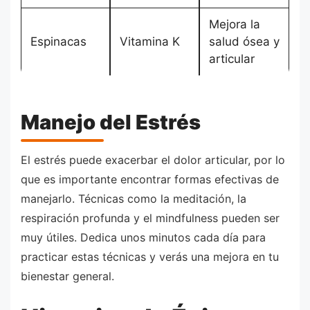
Mejora la
Espinacas
Vitamina K
salud ósea y
articular
Manejo del Estrés
El estrés puede exacerbar el dolor articular, por lo
que es importante encontrar formas efectivas de
manejarlo. Técnicas como la meditación, la
respiración profunda y el mindfulness pueden ser
muy útiles. Dedica unos minutos cada día para
practicar estas técnicas y verás una mejora en tu
bienestar general.