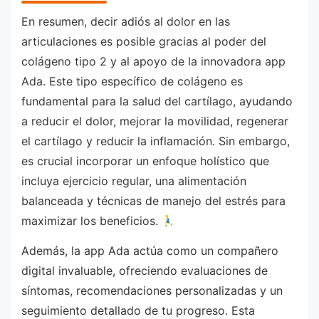
En resumen, decir adiós al dolor en las
articulaciones es posible gracias al poder del
colágeno tipo 2 y al apoyo de la innovadora app
Ada. Este tipo específico de colágeno es
fundamental para la salud del cartílago, ayudando
a reducir el dolor, mejorar la movilidad, regenerar
el cartílago y reducir la inflamación. Sin embargo,
es crucial incorporar un enfoque holístico que
incluya ejercicio regular, una alimentación
balanceada y técnicas de manejo del estrés para
maximizar los beneficios.
Además, la app Ada actúa como un compañero
digital invaluable, ofreciendo evaluaciones de
síntomas, recomendaciones personalizadas y un
seguimiento detallado de tu progreso. Esta