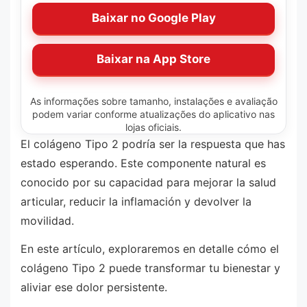
Baixar no Google Play
Baixar na App Store
As informações sobre tamanho, instalações e avaliação
podem variar conforme atualizações do aplicativo nas
lojas oficiais.
El colágeno Tipo 2 podría ser la respuesta que has
estado esperando. Este componente natural es
conocido por su capacidad para mejorar la salud
articular, reducir la inflamación y devolver la
movilidad.
En este artículo, exploraremos en detalle cómo el
colágeno Tipo 2 puede transformar tu bienestar y
aliviar ese dolor persistente.