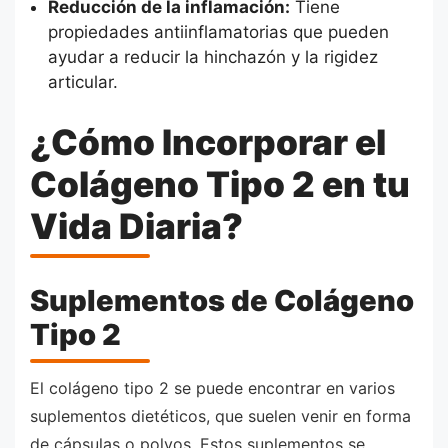
Reducción de la inflamación:
Tiene
propiedades antiinflamatorias que pueden
ayudar a reducir la hinchazón y la rigidez
articular.
¿Cómo Incorporar el
Colágeno Tipo 2 en tu
Vida Diaria?
Suplementos de Colágeno
Tipo 2
El colágeno tipo 2 se puede encontrar en varios
suplementos dietéticos, que suelen venir en forma
de cápsulas o polvos. Estos suplementos se