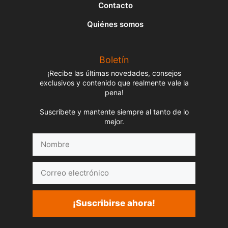
Contacto
Quiénes somos
Boletín
¡Recibe las últimas novedades, consejos
exclusivos y contenido que realmente vale la
pena!
Suscríbete y mantente siempre al tanto de lo
mejor.
Nombre
Correo
electrónico
¡Suscribirse ahora!