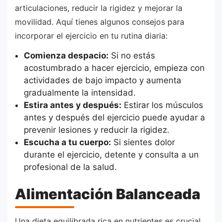
articulaciones, reducir la rigidez y mejorar la
movilidad. Aquí tienes algunos consejos para
incorporar el ejercicio en tu rutina diaria:
Comienza despacio:
Si no estás
acostumbrado a hacer ejercicio, empieza con
actividades de bajo impacto y aumenta
gradualmente la intensidad.
Estira antes y después:
Estirar los músculos
antes y después del ejercicio puede ayudar a
prevenir lesiones y reducir la rigidez.
Escucha a tu cuerpo:
Si sientes dolor
durante el ejercicio, detente y consulta a un
profesional de la salud.
Alimentación Balanceada
Una dieta equilibrada rica en nutrientes es crucial