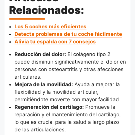
Relacionados:
Los 5 coches más eficientes
Detecta problemas de tu coche fácilmente
Alivia tu espalda con 7 consejos
Reducción del dolor:
El colágeno tipo 2
puede disminuir significativamente el dolor en
personas con osteoartritis y otras afecciones
articulares.
Mejora de la movilidad:
Ayuda a mejorar la
flexibilidad y la movilidad articular,
permitiéndote moverte con mayor facilidad.
Regeneración del cartílago:
Promueve la
reparación y el mantenimiento del cartílago,
lo que es crucial para la salud a largo plazo
de las articulaciones.