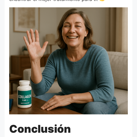
Conclusión