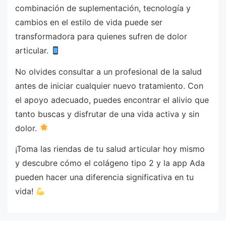
combinación de suplementación, tecnología y
cambios en el estilo de vida puede ser
transformadora para quienes sufren de dolor
articular.
No olvides consultar a un profesional de la salud
antes de iniciar cualquier nuevo tratamiento. Con
el apoyo adecuado, puedes encontrar el alivio que
tanto buscas y disfrutar de una vida activa y sin
dolor.
¡Toma las riendas de tu salud articular hoy mismo
y descubre cómo el colágeno tipo 2 y la app Ada
pueden hacer una diferencia significativa en tu
vida!