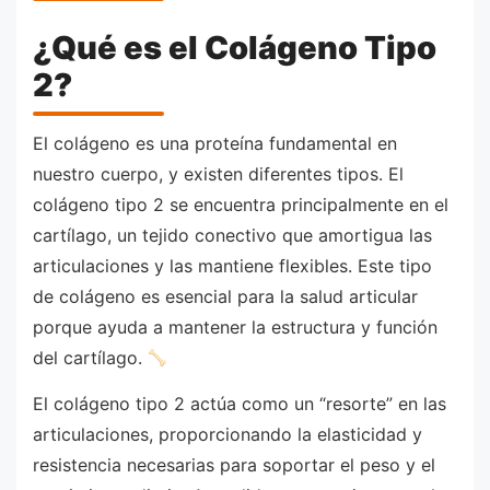
¿Qué es el Colágeno Tipo
2?
El colágeno es una proteína fundamental en
nuestro cuerpo, y existen diferentes tipos. El
colágeno tipo 2 se encuentra principalmente en el
cartílago, un tejido conectivo que amortigua las
articulaciones y las mantiene flexibles. Este tipo
de colágeno es esencial para la salud articular
porque ayuda a mantener la estructura y función
del cartílago.
El colágeno tipo 2 actúa como un “resorte” en las
articulaciones, proporcionando la elasticidad y
resistencia necesarias para soportar el peso y el