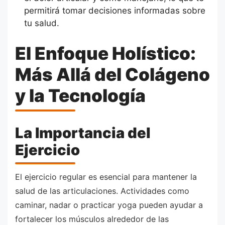
permitirá tomar decisiones informadas sobre
tu salud.
El Enfoque Holístico:
Más Allá del Colágeno
y la Tecnología
La Importancia del
Ejercicio
El ejercicio regular es esencial para mantener la
salud de las articulaciones. Actividades como
caminar, nadar o practicar yoga pueden ayudar a
fortalecer los músculos alrededor de las