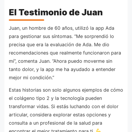
El Testimonio de Juan
Juan, un hombre de 60 años, utilizó la app Ada
para gestionar sus síntomas. “Me sorprendió lo
precisa que era la evaluación de Ada. Me dio
recomendaciones que realmente funcionaron para
mí”, comenta Juan. “Ahora puedo moverme sin
tanto dolor, y la app me ha ayudado a entender
mejor mi condición.”
Estas historias son solo algunos ejemplos de cómo
el colágeno tipo 2 y la tecnología pueden
transformar vidas. Si estás luchando con el dolor
articular, considera explorar estas opciones y
consulta a un profesional de la salud para
encontrar el mejor tratamiento para ti.