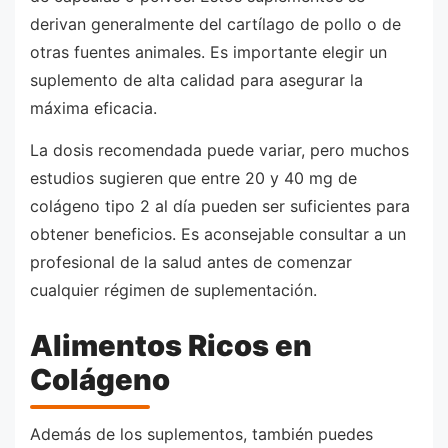
derivan generalmente del cartílago de pollo o de
otras fuentes animales. Es importante elegir un
suplemento de alta calidad para asegurar la
máxima eficacia.
La dosis recomendada puede variar, pero muchos
estudios sugieren que entre 20 y 40 mg de
colágeno tipo 2 al día pueden ser suficientes para
obtener beneficios. Es aconsejable consultar a un
profesional de la salud antes de comenzar
cualquier régimen de suplementación.
Alimentos Ricos en
Colágeno
Además de los suplementos, también puedes