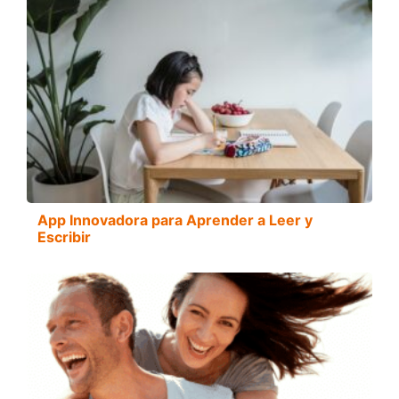
App Innovadora para Aprender a Leer y
Escribir