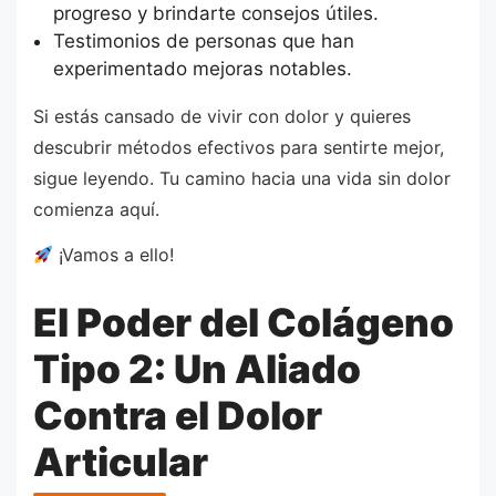
progreso y brindarte consejos útiles.
Testimonios de personas que han
experimentado mejoras notables.
Si estás cansado de vivir con dolor y quieres
descubrir métodos efectivos para sentirte mejor,
sigue leyendo. Tu camino hacia una vida sin dolor
comienza aquí.
¡Vamos a ello!
El Poder del Colágeno
Tipo 2: Un Aliado
Contra el Dolor
Articular