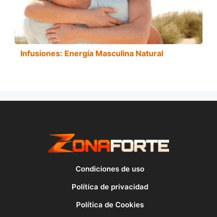
Infusiones: Energía Masculina Natural
Condiciones de uso
Política de privacidad
Política de Cookies