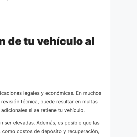
 de tu vehículo al
plicaciones legales y económicas. En muchos
 revisión técnica, puede resultar en multas
dicionales si se retiene tu vehículo.
n ser elevadas. Además, es posible que las
es, como costos de depósito y recuperación,