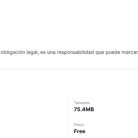
obligación legal, es una responsabilidad que puede marcar 
Tamanho
75.4MB
Preço
Free