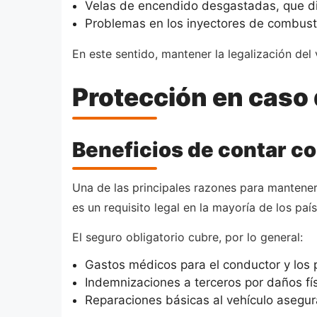
Velas de encendido desgastadas, que di
Problemas en los inyectores de combust
En este sentido, mantener la legalización del 
Protección en caso
Beneficios de contar co
Una de las principales razones para mantener
es un requisito legal en la mayoría de los pa
El seguro obligatorio cubre, por lo general:
Gastos médicos para el conductor y los 
Indemnizaciones a terceros por daños fís
Reparaciones básicas al vehículo asegur