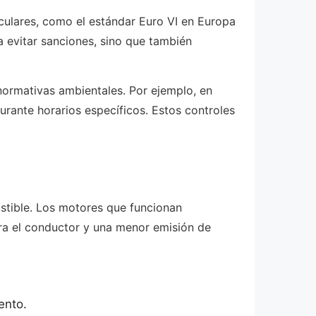
culares, como el estándar Euro VI en Europa
a evitar sanciones, sino que también
normativas ambientales. Por ejemplo, en
urante horarios específicos. Estos controles
stible. Los motores que funcionan
ra el conductor y una menor emisión de
ento.