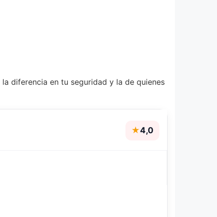
la diferencia en tu seguridad y la de quienes
★
4,0