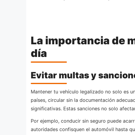
La importancia de m
día
Evitar multas y sancio
Mantener tu vehículo legalizado no solo es u
países, circular sin la documentación adecuada
significativas. Estas sanciones no solo afecta
Por ejemplo, conducir sin seguro puede acarr
autoridades confisquen el automóvil hasta qu