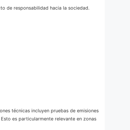
cto de responsabilidad hacia la sociedad.
iones técnicas incluyen pruebas de emisiones
 Esto es particularmente relevante en zonas