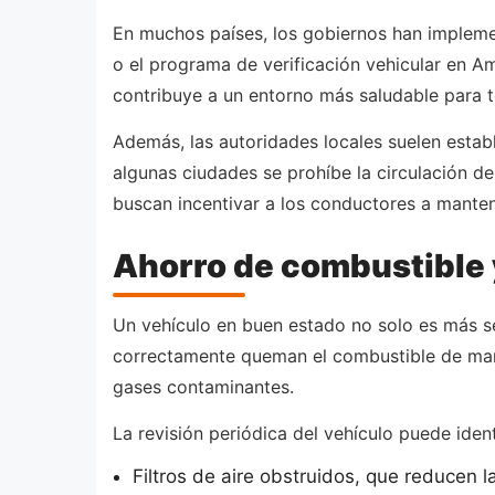
En muchos países, los gobiernos han implemen
o el programa de verificación vehicular en A
contribuye a un entorno más saludable para 
Además, las autoridades locales suelen estab
algunas ciudades se prohíbe la circulación d
buscan incentivar a los conductores a manten
Ahorro de combustible 
Un vehículo en buen estado no solo es más s
correctamente queman el combustible de mane
gases contaminantes.
La revisión periódica del vehículo puede iden
Filtros de aire obstruidos, que reducen l