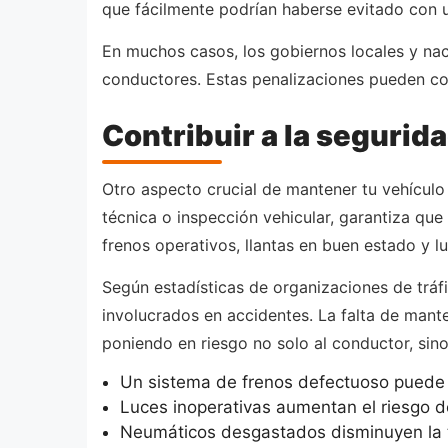
que fácilmente podrían haberse evitado con 
En muchos casos, los gobiernos locales y nac
conductores. Estas penalizaciones pueden com
Contribuir a la segurida
Otro aspecto crucial de mantener tu vehículo
técnica o inspección vehicular, garantiza qu
frenos operativos, llantas en buen estado y 
Según estadísticas de organizaciones de tráf
involucrados en accidentes. La falta de mant
poniendo en riesgo no solo al conductor, sino
Un sistema de frenos defectuoso puede s
Luces inoperativas aumentan el riesgo de
Neumáticos desgastados disminuyen la tr