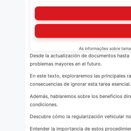
As informações sobre tamanh
Desde la actualización de documentos hasta e
problemas mayores en el futuro.
En este texto, exploraremos las principales r
consecuencias de ignorar esta tarea esencial.
Además, hablaremos sobre los beneficios dire
condiciones.
Descubre cómo la regularización vehicular no
Entender la importancia de estos procedimie