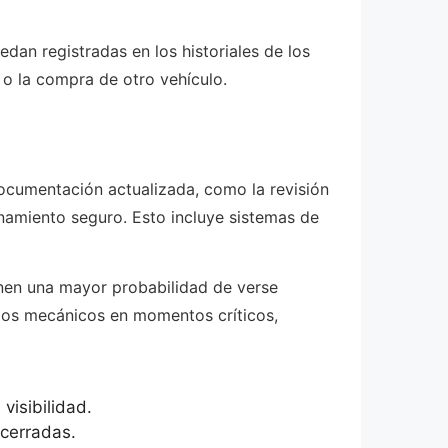
an registradas en los historiales de los
 o la compra de otro vehículo.
documentación actualizada, como la revisión
namiento seguro. Esto incluye sistemas de
enen una mayor probabilidad de verse
llos mecánicos en momentos críticos,
visibilidad.
 cerradas.