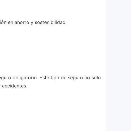
ión en ahorro y sostenibilidad.
guro obligatorio. Este tipo de seguro no solo
e accidentes.