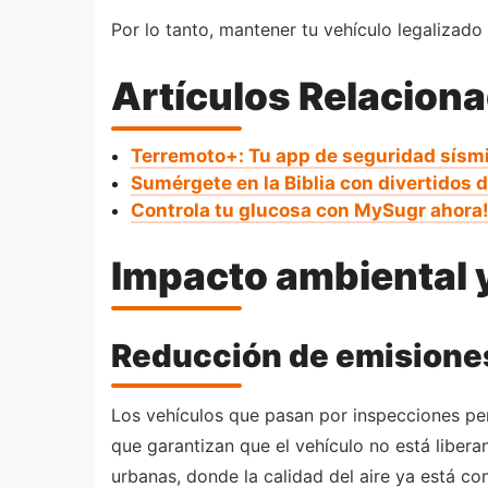
Por lo tanto, mantener tu vehículo legalizado
Artículos Relacion
Terremoto+: Tu app de seguridad sísmi
Sumérgete en la Biblia con divertidos
Controla tu glucosa con MySugr ahora
Impacto ambiental y
Reducción de emisione
Los vehículos que pasan por inspecciones pe
que garantizan que el vehículo no está liber
urbanas, donde la calidad del aire ya está co