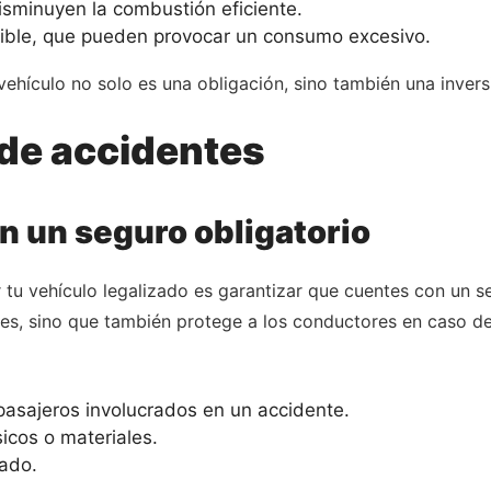
sminuyen la combustión eficiente.
ible, que pueden provocar un consumo excesivo.
vehículo no solo es una obligación, sino también una invers
 de accidentes
n un seguro obligatorio
 tu vehículo legalizado es garantizar que cuentes con un se
íses, sino que también protege a los conductores en caso d
pasajeros involucrados en un accidente.
icos o materiales.
ado.