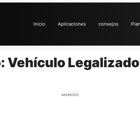
Início
Aplicaciones
consejos
Pla
 Vehículo Legalizado
ANÚNCIOS