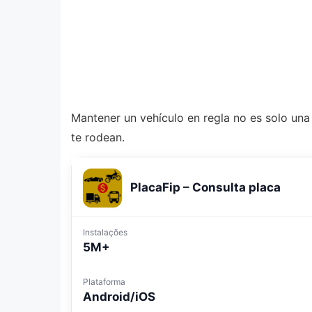
Mantener un vehículo en regla no es solo una 
te rodean.
PlacaFip – Consulta placa
Instalações
5M+
Plataforma
Android/iOS