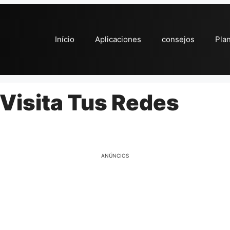
Início
Aplicaciones
consejos
Pla
Visita Tus Redes
ANÚNCIOS