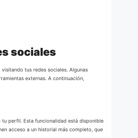
es sociales
visitando tus redes sociales. Algunas
rramientas externas. A continuación,
tu perfil. Esta funcionalidad está disponible
enen acceso a un historial más completo, que