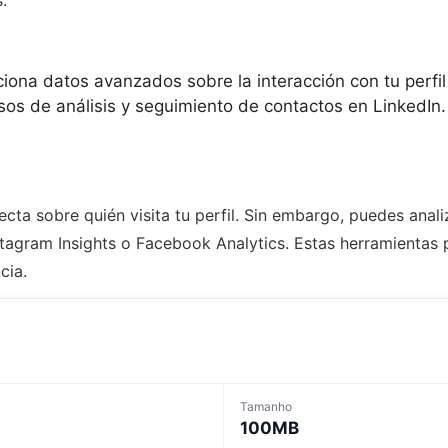
iona datos avanzados sobre la interacción con tu perfil
os de análisis y seguimiento de contactos en LinkedIn.
cta sobre quién visita tu perfil. Sin embargo, puedes anali
stagram Insights o Facebook Analytics. Estas herramientas 
cia.
Tamanho
100MB