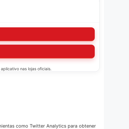
licativo nas lojas oficiais.
amientas como Twitter Analytics para obtener