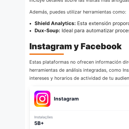
Además, puedes utilizar herramientas como:
Shield Analytics:
Esta extensión proporc
Dux-Soup:
Ideal para automatizar proces
Instagram y Facebook
Estas plataformas no ofrecen información dire
herramientas de análisis integradas, como In
intereses y horarios de actividad de tu audien
Instagram
Instalações
5B+