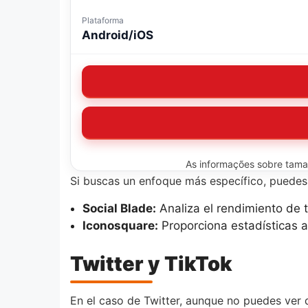
Plataforma
Android/iOS
As informações sobre tamanh
Si buscas un enfoque más específico, puedes 
Social Blade:
Analiza el rendimiento de 
Iconosquare:
Proporciona estadísticas 
Twitter y TikTok
En el caso de Twitter, aunque no puedes ver 