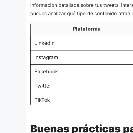
información detallada sobre tus tweets, inter
puedes analizar qué tipo de contenido atrae 
Plataforma
LinkedIn
Instagram
Facebook
Twitter
TikTok
Buenas prácticas pa