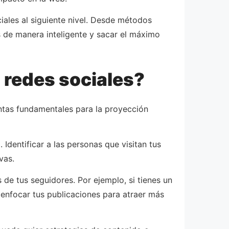
ciales al siguiente nivel. Desde métodos
s de manera inteligente y sacar el máximo
s redes sociales?
ntas fundamentales para la proyección
Identificar a las personas que visitan tus
vas.
de tus seguidores. Por ejemplo, si tienes un
s enfocar tus publicaciones para atraer más