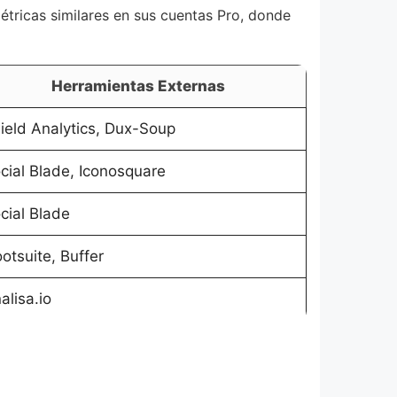
étricas similares en sus cuentas Pro, donde
Herramientas Externas
ield Analytics, Dux-Soup
cial Blade, Iconosquare
cial Blade
otsuite, Buffer
alisa.io