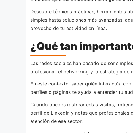
Descubre técnicas prácticas, herramientas úti
simples hasta soluciones más avanzadas, aquí
provecho de tu actividad en línea.
¿Qué tan importante
Las redes sociales han pasado de ser simples
profesional, el networking y la estrategia de m
En este contexto, saber quién interactúa con 
perfiles o páginas te ayuda a entender tu aud
Cuando puedes rastrear estas visitas, obtien
perfil de LinkedIn y notas que profesionales 
atención de ese sector.