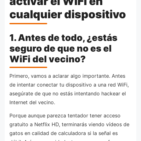
activar el WiFi en
cualquier dispositivo
1. Antes de todo, ¿estás
seguro de que no es el
WiFi del vecino?
Primero, vamos a aclarar algo importante. Antes
de intentar conectar tu dispositivo a una red WiFi,
asegúrate de que no estás intentando hackear el
Internet del vecino.
Porque aunque parezca tentador tener acceso
gratuito a Netflix HD, terminarás viendo vídeos de
gatos en calidad de calculadora si la señal es