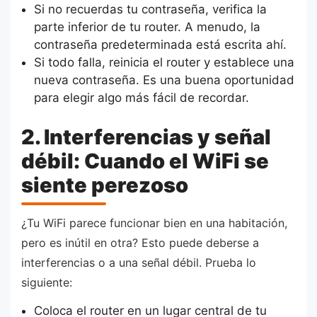
Si no recuerdas tu contraseña, verifica la
parte inferior de tu router. A menudo, la
contraseña predeterminada está escrita ahí.
Si todo falla, reinicia el router y establece una
nueva contraseña. Es una buena oportunidad
para elegir algo más fácil de recordar.
2. Interferencias y señal
débil: Cuando el WiFi se
siente perezoso
¿Tu WiFi parece funcionar bien en una habitación,
pero es inútil en otra? Esto puede deberse a
interferencias o a una señal débil. Prueba lo
siguiente:
Coloca el router en un lugar central de tu