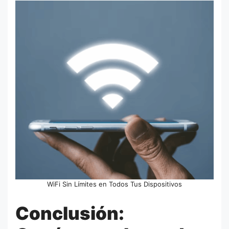
WiFi Sin Límites en Todos Tus Dispositivos
Conclusión: