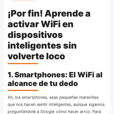
¡Por fin! Aprende a
activar WiFi en
dispositivos
inteligentes sin
volverte loco
1. Smartphones: El WiFi al
alcance de tu dedo
Ah, los smartphones, esas pequeñas maravillas
que nos hacen sentir inteligentes, aunque sigamos
preguntándole a Google cómo hacer arroz. Para