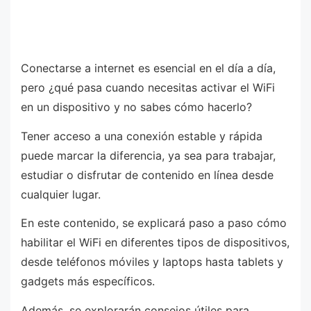
Conectarse a internet es esencial en el día a día,
pero ¿qué pasa cuando necesitas activar el WiFi
en un dispositivo y no sabes cómo hacerlo?
Tener acceso a una conexión estable y rápida
puede marcar la diferencia, ya sea para trabajar,
estudiar o disfrutar de contenido en línea desde
cualquier lugar.
En este contenido, se explicará paso a paso cómo
habilitar el WiFi en diferentes tipos de dispositivos,
desde teléfonos móviles y laptops hasta tablets y
gadgets más específicos.
Además, se explorarán consejos útiles para