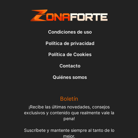
Condiciones de uso
Política de privacidad
Política de Cookies
Contacto
Quiénes somos
Boletín
¡Recibe las últimas novedades, consejos
exclusivos y contenido que realmente vale la
pena!
Suscríbete y mantente siempre al tanto de lo
mejor.