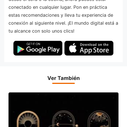
conectado en cualquier lugar. Pon en práctica
estas recomendaciones y lleva tu experiencia de
conexión al siguiente nivel. ¡El mundo digital está a
tu alcance con solo unos clics!
Ver También