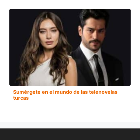
Sumérgete en el mundo de las telenovelas
turcas