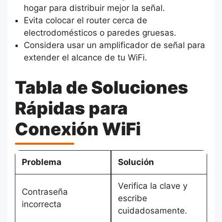
hogar para distribuir mejor la señal.
Evita colocar el router cerca de
electrodomésticos o paredes gruesas.
Considera usar un amplificador de señal para
extender el alcance de tu WiFi.
Tabla de Soluciones
Rápidas para
Conexión WiFi
Problema
Solución
Verifica la clave y
Contraseña
escribe
incorrecta
cuidadosamente.