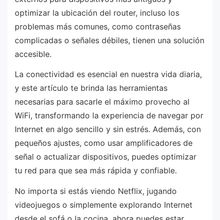
optimizar la ubicación del router, incluso los
problemas más comunes, como contraseñas
complicadas o señales débiles, tienen una solución
accesible.
La conectividad es esencial en nuestra vida diaria,
y este artículo te brinda las herramientas
necesarias para sacarle el máximo provecho al
WiFi, transformando la experiencia de navegar por
Internet en algo sencillo y sin estrés. Además, con
pequeños ajustes, como usar amplificadores de
señal o actualizar dispositivos, puedes optimizar
tu red para que sea más rápida y confiable.
No importa si estás viendo Netflix, jugando
videojuegos o simplemente explorando Internet
desde el sofá o la cocina, ahora puedes estar