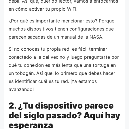
débil. Así que, querido lector, vamos a enfocarnos
en cómo activar tu propio WiFi.
¿Por qué es importante mencionar esto? Porque
muchos dispositivos tienen configuraciones que
parecen sacadas de un manual de la NASA.
Si no conoces tu propia red, es fácil terminar
conectado a la del vecino y luego preguntarte por
qué tu conexión es más lenta que una tortuga en
un tobogán. Así que, lo primero que debes hacer
es identificar cuál es tu red. ¡Ya estamos
avanzando!
2. ¿Tu dispositivo parece
del siglo pasado? Aquí hay
esperanza