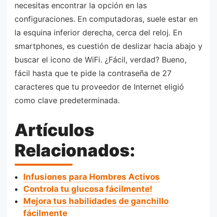
necesitas encontrar la opción en las
configuraciones. En computadoras, suele estar en
la esquina inferior derecha, cerca del reloj. En
smartphones, es cuestión de deslizar hacia abajo y
buscar el icono de WiFi. ¿Fácil, verdad? Bueno,
fácil hasta que te pide la contraseña de 27
caracteres que tu proveedor de Internet eligió
como clave predeterminada.
Artículos
Relacionados:
Infusiones para Hombres Activos
Controla tu glucosa fácilmente!
Mejora tus habilidades de ganchillo
fácilmente