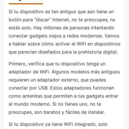
Si tu dispositivo es tan antiguo que aún tiene un
botón para “discar” Internet, no te preocupes, no
estás solo. Hay millones de personas intentando
conectar gadgets viejos a redes modernas. Vamos
a hablar sobre cómo activar el WiFi en dispositivos
que parecían diseñados para la prehistoria digital.
Primero, verifica que tu dispositivo tenga un
adaptador de WiFi. Algunos modelos más antiguos
requieren un adaptador externo, que puedes
conectar por USB. Estos adaptadores funcionan
como antenitas que permiten a tus gadgets entrar
al mundo moderno. Si no tienes uno, no te
preocupes, son baratos y fáciles de instalar.
Si tu dispositivo ya tiene WiFi integrado, solo