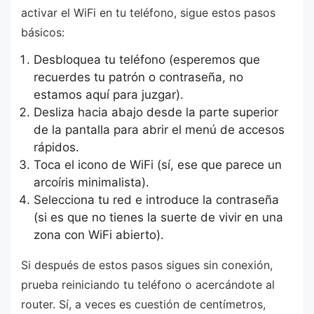
activar el WiFi en tu teléfono, sigue estos pasos
básicos:
Desbloquea tu teléfono (esperemos que
recuerdes tu patrón o contraseña, no
estamos aquí para juzgar).
Desliza hacia abajo desde la parte superior
de la pantalla para abrir el menú de accesos
rápidos.
Toca el icono de WiFi (sí, ese que parece un
arcoíris minimalista).
Selecciona tu red e introduce la contraseña
(si es que no tienes la suerte de vivir en una
zona con WiFi abierto).
Si después de estos pasos sigues sin conexión,
prueba reiniciando tu teléfono o acercándote al
router. Sí, a veces es cuestión de centímetros,