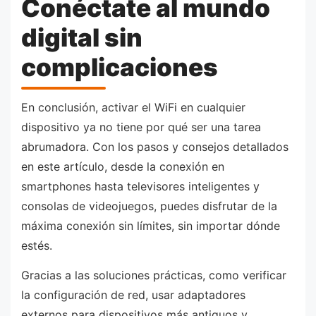
Conéctate al mundo
digital sin
complicaciones
En conclusión, activar el WiFi en cualquier
dispositivo ya no tiene por qué ser una tarea
abrumadora. Con los pasos y consejos detallados
en este artículo, desde la conexión en
smartphones hasta televisores inteligentes y
consolas de videojuegos, puedes disfrutar de la
máxima conexión sin límites, sin importar dónde
estés.
Gracias a las soluciones prácticas, como verificar
la configuración de red, usar adaptadores
externos para dispositivos más antiguos y