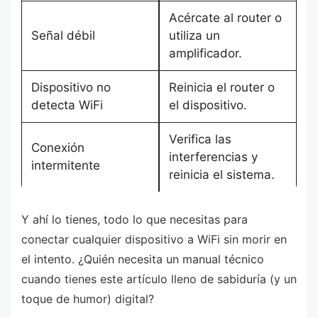
Acércate al router o
Señal débil
utiliza un
amplificador.
Dispositivo no
Reinicia el router o
detecta WiFi
el dispositivo.
Verifica las
Conexión
interferencias y
intermitente
reinicia el sistema.
Y ahí lo tienes, todo lo que necesitas para
conectar cualquier dispositivo a WiFi sin morir en
el intento. ¿Quién necesita un manual técnico
cuando tienes este artículo lleno de sabiduría (y un
toque de humor) digital?