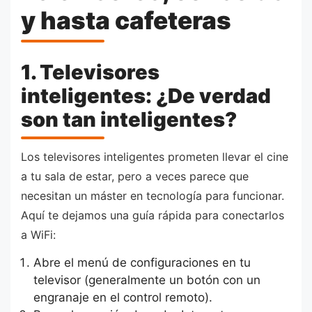
y hasta cafeteras
1. Televisores
inteligentes: ¿De verdad
son tan inteligentes?
Los televisores inteligentes prometen llevar el cine
a tu sala de estar, pero a veces parece que
necesitan un máster en tecnología para funcionar.
Aquí te dejamos una guía rápida para conectarlos
a WiFi:
Abre el menú de configuraciones en tu
televisor (generalmente un botón con un
engranaje en el control remoto).