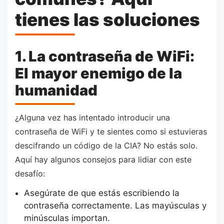
tienes las soluciones
1. La contraseña de WiFi:
El mayor enemigo de la
humanidad
¿Alguna vez has intentado introducir una
contraseña de WiFi y te sientes como si estuvieras
descifrando un código de la CIA? No estás solo.
Aquí hay algunos consejos para lidiar con este
desafío:
Asegúrate de que estás escribiendo la
contraseña correctamente. Las mayúsculas y
minúsculas importan.