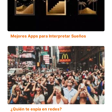
Mejores Apps para Interpretar Sueños
¿Quién te espía en redes?