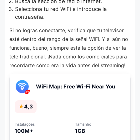
Busca la sección de red o Internet.
Selecciona tu red WiFi e introduce la
contraseña.
Si no logras conectarte, verifica que tu televisor
esté dentro del rango de la señal WiFi. Y si aún no
funciona, bueno, siempre está la opción de ver la
tele tradicional. ¡Nada como los comerciales para
recordarte cómo era la vida antes del streaming!
WiFi Map: Free Wi-Fi Near You
★
4,3
Instalações
Tamanho
100M+
1GB