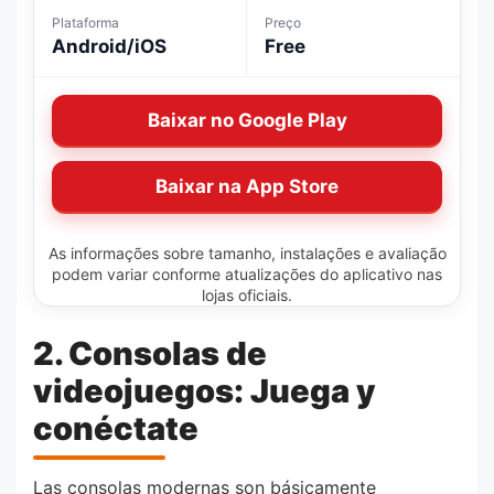
Plataforma
Preço
Android/iOS
Free
Baixar no Google Play
Baixar na App Store
As informações sobre tamanho, instalações e avaliação
podem variar conforme atualizações do aplicativo nas
lojas oficiais.
2. Consolas de
videojuegos: Juega y
conéctate
Las consolas modernas son básicamente