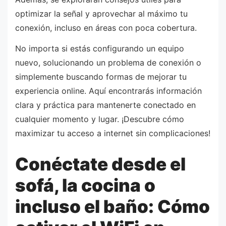
optimizar la señal y aprovechar al máximo tu
conexión, incluso en áreas con poca cobertura.
No importa si estás configurando un equipo
nuevo, solucionando un problema de conexión o
simplemente buscando formas de mejorar tu
experiencia online. Aquí encontrarás información
clara y práctica para mantenerte conectado en
cualquier momento y lugar. ¡Descubre cómo
maximizar tu acceso a internet sin complicaciones!
Conéctate desde el
sofá, la cocina o
incluso el baño: Cómo