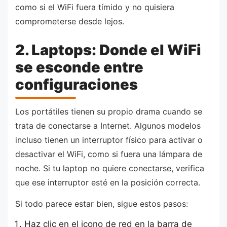
como si el WiFi fuera tímido y no quisiera
comprometerse desde lejos.
2. Laptops: Donde el WiFi
se esconde entre
configuraciones
Los portátiles tienen su propio drama cuando se
trata de conectarse a Internet. Algunos modelos
incluso tienen un interruptor físico para activar o
desactivar el WiFi, como si fuera una lámpara de
noche. Si tu laptop no quiere conectarse, verifica
que ese interruptor esté en la posición correcta.
Si todo parece estar bien, sigue estos pasos:
Haz clic en el icono de red en la barra de