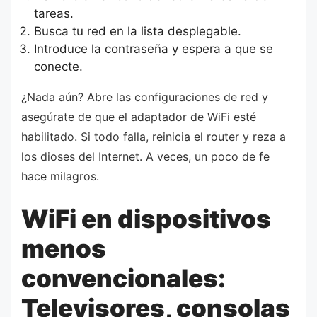
tareas.
Busca tu red en la lista desplegable.
Introduce la contraseña y espera a que se
conecte.
¿Nada aún? Abre las configuraciones de red y
asegúrate de que el adaptador de WiFi esté
habilitado. Si todo falla, reinicia el router y reza a
los dioses del Internet. A veces, un poco de fe
hace milagros.
WiFi en dispositivos
menos
convencionales:
Televisores, consolas