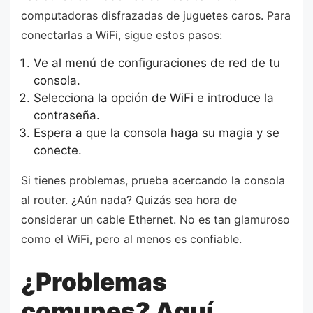
computadoras disfrazadas de juguetes caros. Para
conectarlas a WiFi, sigue estos pasos:
Ve al menú de configuraciones de red de tu
consola.
Selecciona la opción de WiFi e introduce la
contraseña.
Espera a que la consola haga su magia y se
conecte.
Si tienes problemas, prueba acercando la consola
al router. ¿Aún nada? Quizás sea hora de
considerar un cable Ethernet. No es tan glamuroso
como el WiFi, pero al menos es confiable.
¿Problemas
comunes? Aquí