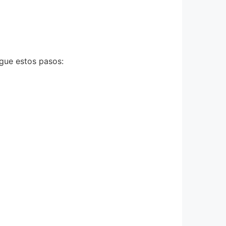
igue estos pasos: