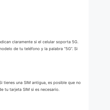
ndican claramente si el celular soporta 5G.
odelo de tu teléfono y la palabra “5G”. Si
Si tienes una SIM antigua, es posible que no
 tu tarjeta SIM si es necesario.