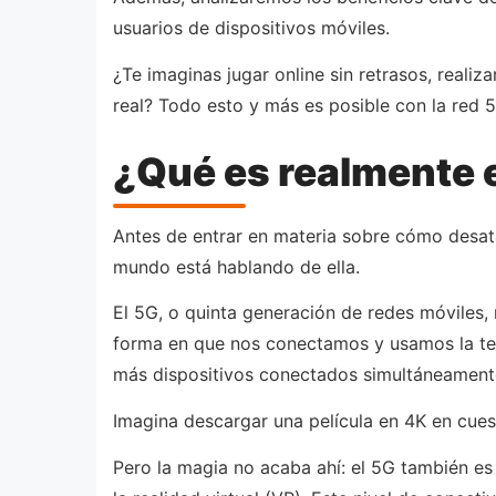
usuarios de dispositivos móviles.
¿Te imaginas jugar online sin retrasos, real
real? Todo esto y más es posible con la red 
¿Qué es realmente e
Antes de entrar en materia sobre cómo desata
mundo está hablando de ella.
El 5G, o quinta generación de redes móviles,
forma en que nos conectamos y usamos la te
más dispositivos conectados simultáneament
Imagina descargar una película en 4K en cuest
Pero la magia no acaba ahí: el 5G también e