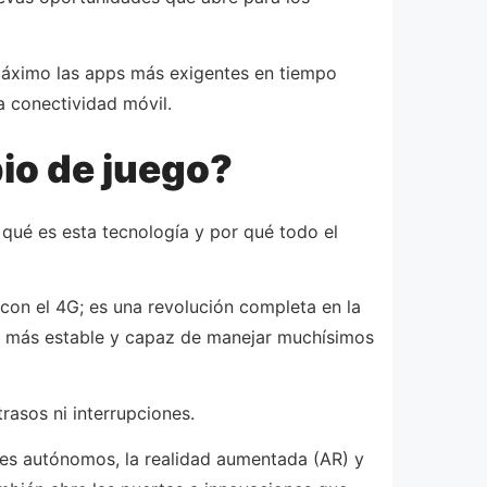
 máximo las apps más exigentes en tiempo
a conectividad móvil.
io de juego?
 qué es esta tecnología y por qué todo el
con el 4G; es una revolución completa en la
, más estable y capaz de manejar muchísimos
rasos ni interrupciones.
hes autónomos, la realidad aumentada (AR) y