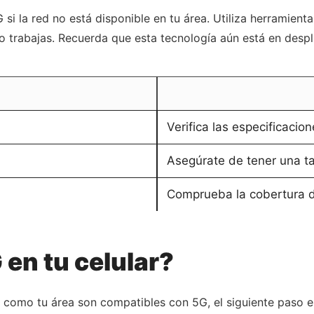
 si la red no está disponible en tu área. Utiliza herramient
 o trabajas. Recuerda que esta tecnología aún está en desp
Verifica las especificacion
Asegúrate de tener una ta
Comprueba la cobertura d
 en tu celular?
o como tu área son compatibles con 5G, el siguiente paso e