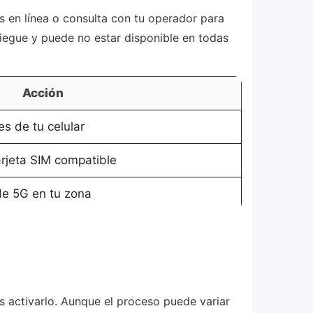
as en línea o consulta con tu operador para
liegue y puede no estar disponible en todas
Acción
es de tu celular
rjeta SIM compatible
e 5G en tu zona
s activarlo. Aunque el proceso puede variar