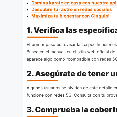
Domina karate en casa con nuestra apl
Descubre tu rastro en redes sociales
Maximiza tu bienestar con Cingulo!
1. Verifica las especifi
El primer paso es revisar las especificaciones
Busca en el manual, en el sitio web oficial d
aparece algo como “compatible con redes 5G”
2. Asegúrate de tener u
Algunos usuarios se olvidan de este detalle c
funcione con redes 5G. Consulta con tu provee
3. Comprueba la cobert