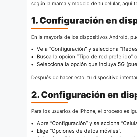
según la marca y modelo de tu celular, aquí t
1. Configuración en dis
En la mayoría de los dispositivos Android, pu
Ve a “Configuración” y selecciona “Redes
Busca la opción “Tipo de red preferido” 
Selecciona la opción que incluya 5G (p
Después de hacer esto, tu dispositivo intent
2. Configuración en dis
Para los usuarios de iPhone, el proceso es ig
Abre “Configuración” y selecciona “Celula
Elige “Opciones de datos móviles”.