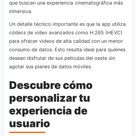
que buscan una experiencia cinematográfica más
inmersiva.
Un detalle técnico importante es que la app utiliza
códecs de video avanzados como H.265 (HEVC)
para ofrecer videos de alta calidad con un menor
consumo de datos. Esto resulta ideal para quienes
desean disfrutar de sus películas del oeste sin
agotar sus planes de datos móviles.
Descubre cómo
personalizar tu
experiencia de
usuario