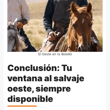
El Oeste en tu Bolsillo
Conclusión: Tu
ventana al salvaje
oeste, siempre
disponible