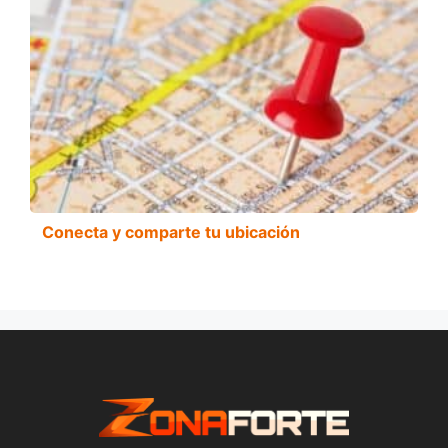
Conecta y comparte tu ubicación