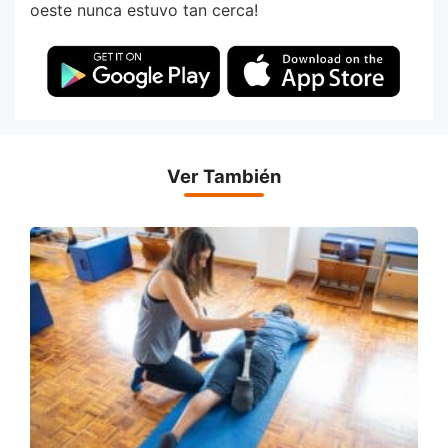
oeste nunca estuvo tan cerca!
Ver También