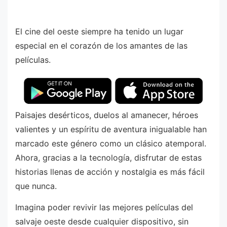
El cine del oeste siempre ha tenido un lugar
especial en el corazón de los amantes de las
películas.
Paisajes desérticos, duelos al amanecer, héroes
valientes y un espíritu de aventura inigualable han
marcado este género como un clásico atemporal.
Ahora, gracias a la tecnología, disfrutar de estas
historias llenas de acción y nostalgia es más fácil
que nunca.
Imagina poder revivir las mejores películas del
salvaje oeste desde cualquier dispositivo, sin