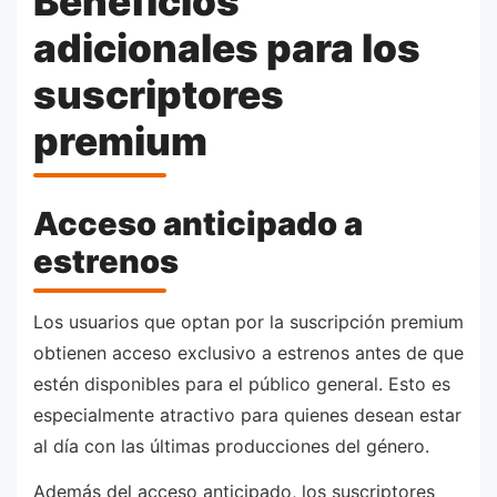
Beneficios
adicionales para los
suscriptores
premium
Acceso anticipado a
estrenos
Los usuarios que optan por la suscripción premium
obtienen acceso exclusivo a estrenos antes de que
estén disponibles para el público general. Esto es
especialmente atractivo para quienes desean estar
al día con las últimas producciones del género.
Además del acceso anticipado, los suscriptores