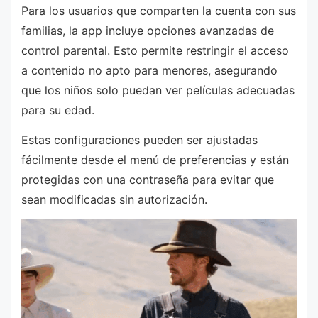
Para los usuarios que comparten la cuenta con sus
familias, la app incluye opciones avanzadas de
control parental. Esto permite restringir el acceso
a contenido no apto para menores, asegurando
que los niños solo puedan ver películas adecuadas
para su edad.
Estas configuraciones pueden ser ajustadas
fácilmente desde el menú de preferencias y están
protegidas con una contraseña para evitar que
sean modificadas sin autorización.