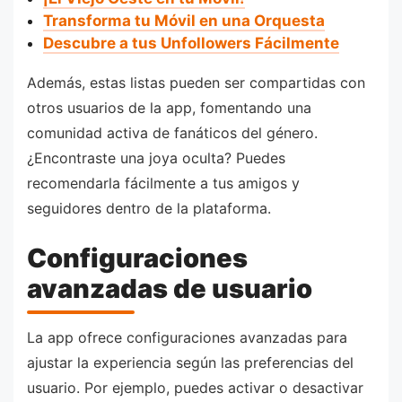
Transforma tu Móvil en una Orquesta
Descubre a tus Unfollowers Fácilmente
Además, estas listas pueden ser compartidas con
otros usuarios de la app, fomentando una
comunidad activa de fanáticos del género.
¿Encontraste una joya oculta? Puedes
recomendarla fácilmente a tus amigos y
seguidores dentro de la plataforma.
Configuraciones
avanzadas de usuario
La app ofrece configuraciones avanzadas para
ajustar la experiencia según las preferencias del
usuario. Por ejemplo, puedes activar o desactivar