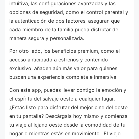
intuitiva, las configuraciones avanzadas y las
opciones de seguridad, como el control parental y
la autenticación de dos factores, aseguran que
cada miembro de la familia pueda disfrutar de
manera segura y personalizada.
Por otro lado, los beneficios premium, como el
acceso anticipado a estrenos y contenido
exclusivo, añaden aún más valor para quienes
buscan una experiencia completa e inmersiva.
Con esta app, puedes llevar contigo la emoción y
el espíritu del salvaje oeste a cualquier lugar.
¿Estás listo para disfrutar del mejor cine del oeste
en tu pantalla? Descárgala hoy mismo y comienza
tu viaje al lejano oeste desde la comodidad de tu
hogar o mientras estás en movimiento. ¡El viejo