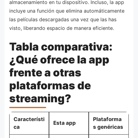
almacenamiento en tu dispositivo. Incluso, la app
incluye una función que elimina automáticamente
las películas descargadas una vez que las has
visto, liberando espacio de manera eficiente.
Tabla comparativa:
¿Qué ofrece la app
frente a otras
plataformas de
streaming?
Característi
Plataforma
Esta app
ca
s genéricas