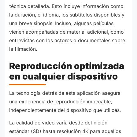
técnica detallada. Esto incluye información como
la duración, el idioma, los subtítulos disponibles y
una breve sinopsis. Incluso, algunas películas
vienen acompañadas de material adicional, como
entrevistas con los actores o documentales sobre
la filmación.
Reproducción optimizada
en cualquier dispositivo
La tecnología detrás de esta aplicación asegura
una experiencia de reproducción impecable,
independientemente del dispositivo que utilices.
La calidad de video varía desde definición
estándar (SD) hasta resolución 4K para aquellos