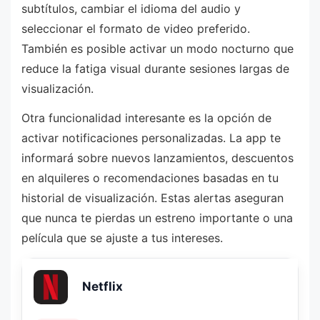
subtítulos, cambiar el idioma del audio y
seleccionar el formato de video preferido.
También es posible activar un modo nocturno que
reduce la fatiga visual durante sesiones largas de
visualización.
Otra funcionalidad interesante es la opción de
activar notificaciones personalizadas. La app te
informará sobre nuevos lanzamientos, descuentos
en alquileres o recomendaciones basadas en tu
historial de visualización. Estas alertas aseguran
que nunca te pierdas un estreno importante o una
película que se ajuste a tus intereses.
Netflix