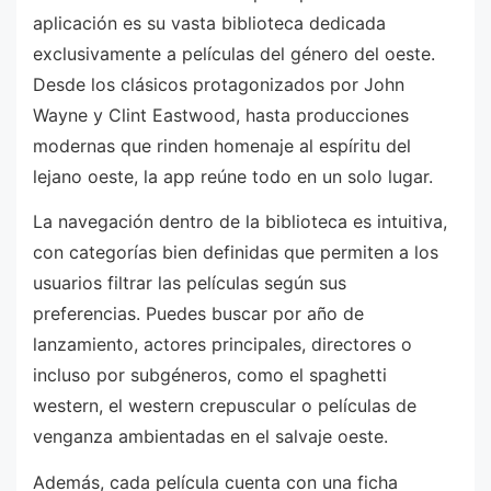
aplicación es su vasta biblioteca dedicada
exclusivamente a películas del género del oeste.
Desde los clásicos protagonizados por John
Wayne y Clint Eastwood, hasta producciones
modernas que rinden homenaje al espíritu del
lejano oeste, la app reúne todo en un solo lugar.
La navegación dentro de la biblioteca es intuitiva,
con categorías bien definidas que permiten a los
usuarios filtrar las películas según sus
preferencias. Puedes buscar por año de
lanzamiento, actores principales, directores o
incluso por subgéneros, como el spaghetti
western, el western crepuscular o películas de
venganza ambientadas en el salvaje oeste.
Además, cada película cuenta con una ficha