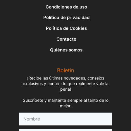
Condiciones de uso
Política de privacidad
Política de Cookies
Contacto
Quiénes somos
Boletín
¡Recibe las últimas novedades, consejos
exclusivos y contenido que realmente vale la
pena!
Suscríbete y mantente siempre al tanto de lo
mejor.
Nombre