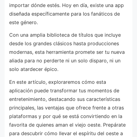
importar dónde estés. Hoy en día, existe una app
diseñada específicamente para los fanáticos de
este género.
Con una amplia biblioteca de títulos que incluye
desde los grandes clásicos hasta producciones
modernas, esta herramienta promete ser tu nueva
aliada para no perderte ni un solo disparo, ni un
solo atardecer épico.
En este artículo, exploraremos cómo esta
aplicación puede transformar tus momentos de
entretenimiento, destacando sus características
principales, las ventajas que ofrece frente a otras
plataformas y por qué se está convirtiendo en la
favorita de quienes aman el viejo oeste. Prepárate
para descubrir cómo llevar el espíritu del oeste a