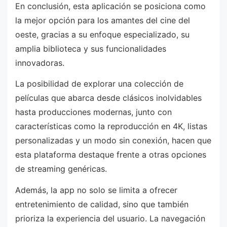
En conclusión, esta aplicación se posiciona como
la mejor opción para los amantes del cine del
oeste, gracias a su enfoque especializado, su
amplia biblioteca y sus funcionalidades
innovadoras.
La posibilidad de explorar una colección de
películas que abarca desde clásicos inolvidables
hasta producciones modernas, junto con
características como la reproducción en 4K, listas
personalizadas y un modo sin conexión, hacen que
esta plataforma destaque frente a otras opciones
de streaming genéricas.
Además, la app no solo se limita a ofrecer
entretenimiento de calidad, sino que también
prioriza la experiencia del usuario. La navegación