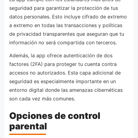
seguridad para garantizar la protección de tus
datos personales. Esto incluye cifrado de extremo
a extremo en todas las transacciones y políticas
de privacidad transparentes que aseguran que tu
información no será compartida con terceros.
Además, la app ofrece autenticación de dos
factores (2FA) para proteger tu cuenta contra
accesos no autorizados. Esta capa adicional de
seguridad es especialmente importante en un
entorno digital donde las amenazas cibernéticas
son cada vez más comunes.
Opciones de control
parental