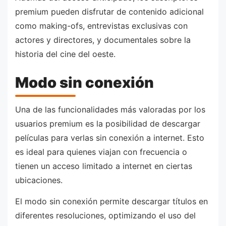
premium pueden disfrutar de contenido adicional
como making-ofs, entrevistas exclusivas con
actores y directores, y documentales sobre la
historia del cine del oeste.
Modo sin conexión
Una de las funcionalidades más valoradas por los
usuarios premium es la posibilidad de descargar
películas para verlas sin conexión a internet. Esto
es ideal para quienes viajan con frecuencia o
tienen un acceso limitado a internet en ciertas
ubicaciones.
El modo sin conexión permite descargar títulos en
diferentes resoluciones, optimizando el uso del