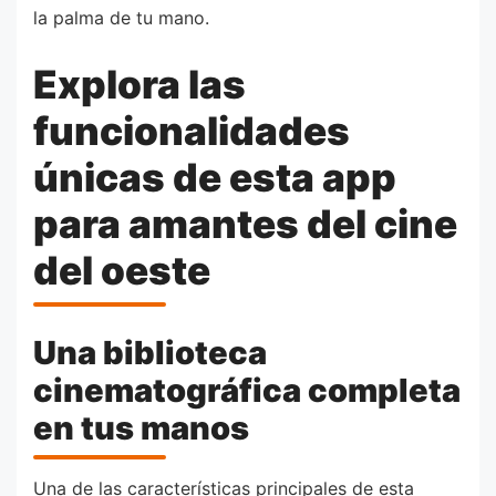
la palma de tu mano.
Explora las
funcionalidades
únicas de esta app
para amantes del cine
del oeste
Una biblioteca
cinematográfica completa
en tus manos
Una de las características principales de esta