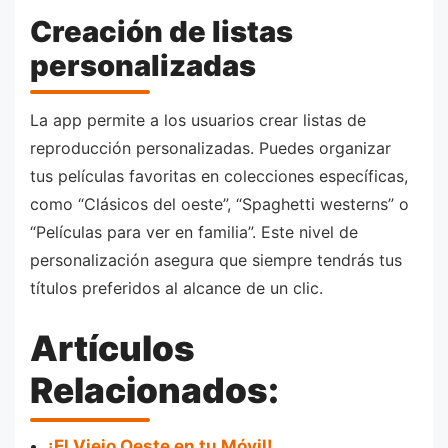
Creación de listas
personalizadas
La app permite a los usuarios crear listas de
reproducción personalizadas. Puedes organizar
tus películas favoritas en colecciones específicas,
como “Clásicos del oeste”, “Spaghetti westerns” o
“Películas para ver en familia”. Este nivel de
personalización asegura que siempre tendrás tus
títulos preferidos al alcance de un clic.
Artículos
Relacionados:
¡El Viejo Oeste en tu Móvil!