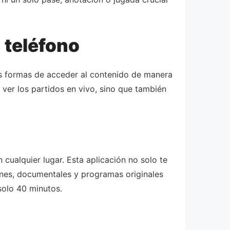
 teléfono
res formas de acceder al contenido de manera
 ver los partidos en vivo, sino que también
cualquier lugar. Esta aplicación no solo te
ones, documentales y programas originales
solo 40 minutos.