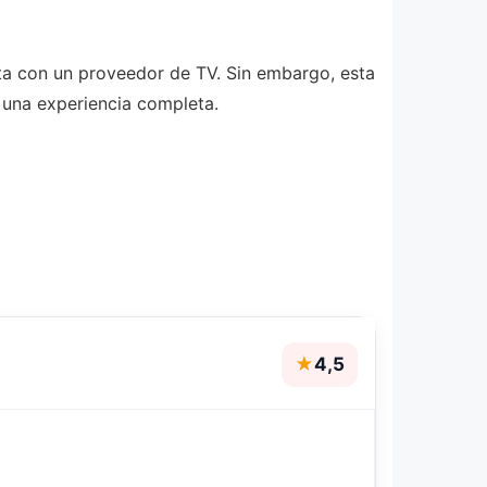
nta con un proveedor de TV. Sin embargo, esta
 una experiencia completa.
★
4,5