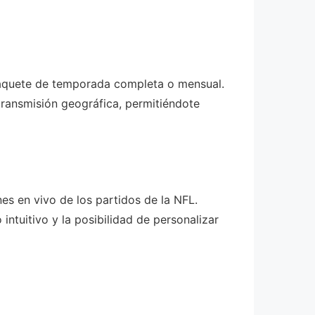
 paquete de temporada completa o mensual.
 transmisión geográfica, permitiéndote
s en vivo de los partidos de la NFL.
ntuitivo y la posibilidad de personalizar