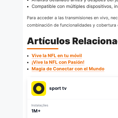
Compatible con múltiples dispositivos, in
Para acceder a las transmisiones en vivo, ne
combinación de funcionalidades y cobertura 
Artículos Relacion
Vive la NFL en tu móvil
¡Vive la NFL con Pasión!
Magia de Conectar con el Mundo
sport tv
Instalações
1M+