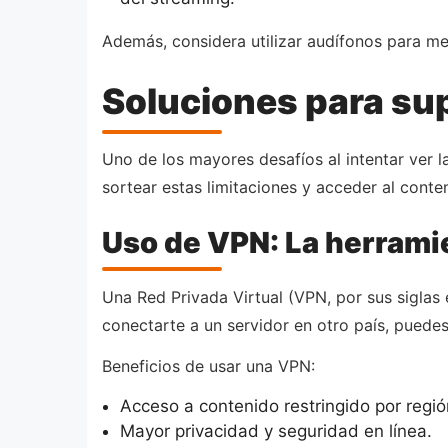
Además, considera utilizar audífonos para mej
Soluciones para sup
Uno de los mayores desafíos al intentar ver l
sortear estas limitaciones y acceder al conte
Uso de VPN: La herramie
Una Red Privada Virtual (VPN, por sus siglas 
conectarte a un servidor en otro país, puedes
Beneficios de usar una VPN:
Acceso a contenido restringido por regió
Mayor privacidad y seguridad en línea.