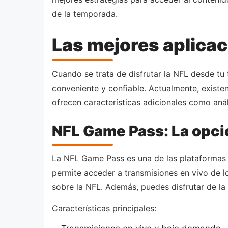
de la temporada.
Las mejores aplicaci
Cuando se trata de disfrutar la NFL desde tu
conveniente y confiable. Actualmente, existe
ofrecen características adicionales como análi
NFL Game Pass: La opció
La NFL Game Pass es una de las plataformas of
permite acceder a transmisiones en vivo de l
sobre la NFL. Además, puedes disfrutar de la
Características principales: