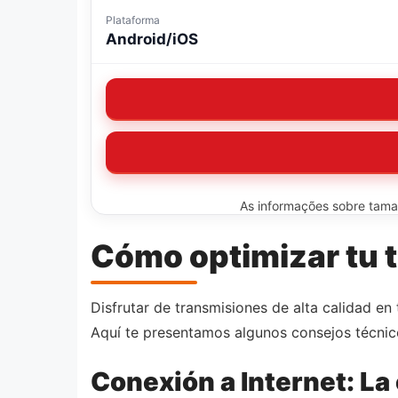
Plataforma
Android/iOS
As informações sobre tamanh
Cómo optimizar tu t
Disfrutar de transmisiones de alta calidad en 
Aquí te presentamos algunos consejos técnic
Conexión a Internet: La