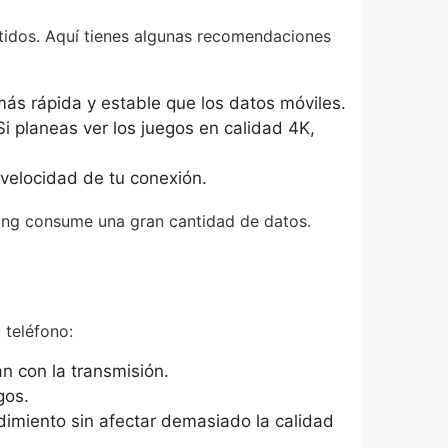
rtidos. Aquí tienes algunas recomendaciones
más rápida y estable que los datos móviles.
 planeas ver los juegos en calidad 4K,
 velocidad de tu conexión.
aming consume una gran cantidad de datos.
 teléfono:
an con la transmisión.
gos.
dimiento sin afectar demasiado la calidad