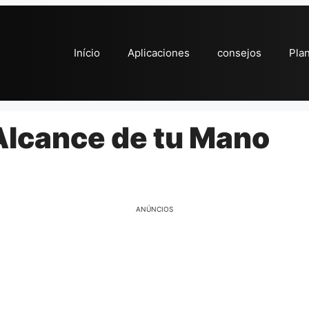
Início
Aplicaciones
consejos
Pla
lcance de tu Mano
ANÚNCIOS