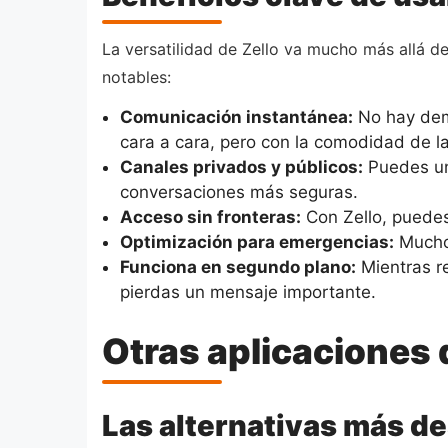
La versatilidad de Zello va mucho más allá d
notables:
Comunicación instantánea:
No hay demo
cara a cara, pero con la comodidad de la
Canales privados y públicos:
Puedes uni
conversaciones más seguras.
Acceso sin fronteras:
Con Zello, puedes
Optimización para emergencias:
Muchos
Funciona en segundo plano:
Mientras re
pierdas un mensaje importante.
Otras aplicaciones 
Las alternativas más de