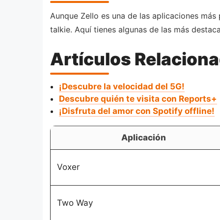
Aunque Zello es una de las aplicaciones más 
talkie. Aquí tienes algunas de las más destac
Artículos Relacion
¡Descubre la velocidad del 5G!
Descubre quién te visita con Reports+
¡Disfruta del amor con Spotify offline!
Aplicación
Voxer
Two Way