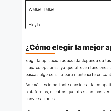
Walkie Talkie
HeyTell
¿Cómo elegir la mejor 
Elegir la aplicación adecuada depende de tus 
mejores opciones, ya que ofrecen funciones 
buscas algo sencillo para mantenerte en con
Además, es importante considerar la compatibi
plataformas, mientras que otras son más vers
conversaciones.