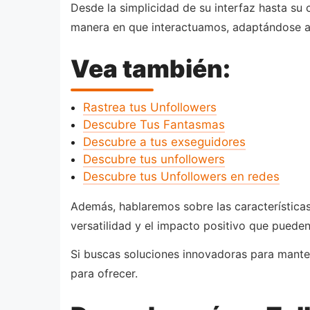
Desde la simplicidad de su interfaz hasta s
manera en que interactuamos, adaptándose a
Vea también:
Rastrea tus Unfollowers
Descubre Tus Fantasmas
Descubre a tus exseguidores
Descubre tus unfollowers
Descubre tus Unfollowers en redes
Además, hablaremos sobre las características
versatilidad y el impacto positivo que puede
Si buscas soluciones innovadoras para mante
para ofrecer.