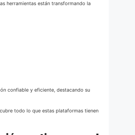
tas herramientas están transformando la
ón confiable y eficiente, destacando su
cubre todo lo que estas plataformas tienen