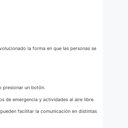
evolucionado la forma en que las personas se
o presionar un botón.
s de emergencia y actividades al aire libre.
ueden facilitar la comunicación en distintas