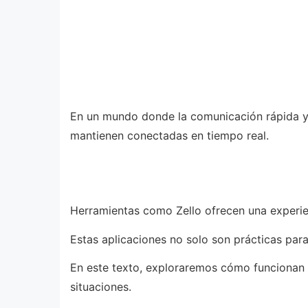
En un mundo donde la comunicación rápida y e
mantienen conectadas en tiempo real.
Herramientas como Zello ofrecen una experien
Estas aplicaciones no solo son prácticas para
En este texto, exploraremos cómo funcionan 
situaciones.