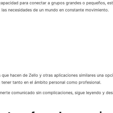
u capacidad para conectar a grupos grandes o pequeños, es
 las necesidades de un mundo en constante movimiento.
 que hacen de Zello y otras aplicaciones similares una opci
n tener tanto en el ámbito personal como profesional.
nerte comunicado sin complicaciones, sigue leyendo y des