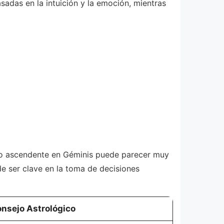
sadas en la intuición y la emoción, mientras
gno ascendente en Géminis puede parecer muy
de ser clave en la toma de decisiones
nsejo Astrológico