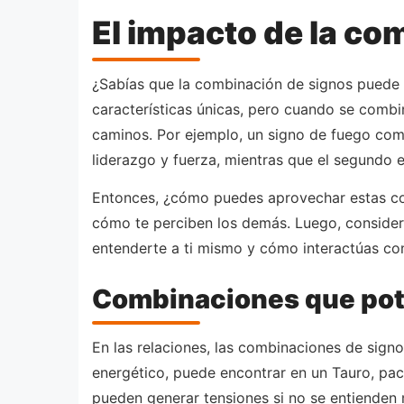
El impacto de la co
¿Sabías que la combinación de signos puede in
características únicas, pero cuando se combin
caminos. Por ejemplo, un signo de fuego como
liderazgo y fuerza, mientras que el segundo e
Entonces, ¿cómo puedes aprovechar estas com
cómo te perciben los demás. Luego, considera
entenderte a ti mismo y cómo interactúas con
Combinaciones que pot
En las relaciones, las combinaciones de sign
energético, puede encontrar en un Tauro, pac
pueden generar tensiones si no se entienden