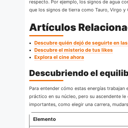
respecto. Por ejemplo, los signos de agua co
que los signos de tierra como Tauro, Virgo y 
Artículos Relacion
Descubre quién dejó de seguirte en la
Descubre el misterio de tus likes
Explora el cine ahora
Descubriendo el equili
Para entender cómo estas energías trabajan 
práctico en su núcleo, pero su ascendente le
importantes, como elegir una carrera, mudars
Elemento