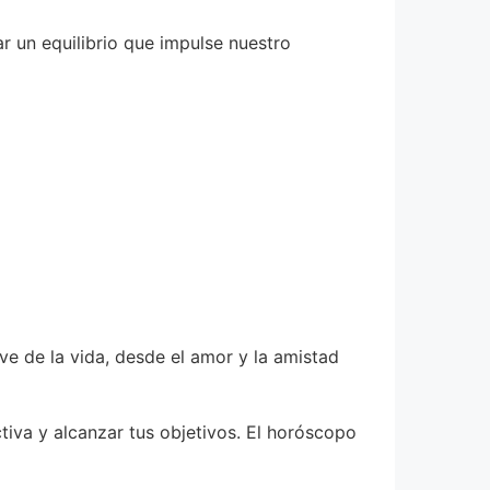
r un equilibrio que impulse nuestro
e de la vida, desde el amor y la amistad
tiva y alcanzar tus objetivos. El horóscopo