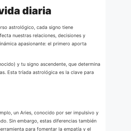
vida diaria
rso astrológico, cada signo tiene
fecta nuestras relaciones, decisiones y
inámica apasionante: el primero aporta
ocido) y tu signo ascendente, que determina
. Esta tríada astrológica es la clave para
mplo, un Aries, conocido por ser impulsivo y
ado. Sin embargo, estas diferencias también
erramienta para fomentar la empatía y el