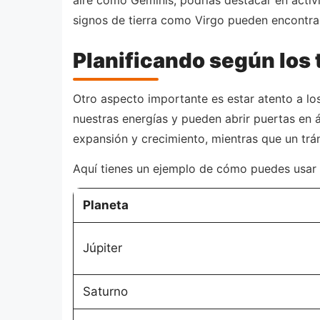
signos de tierra como Virgo pueden encontrar
Planificando según los 
Otro aspecto importante es estar atento a los
nuestras energías y pueden abrir puertas en á
expansión y crecimiento, mientras que un trá
Aquí tienes un ejemplo de cómo puedes usar lo
Planeta
Júpiter
Saturno