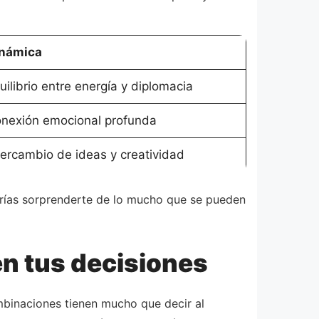
námica
uilibrio entre energía y diplomacia
nexión emocional profunda
tercambio de ideas y creatividad
drías sorprenderte de lo mucho que se pueden
n tus decisiones
mbinaciones tienen mucho que decir al