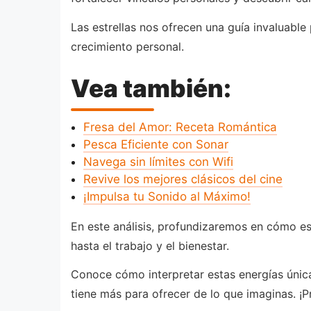
Las estrellas nos ofrecen una guía invaluabl
crecimiento personal.
Vea también:
Fresa del Amor: Receta Romántica
Pesca Eficiente con Sonar
Navega sin límites con Wifi
Revive los mejores clásicos del cine
¡Impulsa tu Sonido al Máximo!
En este análisis, profundizaremos en cómo es
hasta el trabajo y el bienestar.
Conoce cómo interpretar estas energías única
tiene más para ofrecer de lo que imaginas. ¡P