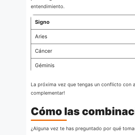
entendimiento.
Signo
Aries
Cáncer
Géminis
La próxima vez que tengas un conflicto con 
complementar!
Cómo las combinaci
¿Alguna vez te has preguntado por qué tomas