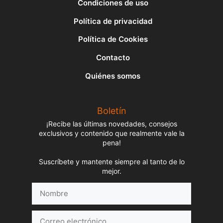
Condiciones de uso
Política de privacidad
Política de Cookies
Contacto
Quiénes somos
Boletín
¡Recibe las últimas novedades, consejos
exclusivos y contenido que realmente vale la
pena!
Suscríbete y mantente siempre al tanto de lo
mejor.
Nombre
Correo