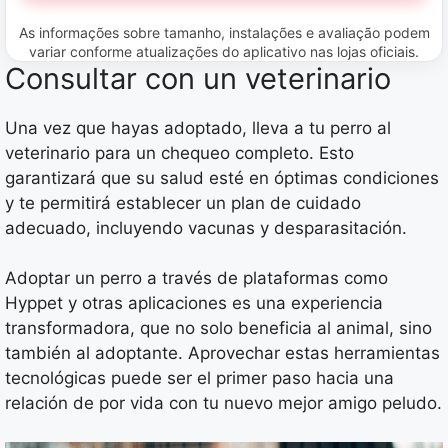
As informações sobre tamanho, instalações e avaliação podem
variar conforme atualizações do aplicativo nas lojas oficiais.
Consultar con un veterinario
Una vez que hayas adoptado, lleva a tu perro al
veterinario para un chequeo completo. Esto
garantizará que su salud esté en óptimas condiciones
y te permitirá establecer un plan de cuidado
adecuado, incluyendo vacunas y desparasitación.
Adoptar un perro a través de plataformas como
Hyppet y otras aplicaciones es una experiencia
transformadora, que no solo beneficia al animal, sino
también al adoptante. Aprovechar estas herramientas
tecnológicas puede ser el primer paso hacia una
relación de por vida con tu nuevo mejor amigo peludo.