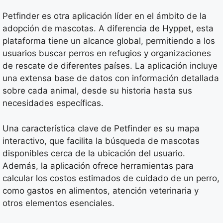
Petfinder es otra aplicación líder en el ámbito de la
adopción de mascotas. A diferencia de Hyppet, esta
plataforma tiene un alcance global, permitiendo a los
usuarios buscar perros en refugios y organizaciones
de rescate de diferentes países. La aplicación incluye
una extensa base de datos con información detallada
sobre cada animal, desde su historia hasta sus
necesidades específicas.
Una característica clave de Petfinder es su mapa
interactivo, que facilita la búsqueda de mascotas
disponibles cerca de la ubicación del usuario.
Además, la aplicación ofrece herramientas para
calcular los costos estimados de cuidado de un perro,
como gastos en alimentos, atención veterinaria y
otros elementos esenciales.