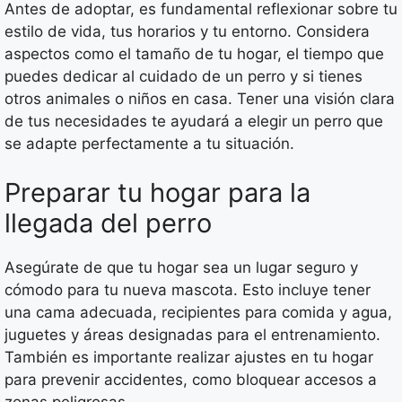
Antes de adoptar, es fundamental reflexionar sobre tu
estilo de vida, tus horarios y tu entorno. Considera
aspectos como el tamaño de tu hogar, el tiempo que
puedes dedicar al cuidado de un perro y si tienes
otros animales o niños en casa. Tener una visión clara
de tus necesidades te ayudará a elegir un perro que
se adapte perfectamente a tu situación.
Preparar tu hogar para la
llegada del perro
Asegúrate de que tu hogar sea un lugar seguro y
cómodo para tu nueva mascota. Esto incluye tener
una cama adecuada, recipientes para comida y agua,
juguetes y áreas designadas para el entrenamiento.
También es importante realizar ajustes en tu hogar
para prevenir accidentes, como bloquear accesos a