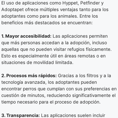
El uso de aplicaciones como Hyppet, Petfinder y
Adoptapet ofrece múltiples ventajas tanto para los
adoptantes como para los animales. Entre los
beneficios más destacados se encuentran:
1. Mayor accesibilidad:
Las aplicaciones permiten
que más personas accedan a la adopción, incluso
aquellas que no pueden visitar refugios físicamente.
Esto es especialmente útil en áreas remotas o en
situaciones de movilidad limitada.
2. Procesos más rápidos:
Gracias a los filtros y a la
tecnología avanzada, los adoptantes pueden
encontrar perros que cumplan con sus preferencias en
cuestión de minutos, reduciendo significativamente el
tiempo necesario para el proceso de adopción.
3. Transparencia:
Las aplicaciones suelen incluir