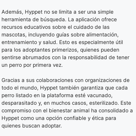
Además, Hyppet no se limita a ser una simple
herramienta de búsqueda. La aplicación ofrece
recursos educativos sobre el cuidado de las
mascotas, incluyendo guías sobre alimentación,
entrenamiento y salud. Esto es especialmente útil
para los adoptantes primerizos, quienes pueden
sentirse abrumados con la responsabilidad de tener
un perro por primera vez.
Gracias a sus colaboraciones con organizaciones de
todo el mundo, Hyppet también garantiza que cada
perro listado en la plataforma esté vacunado,
desparasitado y, en muchos casos, esterilizado. Este
compromiso con el bienestar animal ha consolidado a
Hyppet como una opción confiable y ética para
quienes buscan adoptar.