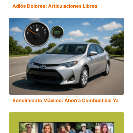
Adiós Dolores: Articulaciones Libres
Rendimiento Máximo: Ahorra Combustible Ya