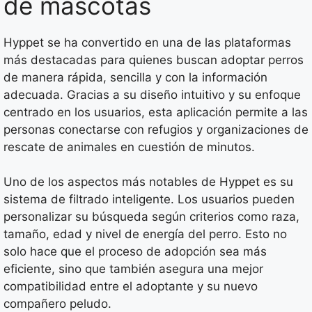
de mascotas
Hyppet se ha convertido en una de las plataformas
más destacadas para quienes buscan adoptar perros
de manera rápida, sencilla y con la información
adecuada. Gracias a su diseño intuitivo y su enfoque
centrado en los usuarios, esta aplicación permite a las
personas conectarse con refugios y organizaciones de
rescate de animales en cuestión de minutos.
Uno de los aspectos más notables de Hyppet es su
sistema de filtrado inteligente. Los usuarios pueden
personalizar su búsqueda según criterios como raza,
tamaño, edad y nivel de energía del perro. Esto no
solo hace que el proceso de adopción sea más
eficiente, sino que también asegura una mejor
compatibilidad entre el adoptante y su nuevo
compañero peludo.