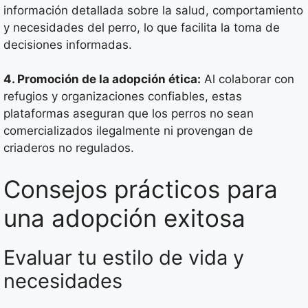
información detallada sobre la salud, comportamiento
y necesidades del perro, lo que facilita la toma de
decisiones informadas.
4. Promoción de la adopción ética:
Al colaborar con
refugios y organizaciones confiables, estas
plataformas aseguran que los perros no sean
comercializados ilegalmente ni provengan de
criaderos no regulados.
Consejos prácticos para
una adopción exitosa
Evaluar tu estilo de vida y
necesidades