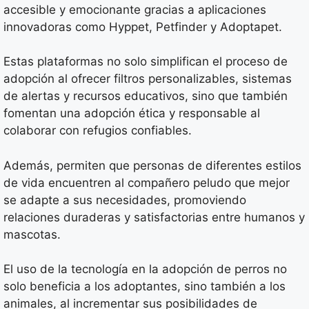
accesible y emocionante gracias a aplicaciones
innovadoras como Hyppet, Petfinder y Adoptapet.
Estas plataformas no solo simplifican el proceso de
adopción al ofrecer filtros personalizables, sistemas
de alertas y recursos educativos, sino que también
fomentan una adopción ética y responsable al
colaborar con refugios confiables.
Además, permiten que personas de diferentes estilos
de vida encuentren al compañero peludo que mejor
se adapte a sus necesidades, promoviendo
relaciones duraderas y satisfactorias entre humanos y
mascotas.
El uso de la tecnología en la adopción de perros no
solo beneficia a los adoptantes, sino también a los
animales, al incrementar sus posibilidades de