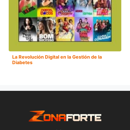
La Revolución Digital en la Gestión de la
Diabetes