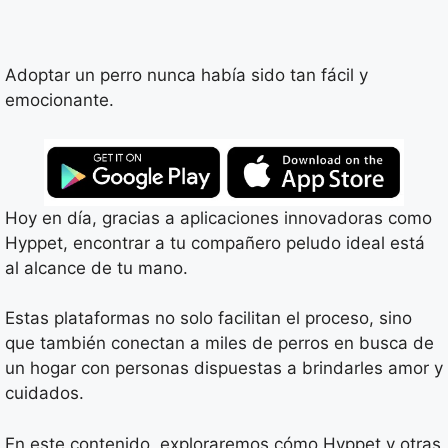
Adoptar un perro nunca había sido tan fácil y
emocionante.
Hoy en día, gracias a aplicaciones innovadoras como
Hyppet, encontrar a tu compañero peludo ideal está
al alcance de tu mano.
Estas plataformas no solo facilitan el proceso, sino
que también conectan a miles de perros en busca de
un hogar con personas dispuestas a brindarles amor y
cuidados.
En este contenido, exploraremos cómo Hyppet y otras