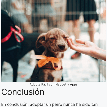
Adopta Fácil con Hyppet y Apps
Conclusión
En conclusión, adoptar un perro nunca ha sido tan