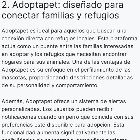
2. Adoptapet: diseñado para
conectar familias y refugios
Adoptapet es ideal para aquellos que buscan una
conexión directa con refugios locales. Esta plataforma
actúa como un puente entre las familias interesadas
en adoptar y los refugios que necesitan encontrar
hogares para sus animales. Una de las ventajas de
Adoptapet es su enfoque en el perfilamiento de las
mascotas, proporcionando descripciones detalladas
de su personalidad y comportamiento.
Además, Adoptapet ofrece un sistema de alertas
personalizadas. Los usuarios pueden recibir
notificaciones cuando un perro que coincide con sus
preferencias esté disponible para adopción. Esta
funcionalidad aumenta significativamente las