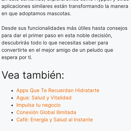
aplicaciones similares están transformando la manera
en que adoptamos mascotas.
Desde sus funcionalidades más útiles hasta consejos
para dar el primer paso en esta noble decisión,
descubrirás todo lo que necesitas saber para
convertirte en el mejor amigo de un peludo que
espera por ti.
Vea también:
Apps Que Te Recuerdan Hidratarte
Agua: Salud y Vitalidad
Impulsa tu negocio
Conexión Global Ilimitada
Café: Energía y Salud al Instante