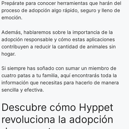
Prepárate para conocer herramientas que harán del
proceso de adopción algo rápido, seguro y lleno de
emoción.
Además, hablaremos sobre la importancia de la
adopción responsable y cómo estas aplicaciones
contribuyen a reducir la cantidad de animales sin
hogar.
Si siempre has soñado con sumar un miembro de
cuatro patas a tu familia, aquí encontrarás toda la
información que necesitas para hacerlo de manera
sencilla y efectiva.
Descubre cómo Hyppet
revoluciona la adopción