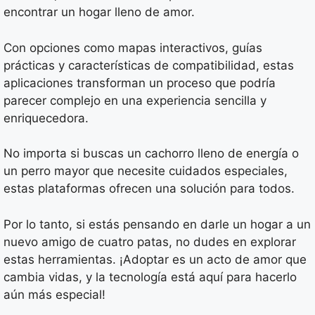
encontrar un hogar lleno de amor.
Con opciones como mapas interactivos, guías
prácticas y características de compatibilidad, estas
aplicaciones transforman un proceso que podría
parecer complejo en una experiencia sencilla y
enriquecedora.
No importa si buscas un cachorro lleno de energía o
un perro mayor que necesite cuidados especiales,
estas plataformas ofrecen una solución para todos.
Por lo tanto, si estás pensando en darle un hogar a un
nuevo amigo de cuatro patas, no dudes en explorar
estas herramientas. ¡Adoptar es un acto de amor que
cambia vidas, y la tecnología está aquí para hacerlo
aún más especial!