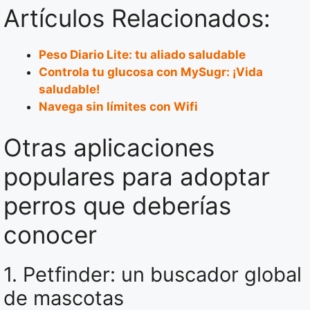
Artículos Relacionados:
Peso Diario Lite: tu aliado saludable
Controla tu glucosa con MySugr: ¡Vida
saludable!
Navega sin límites con Wifi
Otras aplicaciones
populares para adoptar
perros que deberías
conocer
1. Petfinder: un buscador global
de mascotas