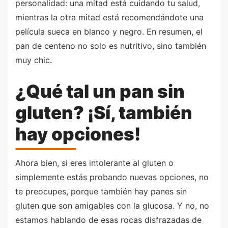
personalidad: una mitad está cuidando tu salud,
mientras la otra mitad está recomendándote una
película sueca en blanco y negro. En resumen, el
pan de centeno no solo es nutritivo, sino también
muy chic.
¿Qué tal un pan sin
gluten? ¡Sí, también
hay opciones!
Ahora bien, si eres intolerante al gluten o
simplemente estás probando nuevas opciones, no
te preocupes, porque también hay panes sin
gluten que son amigables con la glucosa. Y no, no
estamos hablando de esas rocas disfrazadas de