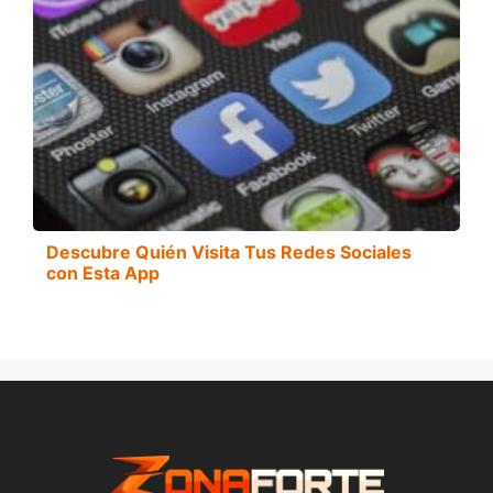
Descubre Quién Visita Tus Redes Sociales
con Esta App