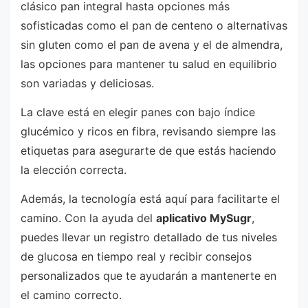
clásico pan integral hasta opciones más
sofisticadas como el pan de centeno o alternativas
sin gluten como el pan de avena y el de almendra,
las opciones para mantener tu salud en equilibrio
son variadas y deliciosas.
La clave está en elegir panes con bajo índice
glucémico y ricos en fibra, revisando siempre las
etiquetas para asegurarte de que estás haciendo
la elección correcta.
Además, la tecnología está aquí para facilitarte el
camino. Con la ayuda del
aplicativo MySugr
,
puedes llevar un registro detallado de tus niveles
de glucosa en tiempo real y recibir consejos
personalizados que te ayudarán a mantenerte en
el camino correcto.