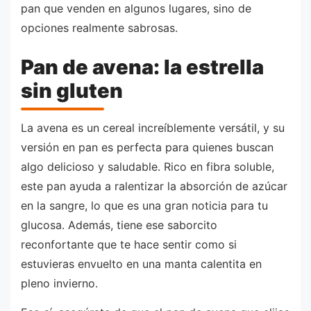
pan que venden en algunos lugares, sino de
opciones realmente sabrosas.
Pan de avena: la estrella
sin gluten
La avena es un cereal increíblemente versátil, y su
versión en pan es perfecta para quienes buscan
algo delicioso y saludable. Rico en fibra soluble,
este pan ayuda a ralentizar la absorción de azúcar
en la sangre, lo que es una gran noticia para tu
glucosa. Además, tiene ese saborcito
reconfortante que te hace sentir como si
estuvieras envuelto en una manta calentita en
pleno invierno.