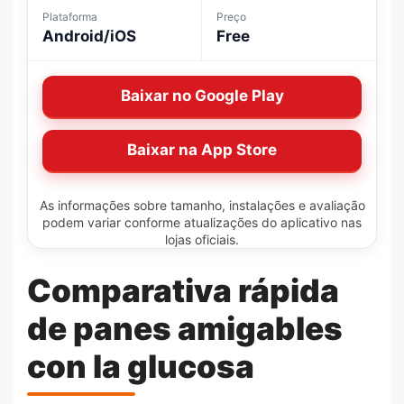
Plataforma
Preço
Android/iOS
Free
Baixar no Google Play
Baixar na App Store
As informações sobre tamanho, instalações e avaliação
podem variar conforme atualizações do aplicativo nas
lojas oficiais.
Comparativa rápida
de panes amigables
con la glucosa