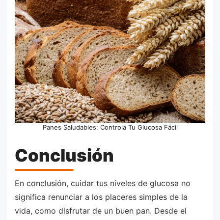
Panes Saludables: Controla Tu Glucosa Fácil
Conclusión
En conclusión, cuidar tus niveles de glucosa no
significa renunciar a los placeres simples de la
vida, como disfrutar de un buen pan. Desde el