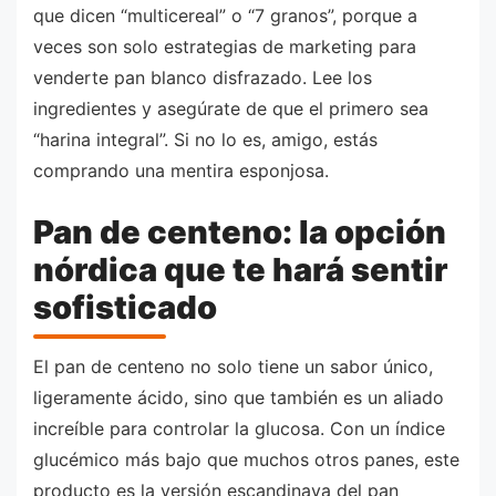
que dicen “multicereal” o “7 granos”, porque a
veces son solo estrategias de marketing para
venderte pan blanco disfrazado. Lee los
ingredientes y asegúrate de que el primero sea
“harina integral”. Si no lo es, amigo, estás
comprando una mentira esponjosa.
Pan de centeno: la opción
nórdica que te hará sentir
sofisticado
El pan de centeno no solo tiene un sabor único,
ligeramente ácido, sino que también es un aliado
increíble para controlar la glucosa. Con un índice
glucémico más bajo que muchos otros panes, este
producto es la versión escandinava del pan