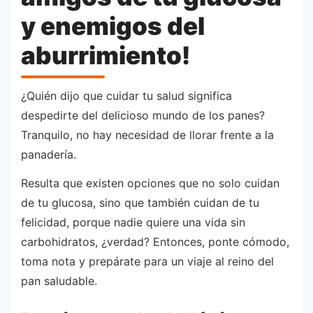
y enemigos del
aburrimiento!
¿Quién dijo que cuidar tu salud significa
despedirte del delicioso mundo de los panes?
Tranquilo, no hay necesidad de llorar frente a la
panadería.
Resulta que existen opciones que no solo cuidan
de tu glucosa, sino que también cuidan de tu
felicidad, porque nadie quiere una vida sin
carbohidratos, ¿verdad? Entonces, ponte cómodo,
toma nota y prepárate para un viaje al reino del
pan saludable.