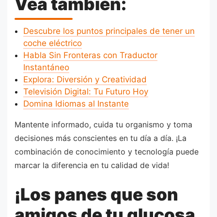
Vea también:
Descubre los puntos principales de tener un
coche eléctrico
Habla Sin Fronteras con Traductor
Instantáneo
Explora: Diversión y Creatividad
Televisión Digital: Tu Futuro Hoy
Domina Idiomas al Instante
Mantente informado, cuida tu organismo y toma
decisiones más conscientes en tu día a día. ¡La
combinación de conocimiento y tecnología puede
marcar la diferencia en tu calidad de vida!
¡Los panes que son
amigos de tu glucosa