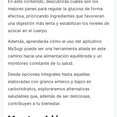
En este contenido, descubrirás cuáles son los
mejores panes para regular la glucosa de forma
efectiva, priorizando ingredientes que favorecen
una digestión más lenta y estabilizan los niveles de
azúcar en el cuerpo.
Además, aprenderás cómo el uso del aplicativo
MySugr puede ser una herramienta aliada en este
camino hacia una alimentación equilibrada y un
monitoreo constante de tu salud.
Desde opciones integrales hasta aquellas
elaboradas con granos enteros y bajos en
carbohidratos, exploraremos alternativas
saludables que, además de ser deliciosas,
contribuyen a tu bienestar.