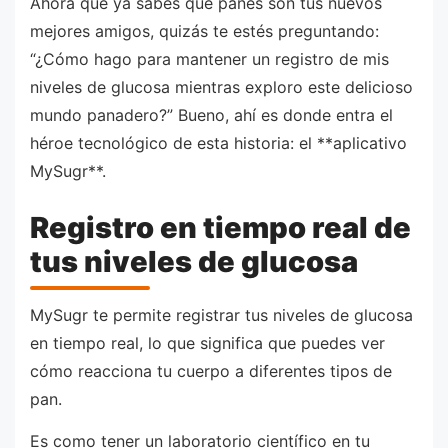
Ahora que ya sabes qué panes son tus nuevos
mejores amigos, quizás te estés preguntando:
“¿Cómo hago para mantener un registro de mis
niveles de glucosa mientras exploro este delicioso
mundo panadero?” Bueno, ahí es donde entra el
héroe tecnológico de esta historia: el **aplicativo
MySugr**.
Registro en tiempo real de
tus niveles de glucosa
MySugr te permite registrar tus niveles de glucosa
en tiempo real, lo que significa que puedes ver
cómo reacciona tu cuerpo a diferentes tipos de
pan.
Es como tener un laboratorio científico en tu