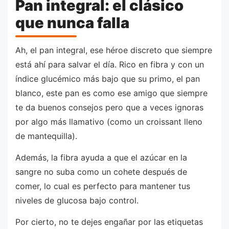
Pan integral: el clásico
que nunca falla
Ah, el pan integral, ese héroe discreto que siempre
está ahí para salvar el día. Rico en fibra y con un
índice glucémico más bajo que su primo, el pan
blanco, este pan es como ese amigo que siempre
te da buenos consejos pero que a veces ignoras
por algo más llamativo (como un croissant lleno
de mantequilla).
Además, la fibra ayuda a que el azúcar en la
sangre no suba como un cohete después de
comer, lo cual es perfecto para mantener tus
niveles de glucosa bajo control.
Por cierto, no te dejes engañar por las etiquetas