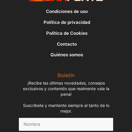
Condiciones de uso
Política de privacidad
Política de Cookies
Contacto
Quiénes somos
Boletín
¡Recibe las últimas novedades, consejos
exclusivos y contenido que realmente vale la
pena!
Suscríbete y mantente siempre al tanto de lo
mejor.
Nombre