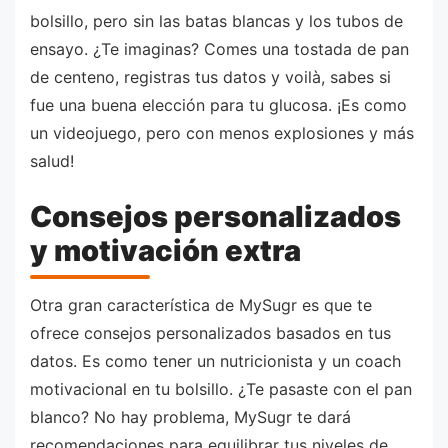
bolsillo, pero sin las batas blancas y los tubos de
ensayo. ¿Te imaginas? Comes una tostada de pan
de centeno, registras tus datos y voilà, sabes si
fue una buena elección para tu glucosa. ¡Es como
un videojuego, pero con menos explosiones y más
salud!
Consejos personalizados
y motivación extra
Otra gran característica de MySugr es que te
ofrece consejos personalizados basados en tus
datos. Es como tener un nutricionista y un coach
motivacional en tu bolsillo. ¿Te pasaste con el pan
blanco? No hay problema, MySugr te dará
recomendaciones para equilibrar tus niveles de