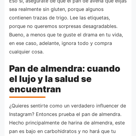
Eso sí, asegúrate de que el pan de avena que elijas
sea realmente sin gluten, porque algunos
contienen trazas de trigo. Lee las etiquetas,
porque no queremos sorpresas desagradables.
Bueno, a menos que te guste el drama en tu vida,
en ese caso, adelante, ignora todo y compra
cualquier cosa.
Pan de almendra: cuando
el lujo y la salud se
encuentran
¿Quieres sentirte como un verdadero influencer de
Instagram? Entonces prueba el pan de almendra.
Hecho principalmente de harina de almendra, este
pan es bajo en carbohidratos y no hará que tu