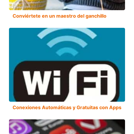
Conviértete en un maestro del ganchillo
Conexiones Automáticas y Gratuitas con Apps