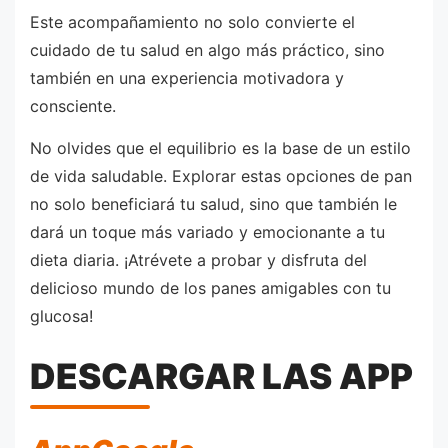
Este acompañamiento no solo convierte el
cuidado de tu salud en algo más práctico, sino
también en una experiencia motivadora y
consciente.
No olvides que el equilibrio es la base de un estilo
de vida saludable. Explorar estas opciones de pan
no solo beneficiará tu salud, sino que también le
dará un toque más variado y emocionante a tu
dieta diaria. ¡Atrévete a probar y disfruta del
delicioso mundo de los panes amigables con tu
glucosa!
DESCARGAR LAS APP