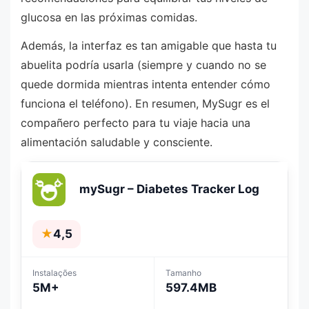
glucosa en las próximas comidas.
Además, la interfaz es tan amigable que hasta tu
abuelita podría usarla (siempre y cuando no se
quede dormida mientras intenta entender cómo
funciona el teléfono). En resumen, MySugr es el
compañero perfecto para tu viaje hacia una
alimentación saludable y consciente.
mySugr – Diabetes Tracker Log
★
4,5
Instalações
Tamanho
5M+
597.4MB