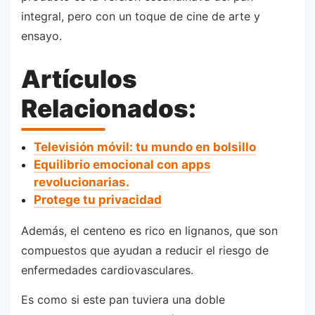
integral, pero con un toque de cine de arte y
ensayo.
Artículos
Relacionados:
Televisión móvil: tu mundo en bolsillo
Equilibrio emocional con apps
revolucionarias.
Protege tu privacidad
Además, el centeno es rico en lignanos, que son
compuestos que ayudan a reducir el riesgo de
enfermedades cardiovasculares.
Es como si este pan tuviera una doble