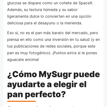
glucosa se dispare como un cohete de SpaceX.
Además, su textura húmeda y su sabor
ligeramente dulce lo convierten en una opción
deliciosa para el desayuno o la merienda.
Eso sí, no es el pan más barato del mercado, pero
piensa en ello como una inversión en tu salud (y en
tus publicaciones de redes sociales, porque este
pan es muy fotogénico). ¡Puntos extra si le pones
aguacate encima!
¿Cómo MySugr puede
ayudarte a elegir el
pan perfecto?