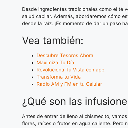
Desde ingredientes tradicionales como el té 
salud capilar. Además, abordaremos cómo esta
desde la raíz. ¡Es momento de dar un paso hac
Vea también:
Descubre Tesoros Ahora
Maximiza Tu Día
Revoluciona Tu Vista con app
Transforma tu Vida
Radio AM y FM en tu Celular
¿Qué son las infusion
Antes de entrar de lleno al chismecito, vamos
flores, raíces o frutos en agua caliente. Pero