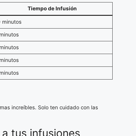
Tiempo de Infusión
0 minutos
 minutos
 minutos
 minutos
 minutos
mas increíbles. Solo ten cuidado con las
a tus infusiones