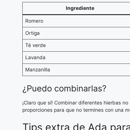
Ingrediente
Romero
Ortiga
Té verde
Lavanda
Manzanilla
¿Puedo combinarlas?
¡Claro que sí! Combinar diferentes hierbas no
proporciones para que no termines con una 
Tips extra de Ada par