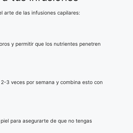
arte de las infusiones capilares:
oros y permitir que los nutrientes penetren
os 2-3 veces por semana y combina esto con
 piel para asegurarte de que no tengas