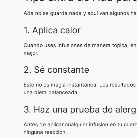
Ada no se guarda nada y aquí van algunos hack
1. Aplica calor
Cuando uses infusiones de manera tópica, envue
mejor.
2. Sé constante
Esto no es magia instantánea. Los resultados
una dieta balanceada.
3. Haz una prueba de alerg
Antes de aplicar cualquier infusión en tu cue
ninguna reacción.