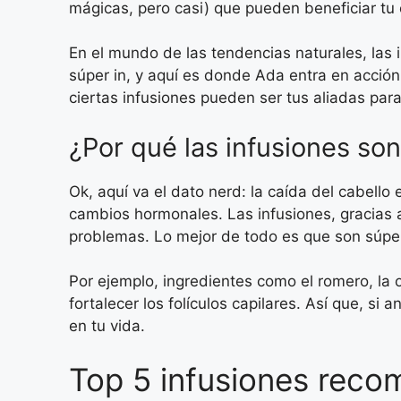
mágicas, pero casi) que pueden beneficiar tu c
En el mundo de las tendencias naturales, las 
súper in, y aquí es donde Ada entra en acción
ciertas infusiones pueden ser tus aliadas para
¿Por qué las infusiones son
Ok, aquí va el dato nerd: la caída del cabello 
cambios hormonales. Las infusiones, gracias a
problemas. Lo mejor de todo es que son súper a
Por ejemplo, ingredientes como el romero, la o
fortalecer los folículos capilares. Así que, 
en tu vida.
Top 5 infusiones reco