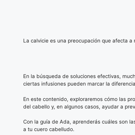
La calvicie es una preocupación que afecta a
En la búsqueda de soluciones efectivas, muc
ciertas infusiones pueden marcar la diferencia
En este contenido, exploraremos cómo las pro
del cabello y, en algunos casos, ayudar a prev
Con la guía de Ada, aprenderás cuáles son la
a tu cuero cabelludo.