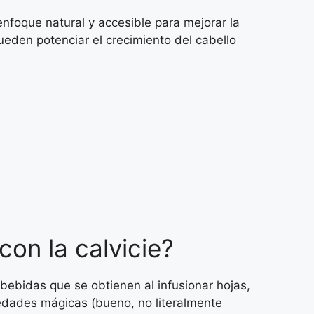
nfoque natural y accesible para mejorar la
eden potenciar el crecimiento del cabello
on la calvicie?
 bebidas que se obtienen al infusionar hojas,
piedades mágicas (bueno, no literalmente