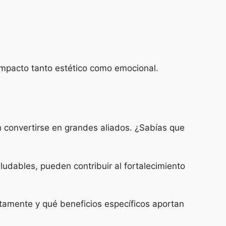
impacto tanto estético como emocional.
 convertirse en grandes aliados. ¿Sabías que
udables, pueden contribuir al fortalecimiento
tamente y qué beneficios específicos aportan