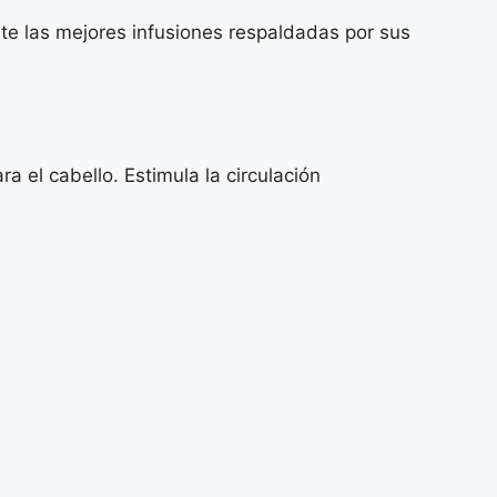
rte las mejores infusiones respaldadas por sus
a el cabello. Estimula la circulación