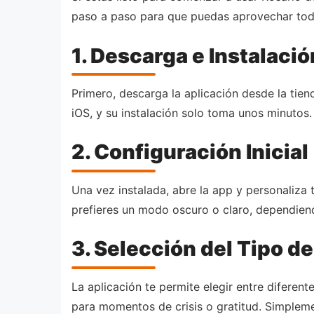
paso a paso para que puedas aprovechar toda
1. Descarga e Instalació
Primero, descarga la aplicación desde la tien
iOS, y su instalación solo toma unos minutos.
2. Configuración Inicial
Una vez instalada, abre la app y personaliza t
prefieres un modo oscuro o claro, dependien
3. Selección del Tipo d
La aplicación te permite elegir entre diferente
para momentos de crisis o gratitud. Simplem