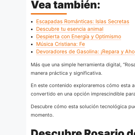
Vea también:
Escapadas Románticas: Islas Secretas
Descubre tu esencia animal
Despierta con Energía y Optimismo
Música Cristiana: Fe
Devoradores de Gasolina: ¡Repara y Aho
Más que una simple herramienta digital, “Rosar
manera práctica y significativa.
En este contenido exploraremos cómo esta apli
convertido en una opción imprescindible para
Descubre cómo esta solución tecnológica pued
momento.
Descubre Rosario de 