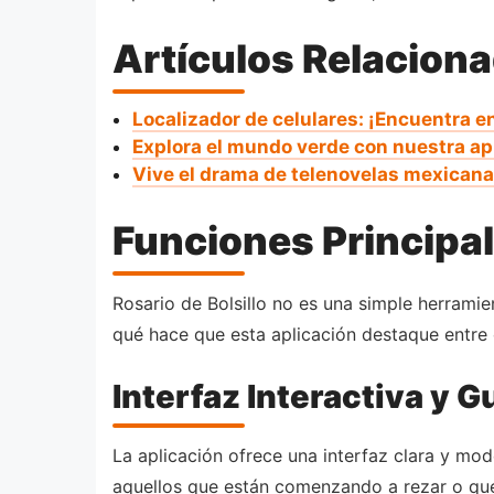
Artículos Relacion
Localizador de celulares: ¡Encuentra en
Explora el mundo verde con nuestra ap
Vive el drama de telenovelas mexican
Funciones Principa
Rosario de Bolsillo no es una simple herramie
qué hace que esta aplicación destaque entre 
Interfaz Interactiva y G
La aplicación ofrece una interfaz clara y mod
aquellos que están comenzando a rezar o que 