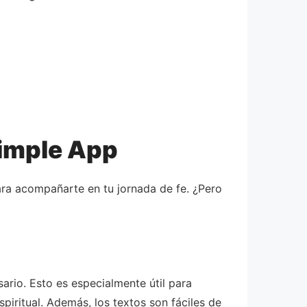
Simple App
para acompañarte en tu jornada de fe. ¿Pero
sario. Esto es especialmente útil para
iritual. Además, los textos son fáciles de