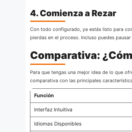
4. Comienza a Rezar
Con todo configurado, ya estás listo para co
pierdas en el proceso. Incluso puedes pausar
Comparativa: ¿Cómo
Para que tengas una mejor idea de lo que ofr
comparativa con las principales característica
Función
Interfaz Intuitiva
Idiomas Disponibles