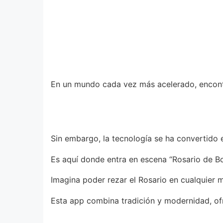
En un mundo cada vez más acelerado, encontra
Sin embargo, la tecnología se ha convertido 
Es aquí donde entra en escena “Rosario de Bol
Imagina poder rezar el Rosario en cualquier m
Esta app combina tradición y modernidad, ofr