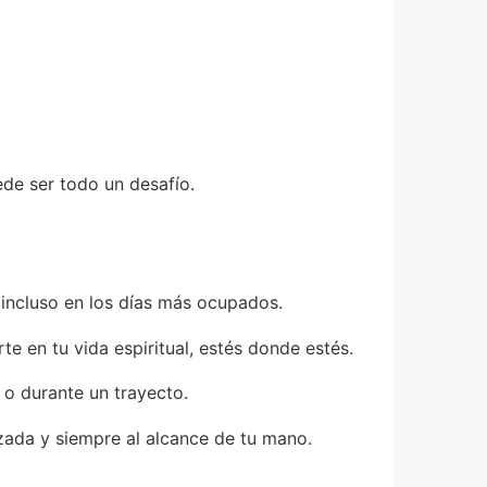
de ser todo un desafío.
 incluso en los días más ocupados.
e en tu vida espiritual, estés donde estés.
 o durante un trayecto.
zada y siempre al alcance de tu mano.