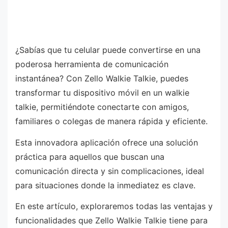
¿Sabías que tu celular puede convertirse en una
poderosa herramienta de comunicación
instantánea? Con Zello Walkie Talkie, puedes
transformar tu dispositivo móvil en un walkie
talkie, permitiéndote conectarte con amigos,
familiares o colegas de manera rápida y eficiente.
Esta innovadora aplicación ofrece una solución
práctica para aquellos que buscan una
comunicación directa y sin complicaciones, ideal
para situaciones donde la inmediatez es clave.
En este artículo, exploraremos todas las ventajas y
funcionalidades que Zello Walkie Talkie tiene para