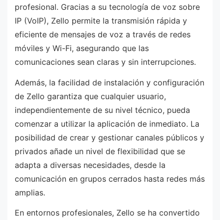
profesional. Gracias a su tecnología de voz sobre
IP (VoIP), Zello permite la transmisión rápida y
eficiente de mensajes de voz a través de redes
móviles y Wi-Fi, asegurando que las
comunicaciones sean claras y sin interrupciones.
Además, la facilidad de instalación y configuración
de Zello garantiza que cualquier usuario,
independientemente de su nivel técnico, pueda
comenzar a utilizar la aplicación de inmediato. La
posibilidad de crear y gestionar canales públicos y
privados añade un nivel de flexibilidad que se
adapta a diversas necesidades, desde la
comunicación en grupos cerrados hasta redes más
amplias.
En entornos profesionales, Zello se ha convertido