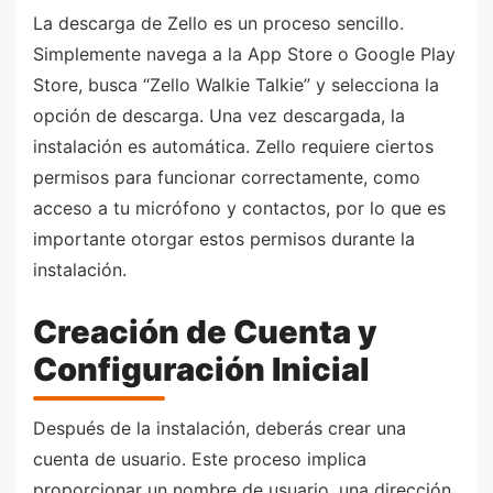
La descarga de Zello es un proceso sencillo.
Simplemente navega a la App Store o Google Play
Store, busca “Zello Walkie Talkie” y selecciona la
opción de descarga. Una vez descargada, la
instalación es automática. Zello requiere ciertos
permisos para funcionar correctamente, como
acceso a tu micrófono y contactos, por lo que es
importante otorgar estos permisos durante la
instalación.
Creación de Cuenta y
Configuración Inicial
Después de la instalación, deberás crear una
cuenta de usuario. Este proceso implica
proporcionar un nombre de usuario, una dirección