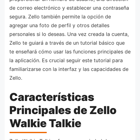
de correo electrónico y establecer una contraseña
segura. Zello también permite la opción de
agregar una foto de perfil y otros detalles
personales si lo deseas. Una vez creada la cuenta,
Zello te guiará a través de un tutorial básico que
te enseñará cómo usar las funciones principales de
la aplicación. Es crucial seguir este tutorial para
familiarizarse con la interfaz y las capacidades de
Zello.
Características
Principales de Zello
Walkie Talkie