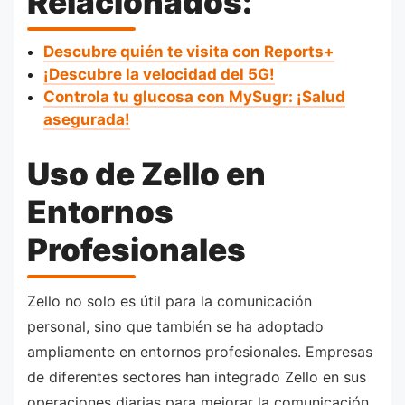
Relacionados:
Descubre quién te visita con Reports+
¡Descubre la velocidad del 5G!
Controla tu glucosa con MySugr: ¡Salud
asegurada!
Uso de Zello en
Entornos
Profesionales
Zello no solo es útil para la comunicación
personal, sino que también se ha adoptado
ampliamente en entornos profesionales. Empresas
de diferentes sectores han integrado Zello en sus
operaciones diarias para mejorar la comunicación