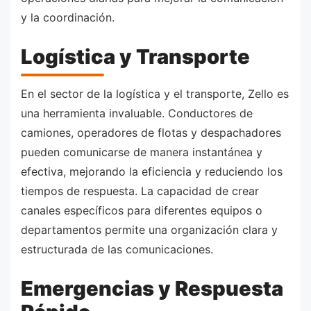
y la coordinación.
Logística y Transporte
En el sector de la logística y el transporte, Zello es
una herramienta invaluable. Conductores de
camiones, operadores de flotas y despachadores
pueden comunicarse de manera instantánea y
efectiva, mejorando la eficiencia y reduciendo los
tiempos de respuesta. La capacidad de crear
canales específicos para diferentes equipos o
departamentos permite una organización clara y
estructurada de las comunicaciones.
Emergencias y Respuesta