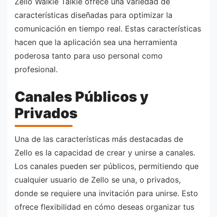
Zello Walkie Talkie ofrece una variedad de
características diseñadas para optimizar la
comunicación en tiempo real. Estas características
hacen que la aplicación sea una herramienta
poderosa tanto para uso personal como
profesional.
Canales Públicos y
Privados
Una de las características más destacadas de
Zello es la capacidad de crear y unirse a canales.
Los canales pueden ser públicos, permitiendo que
cualquier usuario de Zello se una, o privados,
donde se requiere una invitación para unirse. Esto
ofrece flexibilidad en cómo deseas organizar tus