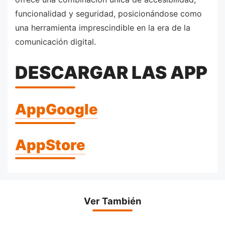
funcionalidad y seguridad, posicionándose como
una herramienta imprescindible en la era de la
comunicación digital.
DESCARGAR LAS APP
AppGoogle
AppStore
Ver También