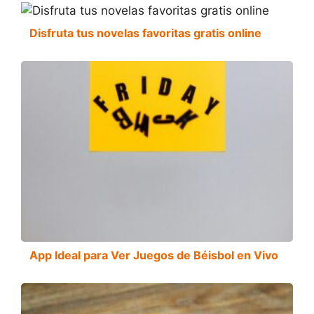
Disfruta tus novelas favoritas gratis online
App Ideal para Ver Juegos de Béisbol en Vivo