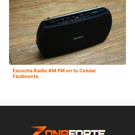
Escucha Radio AM FM en tu Celular
Fácilmente