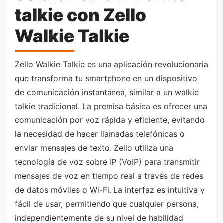
talkie con Zello
Walkie Talkie
Zello Walkie Talkie es una aplicación revolucionaria
que transforma tu smartphone en un dispositivo
de comunicación instantánea, similar a un walkie
talkie tradicional. La premisa básica es ofrecer una
comunicación por voz rápida y eficiente, evitando
la necesidad de hacer llamadas telefónicas o
enviar mensajes de texto. Zello utiliza una
tecnología de voz sobre IP (VoIP) para transmitir
mensajes de voz en tiempo real a través de redes
de datos móviles o Wi-Fi. La interfaz es intuitiva y
fácil de usar, permitiendo que cualquier persona,
independientemente de su nivel de habilidad