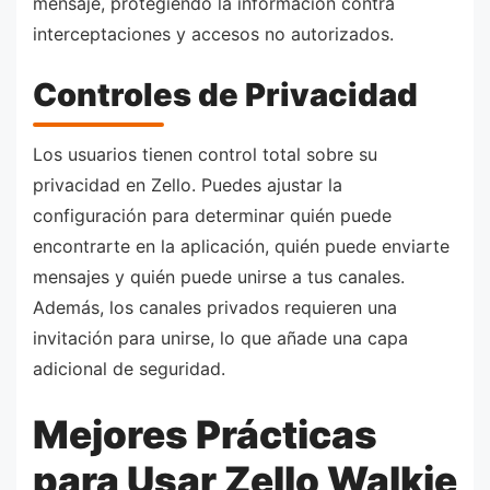
mensaje, protegiendo la información contra
interceptaciones y accesos no autorizados.
Controles de Privacidad
Los usuarios tienen control total sobre su
privacidad en Zello. Puedes ajustar la
configuración para determinar quién puede
encontrarte en la aplicación, quién puede enviarte
mensajes y quién puede unirse a tus canales.
Además, los canales privados requieren una
invitación para unirse, lo que añade una capa
adicional de seguridad.
Mejores Prácticas
para Usar Zello Walkie