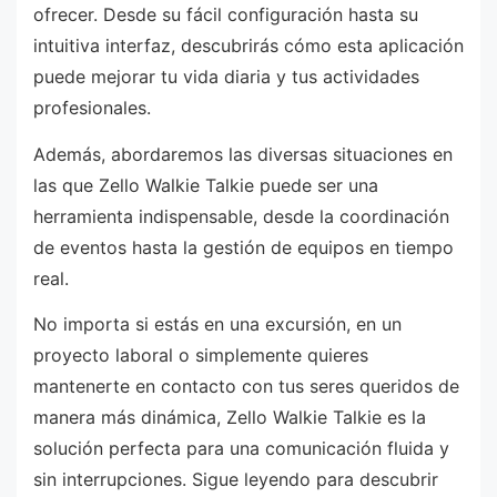
ofrecer. Desde su fácil configuración hasta su
intuitiva interfaz, descubrirás cómo esta aplicación
puede mejorar tu vida diaria y tus actividades
profesionales.
Además, abordaremos las diversas situaciones en
las que Zello Walkie Talkie puede ser una
herramienta indispensable, desde la coordinación
de eventos hasta la gestión de equipos en tiempo
real.
No importa si estás en una excursión, en un
proyecto laboral o simplemente quieres
mantenerte en contacto con tus seres queridos de
manera más dinámica, Zello Walkie Talkie es la
solución perfecta para una comunicación fluida y
sin interrupciones. Sigue leyendo para descubrir