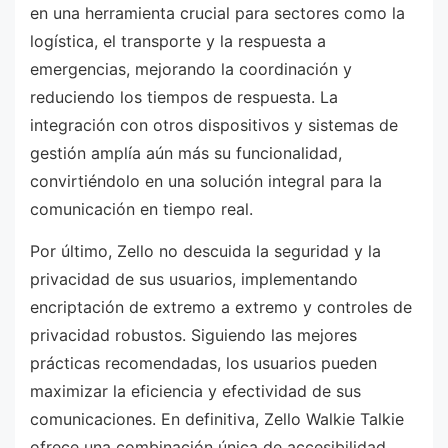
en una herramienta crucial para sectores como la
logística, el transporte y la respuesta a
emergencias, mejorando la coordinación y
reduciendo los tiempos de respuesta. La
integración con otros dispositivos y sistemas de
gestión amplía aún más su funcionalidad,
convirtiéndolo en una solución integral para la
comunicación en tiempo real.
Por último, Zello no descuida la seguridad y la
privacidad de sus usuarios, implementando
encriptación de extremo a extremo y controles de
privacidad robustos. Siguiendo las mejores
prácticas recomendadas, los usuarios pueden
maximizar la eficiencia y efectividad de sus
comunicaciones. En definitiva, Zello Walkie Talkie
ofrece una combinación única de accesibilidad,