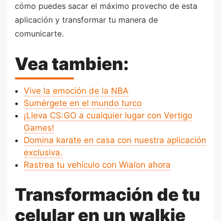
cómo puedes sacar el máximo provecho de esta
aplicación y transformar tu manera de
comunicarte.
Vea tambien:
Vive la emoción de la NBA
Sumérgete en el mundo turco
¡Lleva CS:GO a cualquier lugar con Vertigo
Games!
Domina karate en casa con nuestra aplicación
exclusiva.
Rastrea tu vehículo con Wialon ahora
Transformación de tu
celular en un walkie