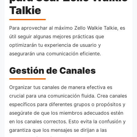
Talkie
Para aprovechar al máximo Zello Walkie Talkie, es
útil seguir algunas mejores prácticas que
optimizarán tu experiencia de usuario y
asegurarán una comunicación eficiente.
Gestión de Canales
Organizar tus canales de manera efectiva es
crucial para una comunicación fluida. Crea canales
específicos para diferentes grupos o propósitos y
asegúrate de que los miembros adecuados estén
en los canales correctos. Esto evita la confusión y
garantiza que los mensajes se dirijan a las