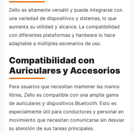
Zello es altamente versátil y puede integrarse con
una variedad de dispositivos y sistemas, lo que
aumenta su utilidad y alcance. La compatibilidad
con diferentes plataformas y hardware lo hace
adaptable a múltiples escenarios de uso.
Compatibilidad con
Auriculares y Accesorios
Para usuarios que necesitan mantener las manos
libres, Zello es compatible con una amplia gama
de auriculares y dispositivos Bluetooth. Esto es
especialmente útil para conductores y personal en
movimiento que necesitan comunicarse sin desviar
su atención de sus tareas principales.