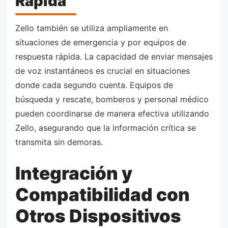
Rápida
Zello también se utiliza ampliamente en
situaciones de emergencia y por equipos de
respuesta rápida. La capacidad de enviar mensajes
de voz instantáneos es crucial en situaciones
donde cada segundo cuenta. Equipos de
búsqueda y rescate, bomberos y personal médico
pueden coordinarse de manera efectiva utilizando
Zello, asegurando que la información crítica se
transmita sin demoras.
Integración y
Compatibilidad con
Otros Dispositivos