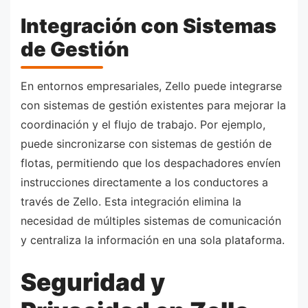
Integración con Sistemas
de Gestión
En entornos empresariales, Zello puede integrarse
con sistemas de gestión existentes para mejorar la
coordinación y el flujo de trabajo. Por ejemplo,
puede sincronizarse con sistemas de gestión de
flotas, permitiendo que los despachadores envíen
instrucciones directamente a los conductores a
través de Zello. Esta integración elimina la
necesidad de múltiples sistemas de comunicación
y centraliza la información en una sola plataforma.
Seguridad y