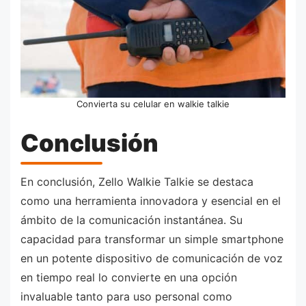
Convierta su celular en walkie talkie
Conclusión
En conclusión, Zello Walkie Talkie se destaca
como una herramienta innovadora y esencial en el
ámbito de la comunicación instantánea. Su
capacidad para transformar un simple smartphone
en un potente dispositivo de comunicación de voz
en tiempo real lo convierte en una opción
invaluable tanto para uso personal como