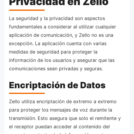
Privacidad en Zello
La seguridad y la privacidad son aspectos
fundamentales a considerar al utilizar cualquier
aplicación de comunicación, y Zello no es una
excepción. La aplicación cuenta con varias
medidas de seguridad para proteger la
información de los usuarios y asegurar que las
comunicaciones sean privadas y seguras.
Encriptación de Datos
Zello utiliza encriptación de extremo a extremo
para proteger los mensajes de voz durante la
transmisión. Esto asegura que solo el remitente y
el receptor puedan acceder al contenido del