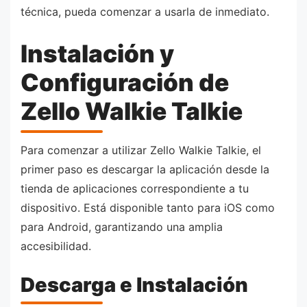
técnica, pueda comenzar a usarla de inmediato.
Instalación y
Configuración de
Zello Walkie Talkie
Para comenzar a utilizar Zello Walkie Talkie, el
primer paso es descargar la aplicación desde la
tienda de aplicaciones correspondiente a tu
dispositivo. Está disponible tanto para iOS como
para Android, garantizando una amplia
accesibilidad.
Descarga e Instalación