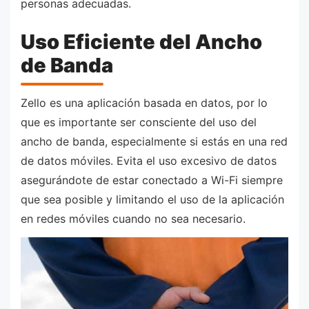
personas adecuadas.
Uso Eficiente del Ancho
de Banda
Zello es una aplicación basada en datos, por lo
que es importante ser consciente del uso del
ancho de banda, especialmente si estás en una red
de datos móviles. Evita el uso excesivo de datos
asegurándote de estar conectado a Wi-Fi siempre
que sea posible y limitando el uso de la aplicación
en redes móviles cuando no sea necesario.