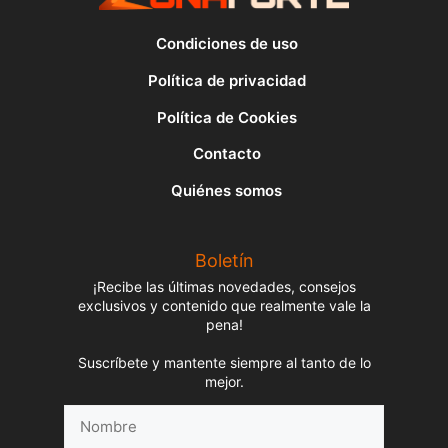
Condiciones de uso
Política de privacidad
Política de Cookies
Contacto
Quiénes somos
Boletín
¡Recibe las últimas novedades, consejos
exclusivos y contenido que realmente vale la
pena!
Suscríbete y mantente siempre al tanto de lo
mejor.
Nombre