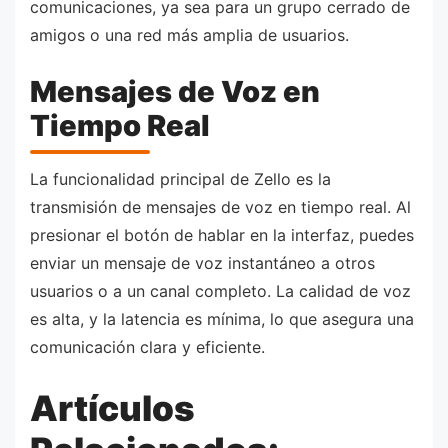
comunicaciones, ya sea para un grupo cerrado de
amigos o una red más amplia de usuarios.
Mensajes de Voz en
Tiempo Real
La funcionalidad principal de Zello es la
transmisión de mensajes de voz en tiempo real. Al
presionar el botón de hablar en la interfaz, puedes
enviar un mensaje de voz instantáneo a otros
usuarios o a un canal completo. La calidad de voz
es alta, y la latencia es mínima, lo que asegura una
comunicación clara y eficiente.
Artículos