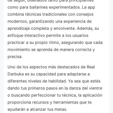
como para bailarines experimentados. La app
combina técnicas tradicionales con consejos
modernos, garantizando una experiencia de
aprendizaje completa y envolvente. Además, su
enfoque interactivo permite a los usuarios
practicar a su propio ritmo, asegurando que cada
movimiento se aprenda de manera correcta y
precisa.
Uno de los aspectos más destacados de Real
Darbuka es su capacidad para adaptarse a
diferentes niveles de habilidad. Ya sea que estés
dando tus primeros pasos en la danza del vientre
o buscando perfeccionar tu técnica, la aplicación
proporciona recursos y herramientas que te
ayudarán a alcanzar tus metas.