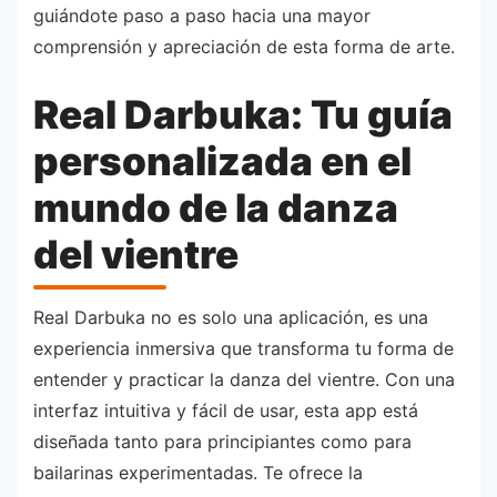
guiándote paso a paso hacia una mayor
comprensión y apreciación de esta forma de arte.
Real Darbuka: Tu guía
personalizada en el
mundo de la danza
del vientre
Real Darbuka no es solo una aplicación, es una
experiencia inmersiva que transforma tu forma de
entender y practicar la danza del vientre. Con una
interfaz intuitiva y fácil de usar, esta app está
diseñada tanto para principiantes como para
bailarinas experimentadas. Te ofrece la