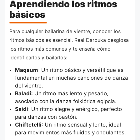
Aprendiendo los ritmos
básicos
Para cualquier bailarina de vientre, conocer los
ritmos básicos es esencial. Real Darbuka desglosa
los ritmos más comunes y te enseña cómo
identificarlos y bailarlos:
Maqsum
: Un ritmo básico y versátil que es
fundamental en muchas canciones de danza
del vientre.
Baladi
: Un ritmo más lento y pesado,
asociado con la danza folklórica egipcia.
Saidi
: Un ritmo alegre y enérgico, perfecto
para danzas con bastón.
Chiftetelli
: Un ritmo sensual y lento, ideal
para movimientos más fluidos y ondulantes.