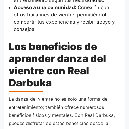
entrenamiento según tus necesidades.
Acceso a una comunidad
: Conexión con
otros bailarines de vientre, permitiéndote
compartir tus experiencias y recibir apoyo y
consejos.
Los beneficios de
aprender danza del
vientre con Real
Darbuka
La danza del vientre no es solo una forma de
entretenimiento; también ofrece numerosos
beneficios físicos y mentales. Con Real Darbuka,
puedes disfrutar de estos beneficios desde la