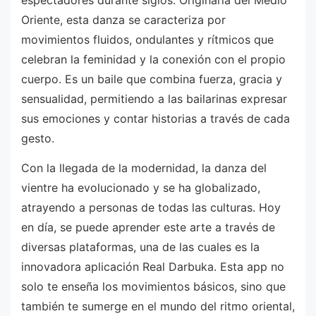
espectadores durante siglos. Originaria del Medio
Oriente, esta danza se caracteriza por
movimientos fluidos, ondulantes y rítmicos que
celebran la feminidad y la conexión con el propio
cuerpo. Es un baile que combina fuerza, gracia y
sensualidad, permitiendo a las bailarinas expresar
sus emociones y contar historias a través de cada
gesto.
Con la llegada de la modernidad, la danza del
vientre ha evolucionado y se ha globalizado,
atrayendo a personas de todas las culturas. Hoy
en día, se puede aprender este arte a través de
diversas plataformas, una de las cuales es la
innovadora aplicación Real Darbuka. Esta app no
solo te enseña los movimientos básicos, sino que
también te sumerge en el mundo del ritmo oriental,