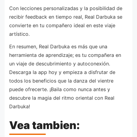
Con lecciones personalizadas y la posibilidad de
recibir feedback en tiempo real, Real Darbuka se
convierte en tu compañero ideal en este viaje
artístico.
En resumen, Real Darbuka es más que una
herramienta de aprendizaje; es tu compañera en
un viaje de descubrimiento y autoconexión.
Descarga la app hoy y empieza a disfrutar de
todos los beneficios que la danza del vientre
puede ofrecerte. ¡Baila como nunca antes y
descubre la magia del ritmo oriental con Real
Darbuka!
Vea tambien: