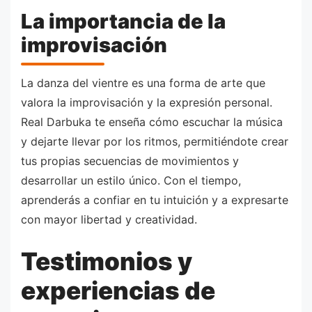
La importancia de la
improvisación
La danza del vientre es una forma de arte que
valora la improvisación y la expresión personal.
Real Darbuka te enseña cómo escuchar la música
y dejarte llevar por los ritmos, permitiéndote crear
tus propias secuencias de movimientos y
desarrollar un estilo único. Con el tiempo,
aprenderás a confiar en tu intuición y a expresarte
con mayor libertad y creatividad.
Testimonios y
experiencias de