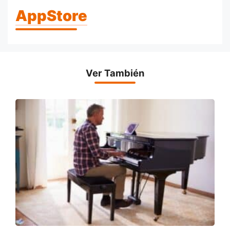
AppStore
Ver También