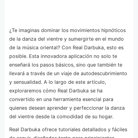
¿Te imaginas dominar los movimientos hipnóticos
de la danza del vientre y sumergirte en el mundo
de la música oriental? Con Real Darbuka, esto es
posible. Esta innovadora aplicación no solo te
enseñará los pasos básicos, sino que también te
llevará a través de un viaje de autodescubrimiento
y sensualidad. A lo largo de este artículo,
exploraremos cómo Real Darbuka se ha
convertido en una herramienta esencial para
quienes desean aprender y perfeccionar la danza
del vientre desde la comodidad de su hogar.
Real Darbuka ofrece tutoriales detallados y fáciles
de seguir, diseñados tanto para principiantes