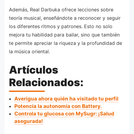
Además, Real Darbuka ofrece lecciones sobre
teoría musical, enseñándote a reconocer y seguir
los diferentes ritmos y patrones. Esto no solo
mejora tu habilidad para bailar, sino que también
te permite apreciar la riqueza y la profundidad de
la música oriental.
Artículos
Relacionados:
Averigua ahora quién ha visitado tu perfil
Potencia la autonomía con Battery.
Controla tu glucosa con MySugr: ¡Salud
asegurada!