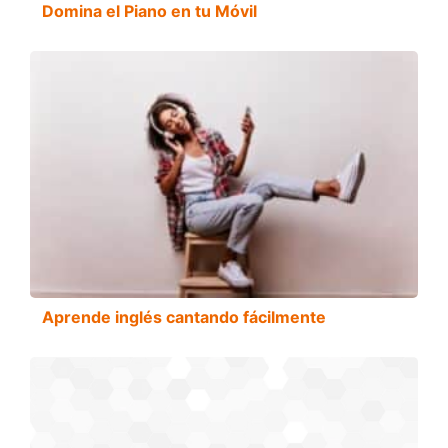
Domina el Piano en tu Móvil
Aprende inglés cantando fácilmente