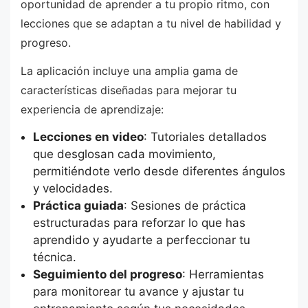
oportunidad de aprender a tu propio ritmo, con
lecciones que se adaptan a tu nivel de habilidad y
progreso.
La aplicación incluye una amplia gama de
características diseñadas para mejorar tu
experiencia de aprendizaje:
Lecciones en video
: Tutoriales detallados
que desglosan cada movimiento,
permitiéndote verlo desde diferentes ángulos
y velocidades.
Práctica guiada
: Sesiones de práctica
estructuradas para reforzar lo que has
aprendido y ayudarte a perfeccionar tu
técnica.
Seguimiento del progreso
: Herramientas
para monitorear tu avance y ajustar tu