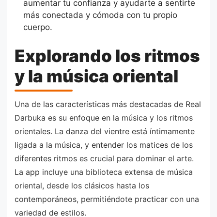
aumentar tu confianza y ayudarte a sentirte
más conectada y cómoda con tu propio
cuerpo.
Explorando los ritmos
y la música oriental
Una de las características más destacadas de Real
Darbuka es su enfoque en la música y los ritmos
orientales. La danza del vientre está íntimamente
ligada a la música, y entender los matices de los
diferentes ritmos es crucial para dominar el arte.
La app incluye una biblioteca extensa de música
oriental, desde los clásicos hasta los
contemporáneos, permitiéndote practicar con una
variedad de estilos.