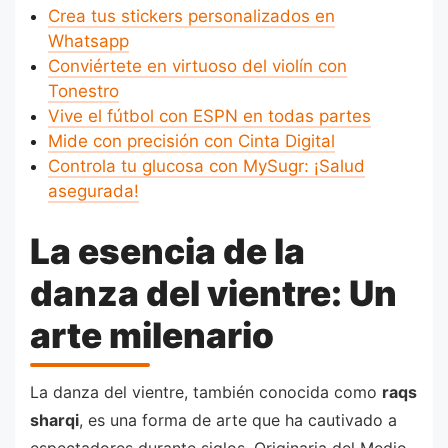
Crea tus stickers personalizados en
Whatsapp
Conviértete en virtuoso del violín con
Tonestro
Vive el fútbol con ESPN en todas partes
Mide con precisión con Cinta Digital
Controla tu glucosa con MySugr: ¡Salud
asegurada!
La esencia de la
danza del vientre: Un
arte milenario
La danza del vientre, también conocida como
raqs
sharqi
, es una forma de arte que ha cautivado a