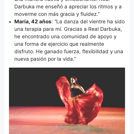
Darbuka me enseñó a apreciar los ritmos y a
moverme con más gracia y fluidez.”
María, 42 años
: “La danza del vientre ha sido
una terapia para mí. Gracias a Real Darbuka,
he encontrado una comunidad de apoyo y
una forma de ejercicio que realmente
disfruto. He ganado fuerza, flexibilidad y una
nueva pasión por la vida.”