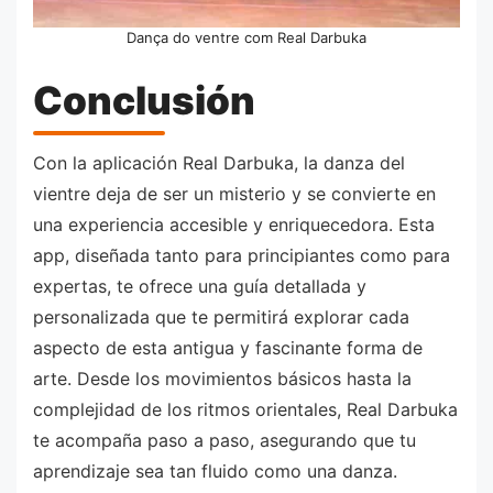
Dança do ventre com Real Darbuka
Conclusión
Con la aplicación Real Darbuka, la danza del
vientre deja de ser un misterio y se convierte en
una experiencia accesible y enriquecedora. Esta
app, diseñada tanto para principiantes como para
expertas, te ofrece una guía detallada y
personalizada que te permitirá explorar cada
aspecto de esta antigua y fascinante forma de
arte. Desde los movimientos básicos hasta la
complejidad de los ritmos orientales, Real Darbuka
te acompaña paso a paso, asegurando que tu
aprendizaje sea tan fluido como una danza.