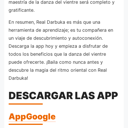
maestría de la danza del vientre será completo y
gratificante.
En resumen, Real Darbuka es más que una
herramienta de aprendizaje; es tu compañera en
un viaje de descubrimiento y autoconexión.
Descarga la app hoy y empieza a disfrutar de
todos los beneficios que la danza del vientre
puede ofrecerte. ¡Baila como nunca antes y
descubre la magia del ritmo oriental con Real
Darbuka!
DESCARGAR LAS APP
AppGoogle