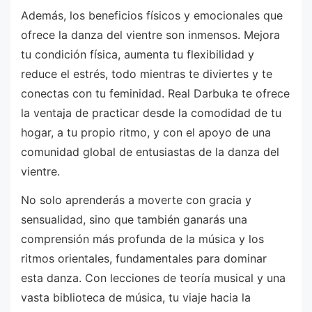
Además, los beneficios físicos y emocionales que
ofrece la danza del vientre son inmensos. Mejora
tu condición física, aumenta tu flexibilidad y
reduce el estrés, todo mientras te diviertes y te
conectas con tu feminidad. Real Darbuka te ofrece
la ventaja de practicar desde la comodidad de tu
hogar, a tu propio ritmo, y con el apoyo de una
comunidad global de entusiastas de la danza del
vientre.
No solo aprenderás a moverte con gracia y
sensualidad, sino que también ganarás una
comprensión más profunda de la música y los
ritmos orientales, fundamentales para dominar
esta danza. Con lecciones de teoría musical y una
vasta biblioteca de música, tu viaje hacia la