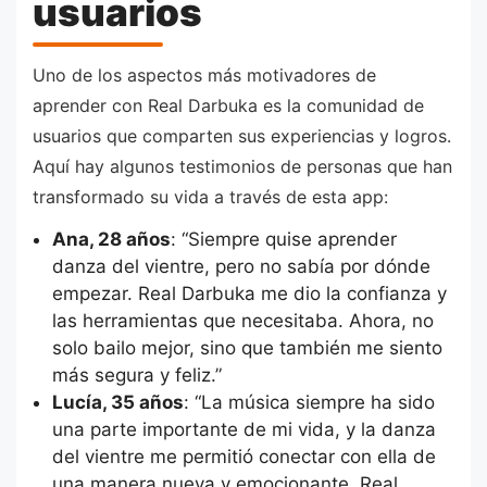
usuarios
Uno de los aspectos más motivadores de
aprender con Real Darbuka es la comunidad de
usuarios que comparten sus experiencias y logros.
Aquí hay algunos testimonios de personas que han
transformado su vida a través de esta app:
Ana, 28 años
: “Siempre quise aprender
danza del vientre, pero no sabía por dónde
empezar. Real Darbuka me dio la confianza y
las herramientas que necesitaba. Ahora, no
solo bailo mejor, sino que también me siento
más segura y feliz.”
Lucía, 35 años
: “La música siempre ha sido
una parte importante de mi vida, y la danza
del vientre me permitió conectar con ella de
una manera nueva y emocionante. Real