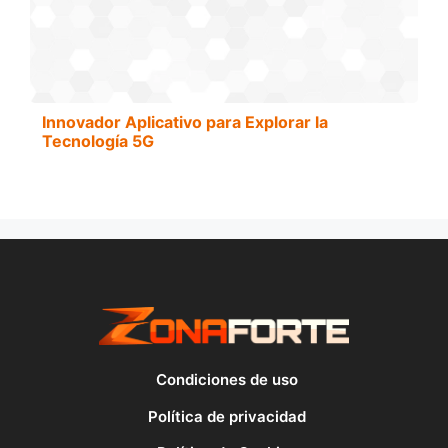
Innovador Aplicativo para Explorar la
Tecnología 5G
Condiciones de uso
Política de privacidad