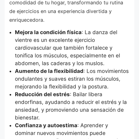
comodidad de tu hogar, transformando tu rutina
de ejercicios en una experiencia divertida y
enriquecedora.
Mejora la condición física
: La danza del
vientre es un excelente ejercicio
cardiovascular que también fortalece y
tonifica los músculos, especialmente en el
abdomen, las caderas y los muslos.
Aumento de la flexibilidad
: Los movimientos
ondulantes y suaves estiran los músculos,
mejorando la flexibilidad y la postura.
Reducción del estrés
: Bailar libera
endorfinas, ayudando a reducir el estrés y la
ansiedad, y promoviendo una sensación de
bienestar.
Confianza y autoestima
: Aprender y
dominar nuevos movimientos puede