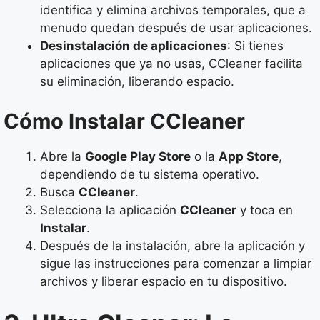
identifica y elimina archivos temporales, que a
menudo quedan después de usar aplicaciones.
Desinstalación de aplicaciones
: Si tienes
aplicaciones que ya no usas, CCleaner facilita
su eliminación, liberando espacio.
Cómo Instalar CCleaner
Abre la
Google Play Store
o la
App Store
,
dependiendo de tu sistema operativo.
Busca
CCleaner
.
Selecciona la aplicación
CCleaner
y toca en
Instalar
.
Después de la instalación, abre la aplicación y
sigue las instrucciones para comenzar a limpiar
archivos y liberar espacio en tu dispositivo.