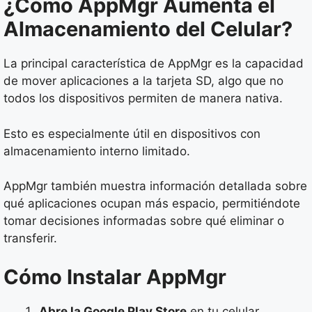
¿Cómo AppMgr Aumenta el
Almacenamiento del Celular?
La principal característica de AppMgr es la capacidad
de mover aplicaciones a la tarjeta SD, algo que no
todos los dispositivos permiten de manera nativa.
Esto es especialmente útil en dispositivos con
almacenamiento interno limitado.
AppMgr también muestra información detallada sobre
qué aplicaciones ocupan más espacio, permitiéndote
tomar decisiones informadas sobre qué eliminar o
transferir.
Cómo Instalar AppMgr
Abre la Google Play Store
en tu celular.