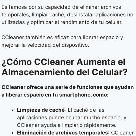
Es famosa por su capacidad de eliminar archivos
temporales, limpiar caché, desinstalar aplicaciones no
utilizadas y optimizar el rendimiento de tu celular.
CCleaner también es eficaz para liberar espacio y
mejorar la velocidad del dispositivo.
¿Cómo CCleaner Aumenta el
Almacenamiento del Celular?
CCleaner ofrece una serie de funciones que ayudan
a liberar espacio en tu smartphone, como:
Limpieza de caché
: El caché de las
aplicaciones puede ocupar mucho espacio, y
CCleaner ayuda a limpiarlo rápidamente.
Eliminación de archivos temporales
: CCleaner