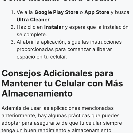
Ve a la
Google Play Store
o
App Store
y busca
Ultra Cleaner
.
Haz clic en
Instalar
y espera que la instalación
se complete.
Al abrir la aplicación, sigue las instrucciones
proporcionadas para comenzar a liberar
espacio en tu celular.
Consejos Adicionales para
Mantener tu Celular con Más
Almacenamiento
Además de usar las aplicaciones mencionadas
anteriormente, hay algunas prácticas que puedes
adoptar para asegurarte de que tu celular siempre
tenga un buen rendimiento y almacenamiento