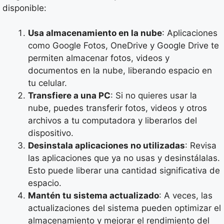
disponible:
Usa almacenamiento en la nube
: Aplicaciones
como Google Fotos, OneDrive y Google Drive te
permiten almacenar fotos, videos y
documentos en la nube, liberando espacio en
tu celular.
Transfiere a una PC
: Si no quieres usar la
nube, puedes transferir fotos, videos y otros
archivos a tu computadora y liberarlos del
dispositivo.
Desinstala aplicaciones no utilizadas
: Revisa
las aplicaciones que ya no usas y desinstálalas.
Esto puede liberar una cantidad significativa de
espacio.
Mantén tu sistema actualizado
: A veces, las
actualizaciones del sistema pueden optimizar el
almacenamiento y mejorar el rendimiento del