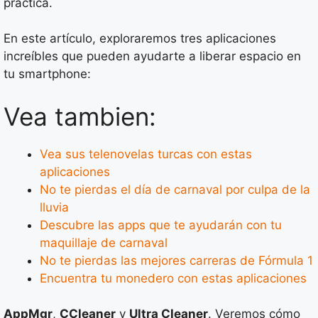
práctica.
En este artículo, exploraremos tres aplicaciones
increíbles que pueden ayudarte a liberar espacio en
tu smartphone:
Vea tambien:
Vea sus telenovelas turcas con estas
aplicaciones
No te pierdas el día de carnaval por culpa de la
lluvia
Descubre las apps que te ayudarán con tu
maquillaje de carnaval
No te pierdas las mejores carreras de Fórmula 1
Encuentra tu monedero con estas aplicaciones
AppMgr
,
CCleaner
y
Ultra Cleaner
. Veremos cómo