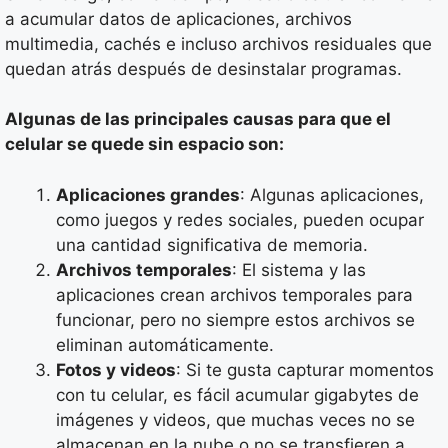
a acumular datos de aplicaciones, archivos
multimedia, cachés e incluso archivos residuales que
quedan atrás después de desinstalar programas.
Algunas de las principales causas para que el
celular se quede sin espacio son:
Aplicaciones grandes
: Algunas aplicaciones,
como juegos y redes sociales, pueden ocupar
una cantidad significativa de memoria.
Archivos temporales
: El sistema y las
aplicaciones crean archivos temporales para
funcionar, pero no siempre estos archivos se
eliminan automáticamente.
Fotos y videos
: Si te gusta capturar momentos
con tu celular, es fácil acumular gigabytes de
imágenes y videos, que muchas veces no se
almacenan en la nube o no se transfieren a