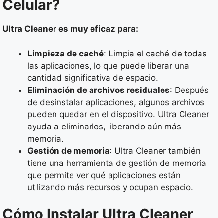
Celular?
Ultra Cleaner es muy eficaz para:
Limpieza de caché
: Limpia el caché de todas
las aplicaciones, lo que puede liberar una
cantidad significativa de espacio.
Eliminación de archivos residuales
: Después
de desinstalar aplicaciones, algunos archivos
pueden quedar en el dispositivo. Ultra Cleaner
ayuda a eliminarlos, liberando aún más
memoria.
Gestión de memoria
: Ultra Cleaner también
tiene una herramienta de gestión de memoria
que permite ver qué aplicaciones están
utilizando más recursos y ocupan espacio.
Cómo Instalar Ultra Cleaner