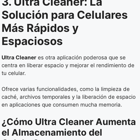
3. Ultra Cleaner: La
Solución para Celulares
Más Rápidos y
Espaciosos
Ultra Cleaner
es otra aplicación poderosa que se
centra en liberar espacio y mejorar el rendimiento de
tu celular.
Ofrece varias funcionalidades, como la limpieza de
caché, archivos temporales y la liberación de espacio
en aplicaciones que consumen mucha memoria.
¿Cómo Ultra Cleaner Aumenta
el Almacenamiento del