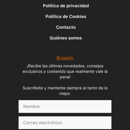
Política de privacidad
Política de Cookies
Contacto
Quiénes somos
Boletín
¡Recibe las últimas novedades, consejos
exclusivos y contenido que realmente vale la
pena!
Suscríbete y mantente siempre al tanto de lo
mejor.
Nombre
Correo
electrónico