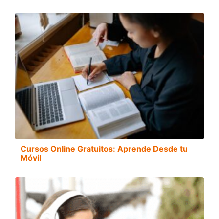
Cursos Online Gratuitos: Aprende Desde tu
Móvil