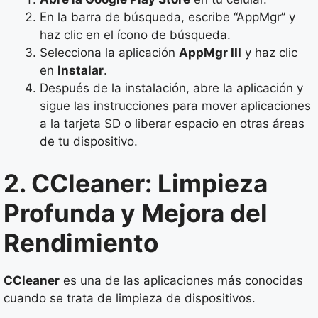
En la barra de búsqueda, escribe “AppMgr” y
haz clic en el ícono de búsqueda.
Selecciona la aplicación
AppMgr III
y haz clic
en
Instalar
.
Después de la instalación, abre la aplicación y
sigue las instrucciones para mover aplicaciones
a la tarjeta SD o liberar espacio en otras áreas
de tu dispositivo.
2. CCleaner: Limpieza
Profunda y Mejora del
Rendimiento
CCleaner
es una de las aplicaciones más conocidas
cuando se trata de limpieza de dispositivos.