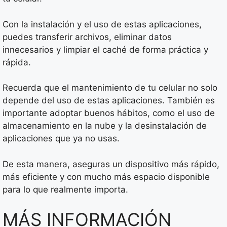
Con la instalación y el uso de estas aplicaciones,
puedes transferir archivos, eliminar datos
innecesarios y limpiar el caché de forma práctica y
rápida.
Recuerda que el mantenimiento de tu celular no solo
depende del uso de estas aplicaciones. También es
importante adoptar buenos hábitos, como el uso de
almacenamiento en la nube y la desinstalación de
aplicaciones que ya no usas.
De esta manera, aseguras un dispositivo más rápido,
más eficiente y con mucho más espacio disponible
para lo que realmente importa.
MÁS INFORMACIÓN