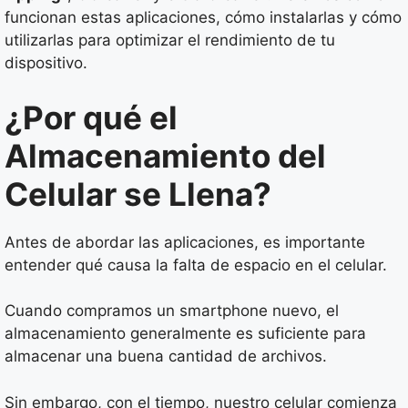
funcionan estas aplicaciones, cómo instalarlas y cómo
utilizarlas para optimizar el rendimiento de tu
dispositivo.
¿Por qué el
Almacenamiento del
Celular se Llena?
Antes de abordar las aplicaciones, es importante
entender qué causa la falta de espacio en el celular.
Cuando compramos un smartphone nuevo, el
almacenamiento generalmente es suficiente para
almacenar una buena cantidad de archivos.
Sin embargo, con el tiempo, nuestro celular comienza