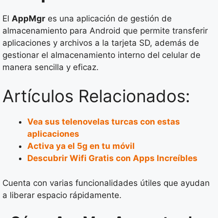
El
AppMgr
es una aplicación de gestión de
almacenamiento para Android que permite transferir
aplicaciones y archivos a la tarjeta SD, además de
gestionar el almacenamiento interno del celular de
manera sencilla y eficaz.
Artículos Relacionados:
Vea sus telenovelas turcas con estas
aplicaciones
Activa ya el 5g en tu móvil
Descubrir Wifi Gratis con Apps Increíbles
Cuenta con varias funcionalidades útiles que ayudan
a liberar espacio rápidamente.