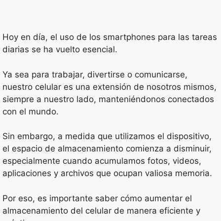
Hoy en día, el uso de los smartphones para las tareas
diarias se ha vuelto esencial.
Ya sea para trabajar, divertirse o comunicarse,
nuestro celular es una extensión de nosotros mismos,
siempre a nuestro lado, manteniéndonos conectados
con el mundo.
Sin embargo, a medida que utilizamos el dispositivo,
el espacio de almacenamiento comienza a disminuir,
especialmente cuando acumulamos fotos, videos,
aplicaciones y archivos que ocupan valiosa memoria.
Por eso, es importante saber cómo aumentar el
almacenamiento del celular de manera eficiente y