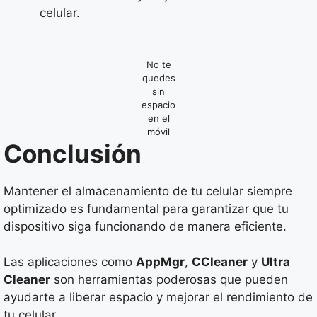
celular.
No te
quedes
sin
espacio
en el
móvil
Conclusión
Mantener el almacenamiento de tu celular siempre
optimizado es fundamental para garantizar que tu
dispositivo siga funcionando de manera eficiente.
Las aplicaciones como
AppMgr
,
CCleaner
y
Ultra
Cleaner
son herramientas poderosas que pueden
ayudarte a liberar espacio y mejorar el rendimiento de
tu celular.