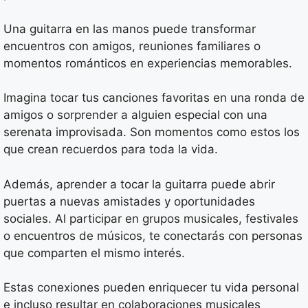
Una guitarra en las manos puede transformar
encuentros con amigos, reuniones familiares o
momentos románticos en experiencias memorables.
Imagina tocar tus canciones favoritas en una ronda de
amigos o sorprender a alguien especial con una
serenata improvisada. Son momentos como estos los
que crean recuerdos para toda la vida.
Además, aprender a tocar la guitarra puede abrir
puertas a nuevas amistades y oportunidades
sociales. Al participar en grupos musicales, festivales
o encuentros de músicos, te conectarás con personas
que comparten el mismo interés.
Estas conexiones pueden enriquecer tu vida personal
e incluso resultar en colaboraciones musicales