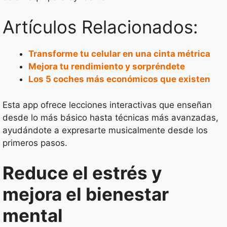
Artículos Relacionados:
Transforme tu celular en una cinta métrica
Mejora tu rendimiento y sorpréndete
Los 5 coches más económicos que existen
Esta app ofrece lecciones interactivas que enseñan
desde lo más básico hasta técnicas más avanzadas,
ayudándote a expresarte musicalmente desde los
primeros pasos.
Reduce el estrés y
mejora el bienestar
mental