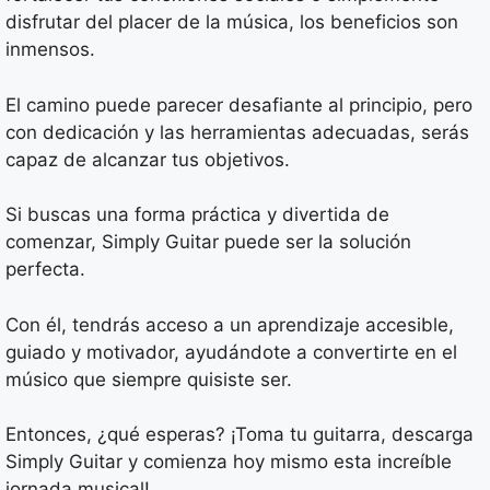
disfrutar del placer de la música, los beneficios son
inmensos.
El camino puede parecer desafiante al principio, pero
con dedicación y las herramientas adecuadas, serás
capaz de alcanzar tus objetivos.
Si buscas una forma práctica y divertida de
comenzar, Simply Guitar puede ser la solución
perfecta.
Con él, tendrás acceso a un aprendizaje accesible,
guiado y motivador, ayudándote a convertirte en el
músico que siempre quisiste ser.
Entonces, ¿qué esperas? ¡Toma tu guitarra, descarga
Simply Guitar y comienza hoy mismo esta increíble
jornada musical!