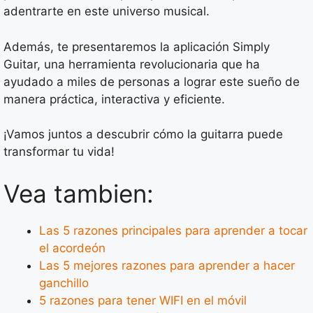
adentrarte en este universo musical.
Además, te presentaremos la aplicación Simply
Guitar, una herramienta revolucionaria que ha
ayudado a miles de personas a lograr este sueño de
manera práctica, interactiva y eficiente.
¡Vamos juntos a descubrir cómo la guitarra puede
transformar tu vida!
Vea tambien:
Las 5 razones principales para aprender a tocar
el acordeón
Las 5 mejores razones para aprender a hacer
ganchillo
5 razones para tener WIFI en el móvil