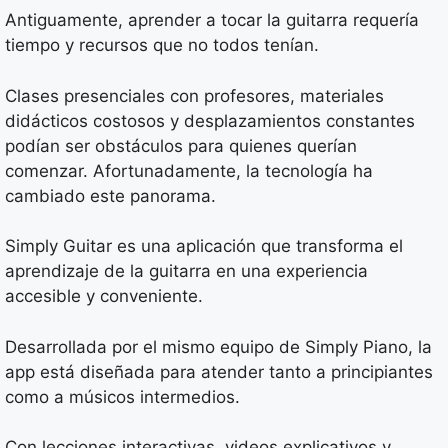
Antiguamente, aprender a tocar la guitarra requería
tiempo y recursos que no todos tenían.
Clases presenciales con profesores, materiales
didácticos costosos y desplazamientos constantes
podían ser obstáculos para quienes querían
comenzar. Afortunadamente, la tecnología ha
cambiado este panorama.
Simply Guitar es una aplicación que transforma el
aprendizaje de la guitarra en una experiencia
accesible y conveniente.
Desarrollada por el mismo equipo de Simply Piano, la
app está diseñada para atender tanto a principiantes
como a músicos intermedios.
Con lecciones interactivas, videos explicativos y