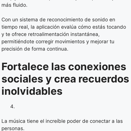
más fluido.
Con un sistema de reconocimiento de sonido en
tiempo real, la aplicación evalúa cómo estás tocando
y te ofrece retroalimentación instantánea,
permitiéndote corregir movimientos y mejorar tu
precisión de forma continua.
Fortalece las conexiones
sociales y crea recuerdos
inolvidables
La música tiene el increíble poder de conectar a las
personas.