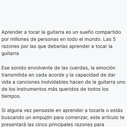
Aprender a tocar la guitarra es un sueño compartido
por millones de personas en todo el mundo. Las 5
razones por las que deberías aprender a tocar la
guitarra
Ese sonido envolvente de las cuerdas, la emoción
transmitida en cada acorde y la capacidad de dar
vida a canciones inolvidables hacen de la guitarra uno
de los instrumentos más queridos de todos los
tiempos.
Si alguna vez pensaste en aprender a tocarla o estás
buscando un empujón para comenzar, este artículo te
presentará las cinco principales razones para