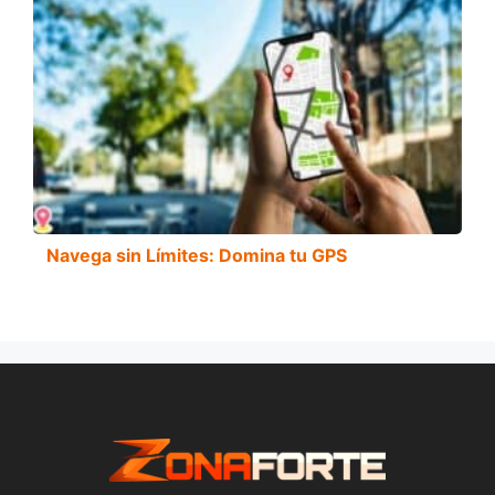
Navega sin Límites: Domina tu GPS