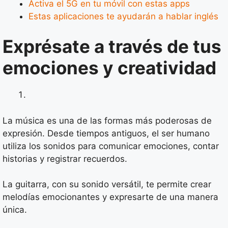
Activa el 5G en tu móvil con estas apps
Estas aplicaciones te ayudarán a hablar inglés
Exprésate a través de tus
emociones y creatividad
La música es una de las formas más poderosas de
expresión. Desde tiempos antiguos, el ser humano
utiliza los sonidos para comunicar emociones, contar
historias y registrar recuerdos.
La guitarra, con su sonido versátil, te permite crear
melodías emocionantes y expresarte de una manera
única.