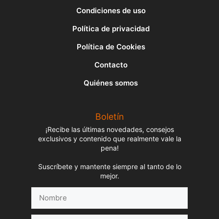
Condiciones de uso
Política de privacidad
Política de Cookies
Contacto
Quiénes somos
Boletín
¡Recibe las últimas novedades, consejos
exclusivos y contenido que realmente vale la
pena!
Suscríbete y mantente siempre al tanto de lo
mejor.
Nombre