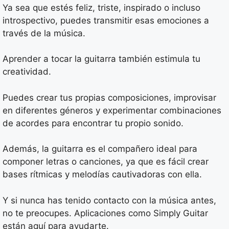
Ya sea que estés feliz, triste, inspirado o incluso
introspectivo, puedes transmitir esas emociones a
través de la música.
Aprender a tocar la guitarra también estimula tu
creatividad.
Puedes crear tus propias composiciones, improvisar
en diferentes géneros y experimentar combinaciones
de acordes para encontrar tu propio sonido.
Además, la guitarra es el compañero ideal para
componer letras o canciones, ya que es fácil crear
bases rítmicas y melodías cautivadoras con ella.
Y si nunca has tenido contacto con la música antes,
no te preocupes. Aplicaciones como Simply Guitar
están aquí para ayudarte.