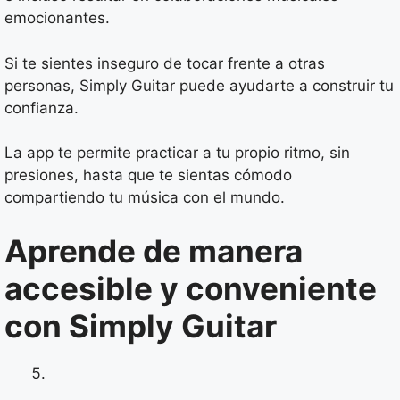
emocionantes.
Si te sientes inseguro de tocar frente a otras
personas, Simply Guitar puede ayudarte a construir tu
confianza.
La app te permite practicar a tu propio ritmo, sin
presiones, hasta que te sientas cómodo
compartiendo tu música con el mundo.
Aprende de manera
accesible y conveniente
con Simply Guitar