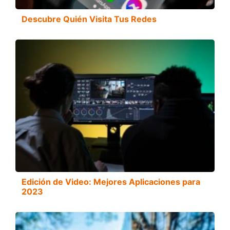
Descubre Quién Visita Tus Redes
Edición de Video: Mejores Aplicaciones para
2023