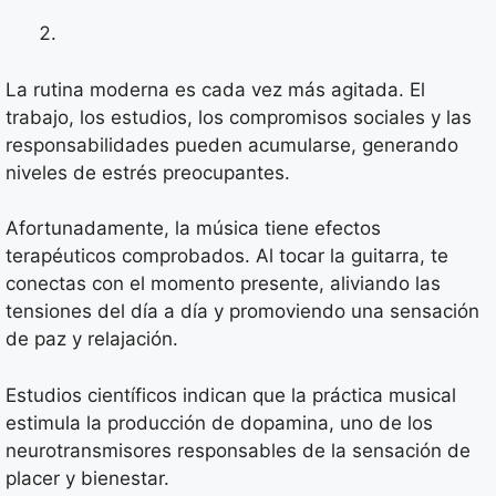
La rutina moderna es cada vez más agitada. El
trabajo, los estudios, los compromisos sociales y las
responsabilidades pueden acumularse, generando
niveles de estrés preocupantes.
Afortunadamente, la música tiene efectos
terapéuticos comprobados. Al tocar la guitarra, te
conectas con el momento presente, aliviando las
tensiones del día a día y promoviendo una sensación
de paz y relajación.
Estudios científicos indican que la práctica musical
estimula la producción de dopamina, uno de los
neurotransmisores responsables de la sensación de
placer y bienestar.