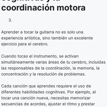
coordinación motora
Aprender a tocar la guitarra no es solo una
experiencia artística, sino también un excelente
ejercicio para el cerebro.
Cuando tocas el instrumento, se activan
simultáneamente varias áreas de tu cerebro, incluidas
las responsables de la coordinación, la memoria, la
concentración y la resolución de problemas.
Cada canción que aprendes requiere el uso de
diferentes habilidades cognitivas. Por ejemplo, al
tocar una canción nueva, necesitas memorizar
secuencias de acordes, ajustar el ritmo y prestar