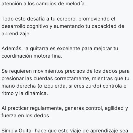
atención a los cambios de melodía.
Todo esto desafía a tu cerebro, promoviendo el
desarrollo cognitivo y aumentando tu capacidad de
aprendizaje.
Además, la guitarra es excelente para mejorar tu
coordinación motora fina.
Se requieren movimientos precisos de los dedos para
presionar las cuerdas correctamente, mientras que tu
mano derecha (o izquierda, si eres zurdo) controla el
ritmo y la dinámica.
Al practicar regularmente, ganarás control, agilidad y
fuerza en los dedos.
Simply Guitar hace que este viaje de aprendizaje sea