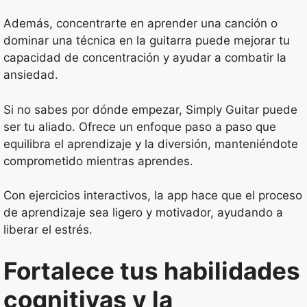
Además, concentrarte en aprender una canción o
dominar una técnica en la guitarra puede mejorar tu
capacidad de concentración y ayudar a combatir la
ansiedad.
Si no sabes por dónde empezar, Simply Guitar puede
ser tu aliado. Ofrece un enfoque paso a paso que
equilibra el aprendizaje y la diversión, manteniéndote
comprometido mientras aprendes.
Con ejercicios interactivos, la app hace que el proceso
de aprendizaje sea ligero y motivador, ayudando a
liberar el estrés.
Fortalece tus habilidades
cognitivas y la