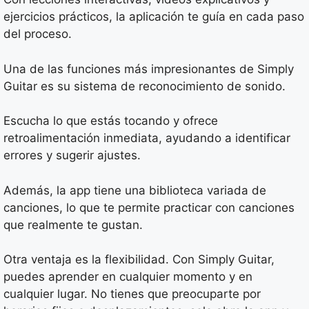
ejercicios prácticos, la aplicación te guía en cada paso
del proceso.
Una de las funciones más impresionantes de Simply
Guitar es su sistema de reconocimiento de sonido.
Escucha lo que estás tocando y ofrece
retroalimentación inmediata, ayudando a identificar
errores y sugerir ajustes.
Además, la app tiene una biblioteca variada de
canciones, lo que te permite practicar con canciones
que realmente te gustan.
Otra ventaja es la flexibilidad. Con Simply Guitar,
puedes aprender en cualquier momento y en
cualquier lugar. No tienes que preocuparte por