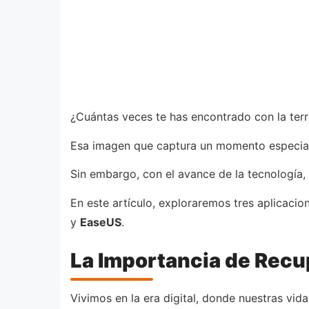
¿Cuántas veces te has encontrado con la terr
Esa imagen que captura un momento especial,
Sin embargo, con el avance de la tecnología,
En este artículo, exploraremos tres aplicac
y
EaseUS
.
La Importancia de Recu
Vivimos en la era digital, donde nuestras vi