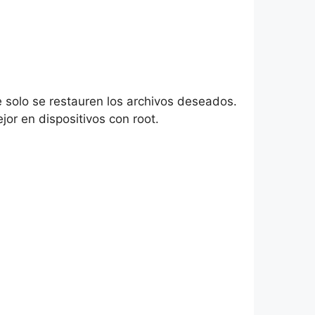
 solo se restauren los archivos deseados.
jor en dispositivos con root.