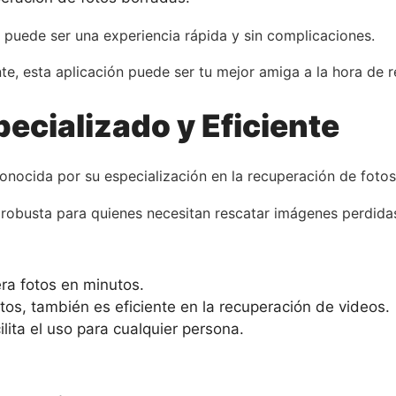
 puede ser una experiencia rápida y sin complicaciones.
te, esta aplicación puede ser tu mejor amiga a la hora de 
ecializado y Eficiente
conocida por su especialización en la recuperación de fotos
 robusta para quienes necesitan rescatar imágenes perdida
ra fotos en minutos.
os, también es eficiente en la recuperación de videos.
ilita el uso para cualquier persona.