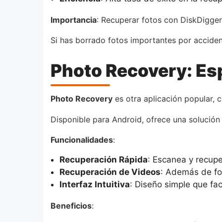
Importancia
: Recuperar fotos con DiskDigger
Si has borrado fotos importantes por acciden
Photo Recovery: Esp
Photo Recovery
es otra aplicación popular, 
Disponible para Android, ofrece una solución
Funcionalidades
:
Recuperación Rápida
: Escanea y recupe
Recuperación de Videos
: Además de fot
Interfaz Intuitiva
: Diseño simple que fac
Beneficios
: