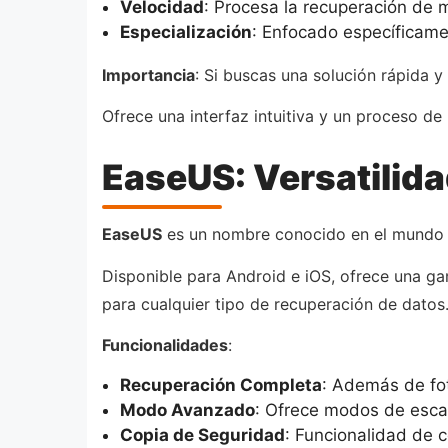
Velocidad
: Procesa la recuperación de m
Especialización
: Enfocado específicamen
Importancia
: Si buscas una solución rápida y
Ofrece una interfaz intuitiva y un proceso de
EaseUS: Versatilida
EaseUS
es un nombre conocido en el mundo d
Disponible para Android e iOS, ofrece una ga
para cualquier tipo de recuperación de datos
Funcionalidades
:
Recuperación Completa
: Además de fo
Modo Avanzado
: Ofrece modos de esca
Copia de Seguridad
: Funcionalidad de 