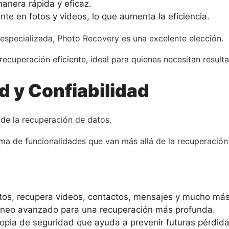
anera rápida y eficaz.
te en fotos y videos, lo que aumenta la eficiencia.
 especializada, Photo Recovery es una excelente elección.
 recuperación eficiente, ideal para quienes necesitan result
d y Confiabilidad
e la recuperación de datos.
ma de funcionalidades que van más allá de la recuperación
.
tos, recupera videos, contactos, mensajes y mucho más
neo avanzado para una recuperación más profunda.
copia de seguridad que ayuda a prevenir futuras pérdid