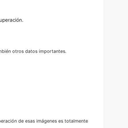
cuperación.
mbién otros datos importantes.
uperación de esas imágenes es totalmente