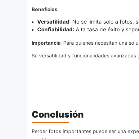
Beneficios
:
Versatilidad
: No se limita solo a fotos
Confiabilidad
: Alta tasa de éxito y sopor
Importancia
: Para quienes necesitan una solu
Su versatilidad y funcionalidades avanzadas 
Conclusión
Perder fotos importantes puede ser una expe