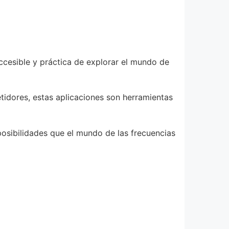
cesible y práctica de explorar el mundo de
tidores, estas aplicaciones son herramientas
osibilidades que el mundo de las frecuencias