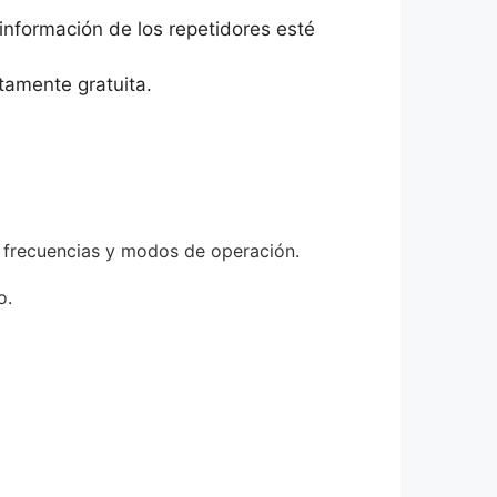
 información de los repetidores esté
tamente gratuita.
e frecuencias y modos de operación.
o.