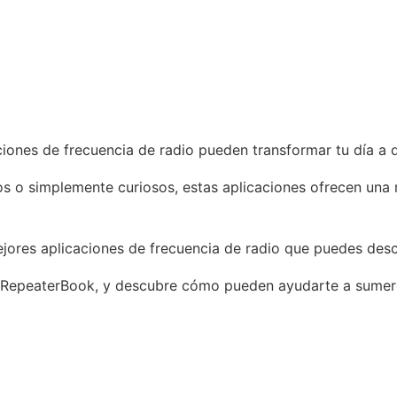
iones de frecuencia de radio pueden transformar tu día a 
icos o simplemente curiosos, estas aplicaciones ofrecen una
ejores aplicaciones de frecuencia de radio que puedes des
 RepeaterBook, y descubre cómo pueden ayudarte a sumergi