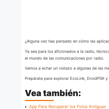
¿Alguna vez has pensado en cómo las aplicac
Ya sea para los aficionados a la radio, técn
el mundo de las comunicaciones por radio.
Vamos a echar un vistazo a algunas de las m
Prepárate para explorar EcoLink, DroidPSK y
Vea también:
App Para Recuperar tus Fotos Antiguas