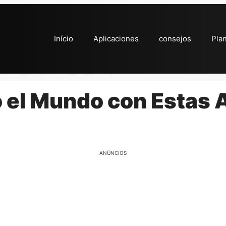
Início
Aplicaciones
consejos
Pla
 el Mundo con Estas 
ANÚNCIOS