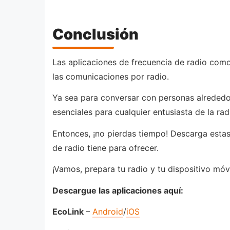
Conclusión
Las aplicaciones de frecuencia de radio com
las comunicaciones por radio.
Ya sea para conversar con personas alrededor
esenciales para cualquier entusiasta de la rad
Entonces, ¡no pierdas tiempo! Descarga estas
de radio tiene para ofrecer.
¡Vamos, prepara tu radio y tu dispositivo móvi
Descargue las aplicaciones aquí:
EcoLink
–
Android
/
iOS