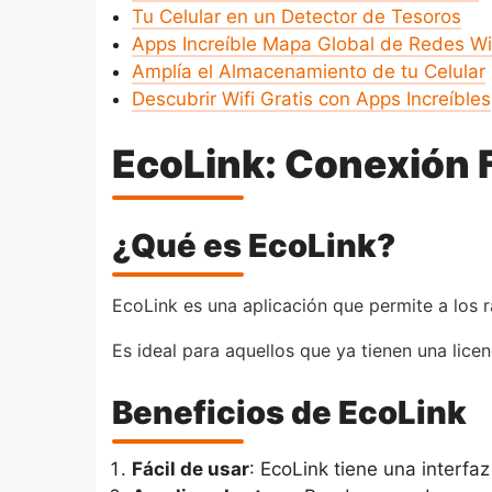
Tu Celular en un Detector de Tesoros
Apps Increíble Mapa Global de Redes Wi
Amplía el Almacenamiento de tu Celular
Descubrir Wifi Gratis con Apps Increíbles
EcoLink: Conexión F
¿Qué es EcoLink?
EcoLink es una aplicación que permite a los 
Es ideal para aquellos que ya tienen una lic
Beneficios de EcoLink
Fácil de usar
: EcoLink tiene una interfa