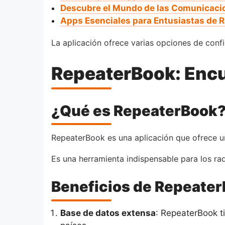
Descubre el Mundo de las Comunicaci
Apps Esenciales para Entusiastas de 
La aplicación ofrece varias opciones de confi
RepeaterBook: Encu
¿Qué es RepeaterBook
RepeaterBook es una aplicación que ofrece u
Es una herramienta indispensable para los ra
Beneficios de Repeate
Base de datos extensa
: RepeaterBook t