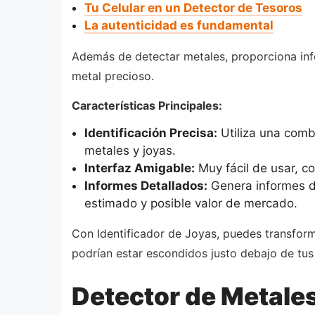
Tu Celular en un Detector de Tesoros
La autenticidad es fundamental
Además de detectar metales, proporciona info
metal precioso.
Características Principales:
Identificación Precisa:
Utiliza una combi
metales y joyas.
Interfaz Amigable:
Muy fácil de usar, co
Informes Detallados:
Genera informes de
estimado y posible valor de mercado.
Con Identificador de Joyas, puedes transfor
podrían estar escondidos justo debajo de tus 
Detector de Metales