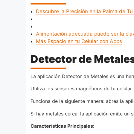
Descubre la Precisión en la Palma de T
Alimentación adecuada puede ser la cla
Más Espacio en tu Celular con Apps
Detector de Metales
La aplicación Detector de Metales es una her
Utiliza los sensores magnéticos de tu celular
Funciona de la siguiente manera: abres la apl
Si hay metales cerca, la aplicación emite un 
Características Principales: