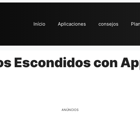
Início
Aplicaciones
consejos
Pla
s Escondidos con Ap
ANÚNCIOS