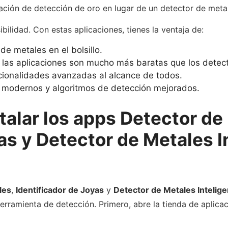
ación de detección de oro en lugar de un detector de metal
ibilidad. Con estas aplicaciones, tienes la ventaja de:
e metales en el bolsillo.
 las aplicaciones son mucho más baratas que los detecto
uncionalidades avanzadas al alcance de todos.
modernos y algoritmos de detección mejorados.
talar los apps Detector de
as y Detector de Metales I
les
,
Identificador de Joyas
y
Detector de Metales Intelige
herramienta de detección. Primero, abre la tienda de aplicac