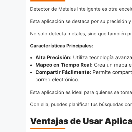
Detector de Metales Inteligente es otra exce
Esta aplicación se destaca por su precisión y
No solo detecta metales, sino que también pr
Características Principales:
Alta Precisión:
Utiliza tecnología avanza
Mapeo en Tiempo Real:
Crea un mapa en
Compartir Fácilmente:
Permite comparti
correo electrónico.
Esta aplicación es ideal para quienes se toma
Con ella, puedes planificar tus búsquedas con
Ventajas de Usar Aplic