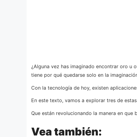
¿Alguna vez has imaginado encontrar oro u ot
tiene por qué quedarse solo en la imaginació
Con la tecnología de hoy, existen aplicacio
En este texto, vamos a explorar tres de estas
Que están revolucionando la manera en que 
Vea también: