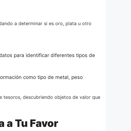
ando a determinar si es oro, plata u otro
tos para identificar diferentes tipos de
formación como tipo de metal, peso
e tesoros, descubriendo objetos de valor que
a a Tu Favor