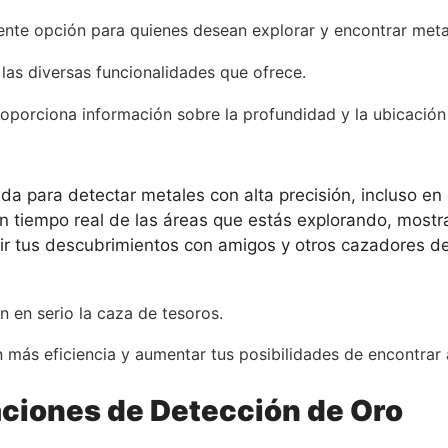
lente opción para quienes desean explorar y encontrar meta
 las diversas funcionalidades que ofrece.
oporciona información sobre la profundidad y la ubicación
da para detectar metales con alta precisión, incluso e
 tiempo real de las áreas que estás explorando, mostr
r tus descubrimientos con amigos y otros cazadores de 
n en serio la caza de tesoros.
 más eficiencia y aumentar tus posibilidades de encontrar 
aciones de Detección de Oro