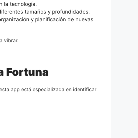
 la tecnología.
 diferentes tamaños y profundidades.
organización y planificación de nuevas
 vibrar.
a Fortuna
esta app está especializada en identificar