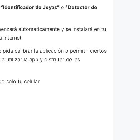
,
“Identificador de Joyas”
o
“Detector de
menzará automáticamente y se instalará en tu
 Internet.
pida calibrar la aplicación o permitir ciertos
utilizar la app y disfrutar de las
o solo tu celular.