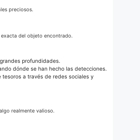
les preciosos.
 exacta del objeto encontrado.
n grandes profundidades.
ando dónde se han hecho las detecciones.
tesoros a través de redes sociales y
algo realmente valioso.