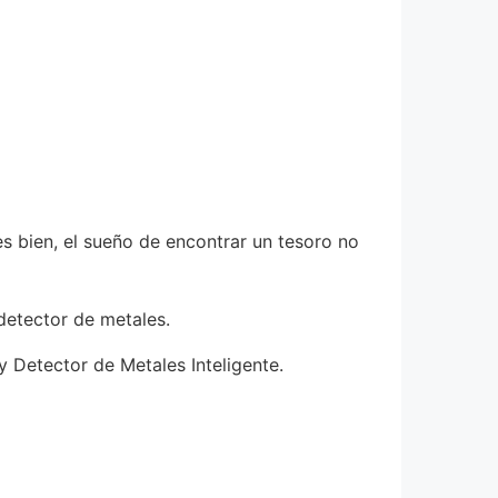
s bien, el sueño de encontrar un tesoro no
detector de metales.
y Detector de Metales Inteligente.