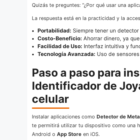
Quizás te preguntes: “¿Por qué usar una aplic
La respuesta está en la practicidad y la acces
Portabilidad:
Siempre tener un detector d
Costo-Beneficio:
Ahorrar dinero, ya que
Facilidad de Uso:
Interfaz intuitiva y f
Tecnología Avanzada:
Uso de sensores 
Paso a paso para ins
Identificador de Joy
celular
Instalar aplicaciones como
Detector de Meta
te permitirá utilizar tu dispositivo como una 
Android o
App Store
en iOS.