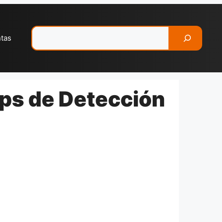
Pesquisar
ntas
ps de Detección